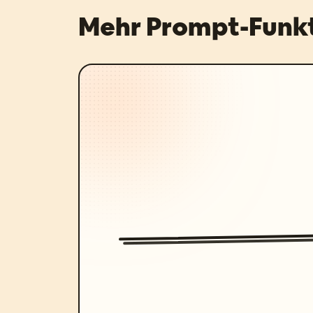
Mehr Prompt-Funk