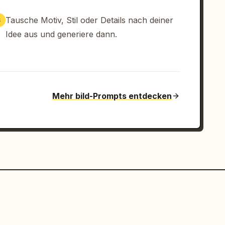
Tausche Motiv, Stil oder Details nach deiner
3
Idee aus und generiere dann.
Mehr bild-Prompts entdecken