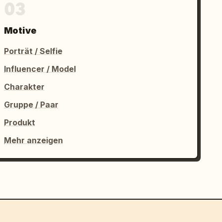
03
Motive
Porträt / Selfie
Influencer / Model
Charakter
Gruppe / Paar
Produkt
Mehr anzeigen