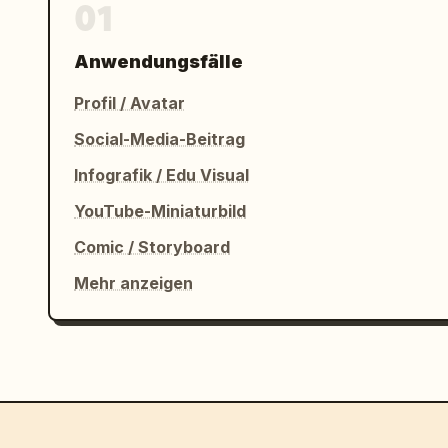
01
Anwendungsfälle
Profil / Avatar
Social-Media-Beitrag
Infografik / Edu Visual
YouTube-Miniaturbild
Comic / Storyboard
Mehr anzeigen