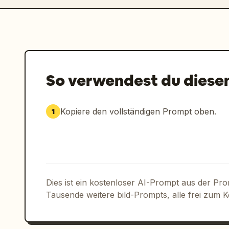
So verwendest du diese
Kopiere den vollständigen Prompt oben.
1
Dies ist ein kostenloser AI-Prompt aus der Pr
Tausende weitere bild-Prompts, alle frei zum 