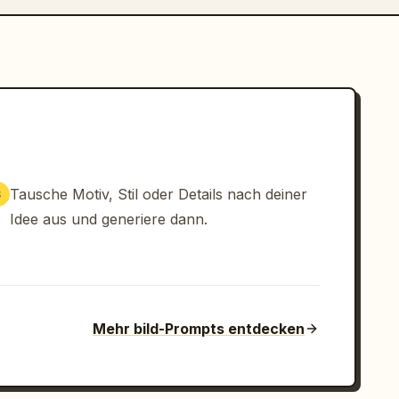
Tausche Motiv, Stil oder Details nach deiner
3
Idee aus und generiere dann.
Mehr bild-Prompts entdecken