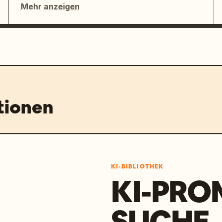
Mehr anzeigen
tionen
KI-BIBLIOTHEK
KI-PRO
SUCHE