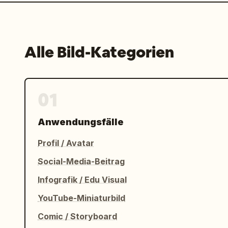
Alle Bild-Kategorien
01
Anwendungsfälle
Profil / Avatar
Social-Media-Beitrag
Infografik / Edu Visual
YouTube-Miniaturbild
Comic / Storyboard