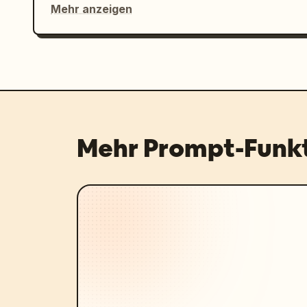
Mehr anzeigen
Mehr Prompt-Funk