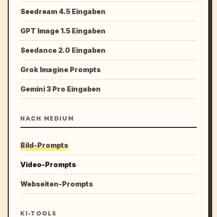
Seedream 4.5 Eingaben
GPT Image 1.5 Eingaben
Seedance 2.0 Eingaben
Grok Imagine Prompts
Gemini 3 Pro Eingaben
NACH MEDIUM
Bild-Prompts
Video-Prompts
Webseiten-Prompts
KI-TOOLS