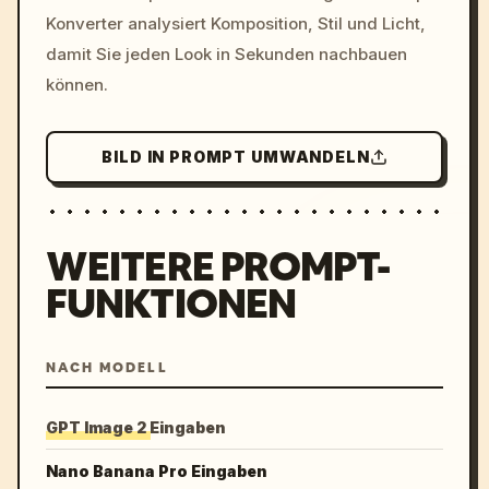
Konverter analysiert Komposition, Stil und Licht,
damit Sie jeden Look in Sekunden nachbauen
können.
BILD IN PROMPT UMWANDELN
WEITERE PROMPT-
FUNKTIONEN
NACH MODELL
GPT Image 2 Eingaben
Nano Banana Pro Eingaben