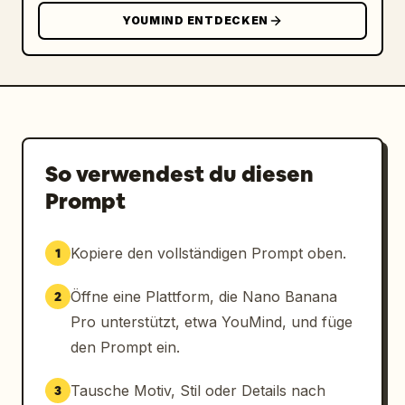
YOUMIND ENTDECKEN
So verwendest du diesen
Prompt
Kopiere den vollständigen Prompt oben.
1
Öffne eine Plattform, die Nano Banana
2
Pro unterstützt, etwa YouMind, und füge
den Prompt ein.
Tausche Motiv, Stil oder Details nach
3