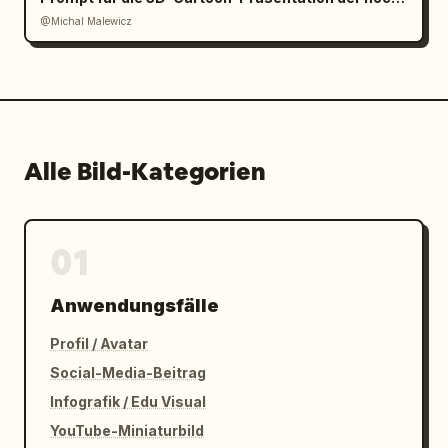
@Michal Malewicz
Alle Bild-Kategorien
01
Anwendungsfälle
Profil / Avatar
Social-Media-Beitrag
Infografik / Edu Visual
YouTube-Miniaturbild