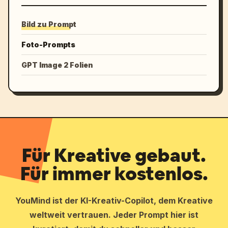
Bild zu Prompt
Foto-Prompts
GPT Image 2 Folien
Für Kreative gebaut.
Für immer kostenlos.
YouMind ist der KI-Kreativ-Copilot, dem Kreative
weltweit vertrauen. Jeder Prompt hier ist