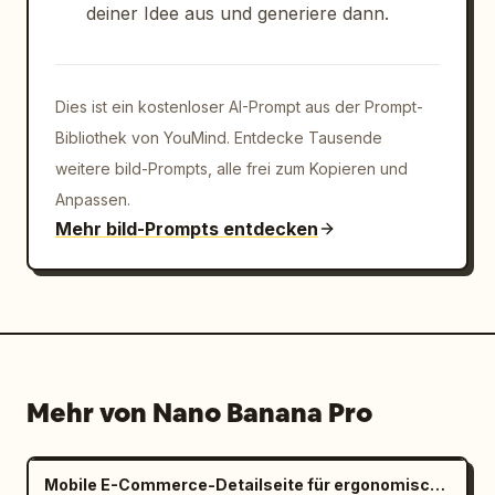
deiner Idee aus und generiere dann.
Dies ist ein kostenloser AI-Prompt aus der Prompt-
Bibliothek von YouMind. Entdecke Tausende
weitere bild-Prompts, alle frei zum Kopieren und
Anpassen.
Mehr bild-Prompts entdecken
Mehr von Nano Banana Pro
Mobile E-Commerce-Detailseite für ergonomischen Bürostuhl