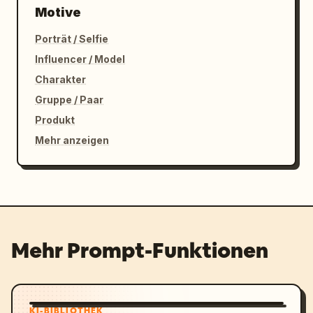
Motive
Porträt / Selfie
Influencer / Model
Charakter
Gruppe / Paar
Produkt
Mehr anzeigen
Mehr Prompt-Funktionen
KI-BIBLIOTHEK