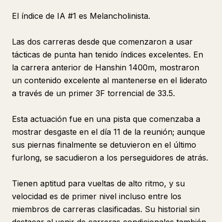
El índice de IA #1 es Melancholinista.
Las dos carreras desde que comenzaron a usar
tácticas de punta han tenido índices excelentes. En
la carrera anterior de Hanshin 1400m, mostraron
un contenido excelente al mantenerse en el liderato
a través de un primer 3F torrencial de 33.5.
Esta actuación fue en una pista que comenzaba a
mostrar desgaste en el día 11 de la reunión; aunque
sus piernas finalmente se detuvieron en el último
furlong, se sacudieron a los perseguidores de atrás.
Tienen aptitud para vueltas de alto ritmo, y su
velocidad es de primer nivel incluso entre los
miembros de carreras clasificadas. Su historial sin