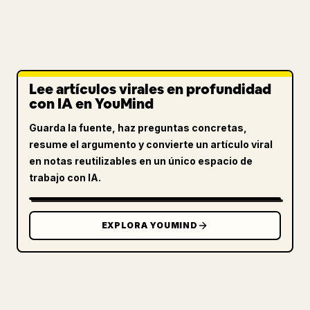
Lee artículos virales en profundidad
con IA en YouMind
Guarda la fuente, haz preguntas concretas,
resume el argumento y convierte un artículo viral
en notas reutilizables en un único espacio de
trabajo con IA.
EXPLORA YOUMIND