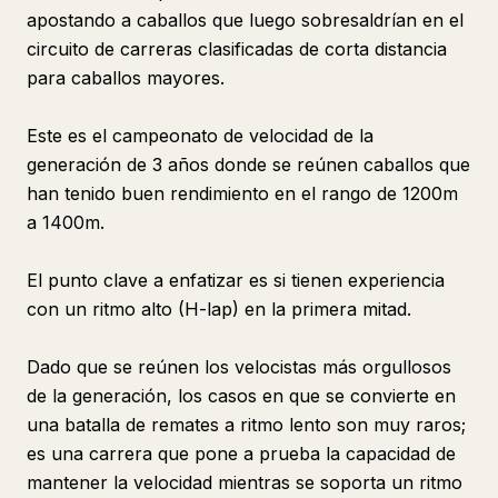
apostando a caballos que luego sobresaldrían en el
circuito de carreras clasificadas de corta distancia
para caballos mayores.
Este es el campeonato de velocidad de la
generación de 3 años donde se reúnen caballos que
han tenido buen rendimiento en el rango de 1200m
a 1400m.
El punto clave a enfatizar es si tienen experiencia
con un ritmo alto (H-lap) en la primera mitad.
Dado que se reúnen los velocistas más orgullosos
de la generación, los casos en que se convierte en
una batalla de remates a ritmo lento son muy raros;
es una carrera que pone a prueba la capacidad de
mantener la velocidad mientras se soporta un ritmo