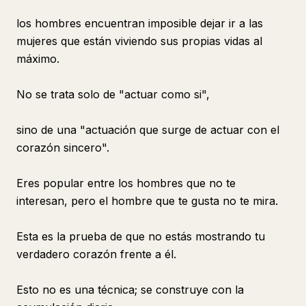
los hombres encuentran imposible dejar ir a las
mujeres que están viviendo sus propias vidas al
máximo.
No se trata solo de "actuar como si",
sino de una "actuación que surge de actuar con el
corazón sincero".
Eres popular entre los hombres que no te
interesan, pero el hombre que te gusta no te mira.
Esta es la prueba de que no estás mostrando tu
verdadero corazón frente a él.
Esto no es una técnica; se construye con la