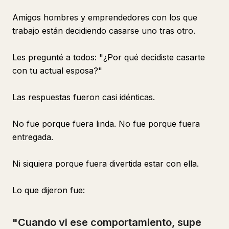
Amigos hombres y emprendedores con los que
trabajo están decidiendo casarse uno tras otro.
Les pregunté a todos: "¿Por qué decidiste casarte
con tu actual esposa?"
Las respuestas fueron casi idénticas.
No fue porque fuera linda. No fue porque fuera
entregada.
Ni siquiera porque fuera divertida estar con ella.
Lo que dijeron fue:
"Cuando vi ese comportamiento, supe