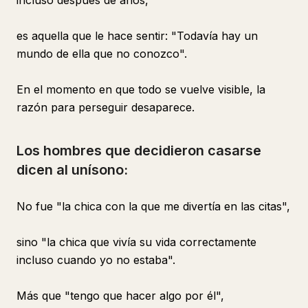
incluso después de años,
es aquella que le hace sentir: "Todavía hay un
mundo de ella que no conozco".
En el momento en que todo se vuelve visible, la
razón para perseguir desaparece.
Los hombres que decidieron casarse
dicen al unísono:
No fue "la chica con la que me divertía en las citas",
sino "la chica que vivía su vida correctamente
incluso cuando yo no estaba".
Más que "tengo que hacer algo por él",