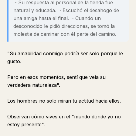
・Su respuesta al personal de la tienda fue
natural y educada. ・Escuchó el desahogo de
una amiga hasta el final. ・Cuando un
desconocido le pidió direcciones, se tomó la
molestia de caminar con él parte del camino.
"Su amabilidad conmigo podría ser solo porque le
gusto.
Pero en esos momentos, sentí que veía su
verdadera naturaleza".
Los hombres no solo miran tu actitud hacia ellos.
Observan cómo vives en el "mundo donde yo no
estoy presente".