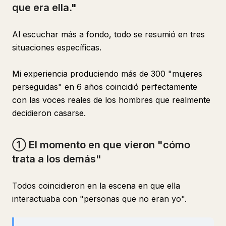
que era ella."
Al escuchar más a fondo, todo se resumió en tres
situaciones específicas.
Mi experiencia produciendo más de 300 "mujeres
perseguidas" en 6 años coincidió perfectamente
con las voces reales de los hombres que realmente
decidieron casarse.
① El momento en que vieron "cómo
trata a los demás"
Todos coincidieron en la escena en que ella
interactuaba con "personas que no eran yo".