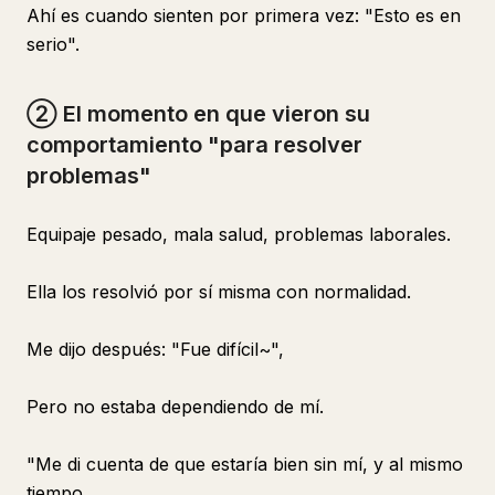
Ahí es cuando sienten por primera vez: "Esto es en
serio".
② El momento en que vieron su
comportamiento "para resolver
problemas"
Equipaje pesado, mala salud, problemas laborales.
Ella los resolvió por sí misma con normalidad.
Me dijo después: "Fue difícil~",
Pero no estaba dependiendo de mí.
"Me di cuenta de que estaría bien sin mí, y al mismo
tiempo,