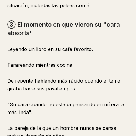
situación, incluidas las peleas con él.
③ El momento en que vieron su "cara
absorta"
Leyendo un libro en su café favorito.
Tarareando mientras cocina.
De repente hablando más rápido cuando el tema
giraba hacia sus pasatiempos.
"Su cara cuando no estaba pensando en mí era la
más linda".
La pareja de la que un hombre nunca se cansa,