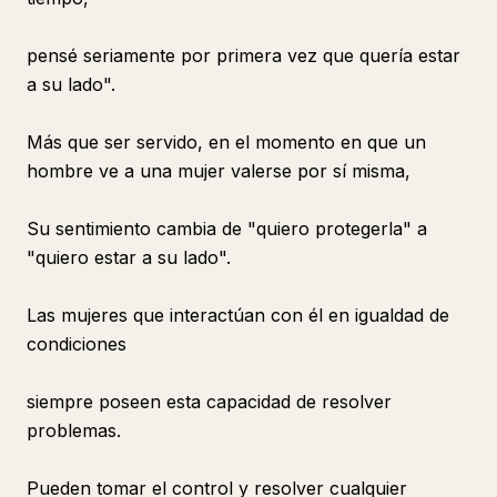
pensé seriamente por primera vez que quería estar
a su lado".
Más que ser servido, en el momento en que un
hombre ve a una mujer valerse por sí misma,
Su sentimiento cambia de "quiero protegerla" a
"quiero estar a su lado".
Las mujeres que interactúan con él en igualdad de
condiciones
siempre poseen esta capacidad de resolver
problemas.
Pueden tomar el control y resolver cualquier