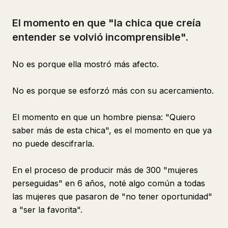
El momento en que "la chica que creía
entender se volvió incomprensible".
No es porque ella mostró más afecto.
No es porque se esforzó más con su acercamiento.
El momento en que un hombre piensa: "Quiero
saber más de esta chica", es el momento en que ya
no puede descifrarla.
En el proceso de producir más de 300 "mujeres
perseguidas" en 6 años, noté algo común a todas
las mujeres que pasaron de "no tener oportunidad"
a "ser la favorita".