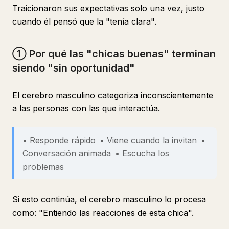
Traicionaron sus expectativas solo una vez, justo
cuando él pensó que la "tenía clara".
① Por qué las "chicas buenas" terminan
siendo "sin oportunidad"
El cerebro masculino categoriza inconscientemente
a las personas con las que interactúa.
• Responde rápido • Viene cuando la invitan •
Conversación animada • Escucha los
problemas
Si esto continúa, el cerebro masculino lo procesa
como: "Entiendo las reacciones de esta chica".