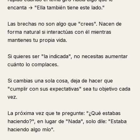
encanta → "Ella también tiene este lado."
Las brechas no son algo que "crees". Nacen de
forma natural si interactúas con él mientras
mantienes tu propia vida.
Si quieres ser "la indicada", no necesitas aumentar
cuánto lo complaces.
Si cambias una sola cosa, deja de hacer que
"cumplir con sus expectativas" sea tu objetivo cada
vez.
La próxima vez que te pregunte: "¿Qué estabas
haciendo?", en lugar de "Nada", solo dile: "Estaba
haciendo algo mío".