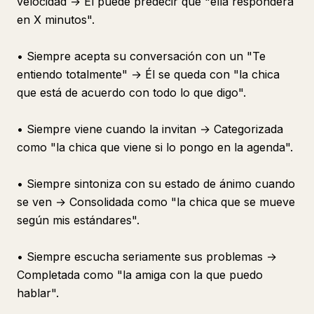
velocidad → Él puede predecir que "ella responderá
en X minutos".
• Siempre acepta su conversación con un "Te
entiendo totalmente" → Él se queda con "la chica
que está de acuerdo con todo lo que digo".
• Siempre viene cuando la invitan → Categorizada
como "la chica que viene si lo pongo en la agenda".
• Siempre sintoniza con su estado de ánimo cuando
se ven → Consolidada como "la chica que se mueve
según mis estándares".
• Siempre escucha seriamente sus problemas →
Completada como "la amiga con la que puedo
hablar".