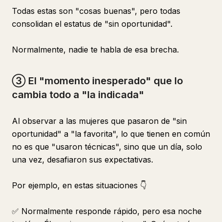
Todas estas son "cosas buenas", pero todas
consolidan el estatus de "sin oportunidad".
Normalmente, nadie te habla de esa brecha.
③ El "momento inesperado" que lo
cambia todo a "la indicada"
Al observar a las mujeres que pasaron de "sin
oportunidad" a "la favorita", lo que tienen en común
no es que "usaron técnicas", sino que un día, solo
una vez, desafiaron sus expectativas.
Por ejemplo, en estas situaciones 👇
✅ Normalmente responde rápido, pero esa noche