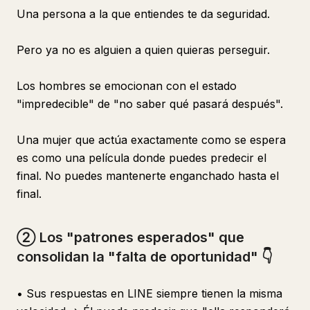
Una persona a la que entiendes te da seguridad.
Pero ya no es alguien a quien quieras perseguir.
Los hombres se emocionan con el estado
"impredecible" de "no saber qué pasará después".
Una mujer que actúa exactamente como se espera
es como una película donde puedes predecir el
final. No puedes mantenerte enganchado hasta el
final.
② Los "patrones esperados" que
consolidan la "falta de oportunidad" 👇
• Sus respuestas en LINE siempre tienen la misma