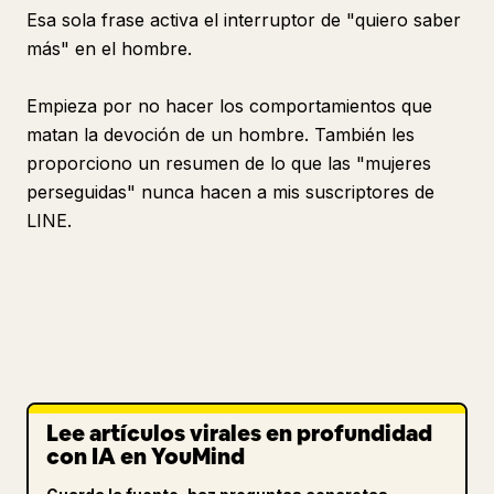
Esa sola frase activa el interruptor de "quiero saber
más" en el hombre.
Empieza por no hacer los comportamientos que
matan la devoción de un hombre. También les
proporciono un resumen de lo que las "mujeres
perseguidas" nunca hacen a mis suscriptores de
LINE.
Lee artículos virales en profundidad
con IA en YouMind