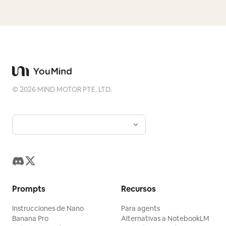
©
2026
MIND MOTOR PTE. LTD.
Prompts
Recursos
Instrucciones de Nano
Para agents
Banana Pro
Alternativas a NotebookLM