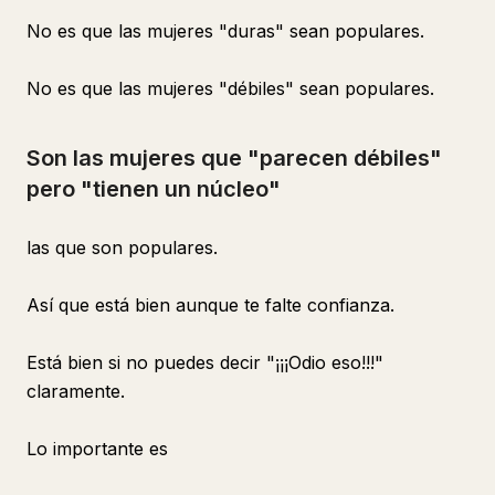
No es que las mujeres "duras" sean populares.
No es que las mujeres "débiles" sean populares.
Son las mujeres que "parecen débiles"
pero "tienen un núcleo"
las que son populares.
Así que está bien aunque te falte confianza.
Está bien si no puedes decir "¡¡¡Odio eso!!!"
claramente.
Lo importante es