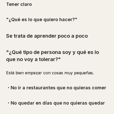
Tener claro
"¿Qué es lo que quiero hacer?"
Se trata de aprender poco a poco
"¿Qué tipo de persona soy y qué es lo
que no voy a tolerar?"
Está bien empezar con cosas muy pequeñas.
・No ir a restaurantes que no quieras comer
・No quedar en días que no quieras quedar