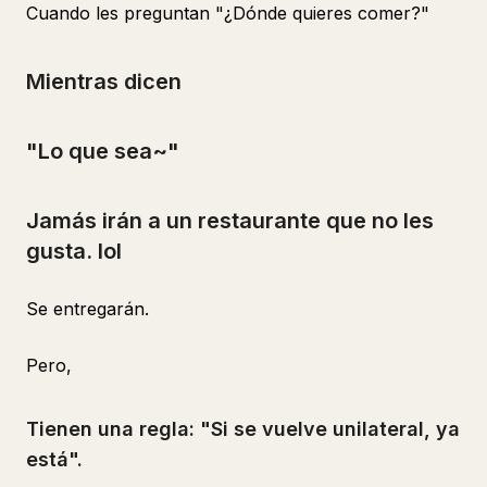
Cuando les preguntan "¿Dónde quieres comer?"
Mientras dicen
"Lo que sea~"
Jamás irán a un restaurante que no les
gusta. lol
Se entregarán.
Pero,
Tienen una regla: "Si se vuelve unilateral, ya
está".