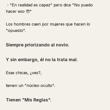
・"En realidad es capaz" pero dice "No puedo
hacer eso 🥹"
Los hombres caen por mujeres que hacen lo
"opuesto".
Siempre priorizando al novio.
Y sin embargo, él no la trata mal.
Esas chicas, ¿ves?,
tienen un "núcleo oculto".
Tienen "Mis Reglas".