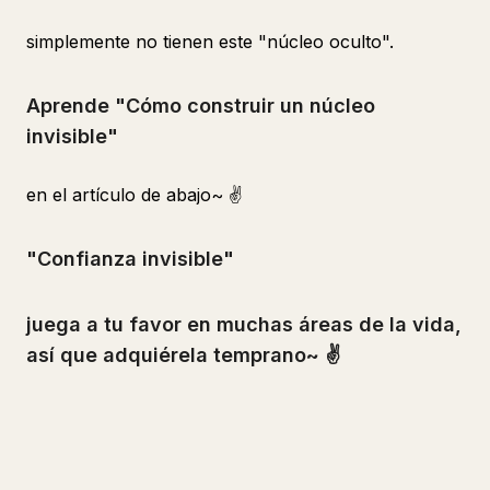
simplemente no tienen este "núcleo oculto".
Aprende "Cómo construir un núcleo
invisible"
en el artículo de abajo~ ✌️
"Confianza invisible"
juega a tu favor en muchas áreas de la vida,
así que adquiérela temprano~ ✌️