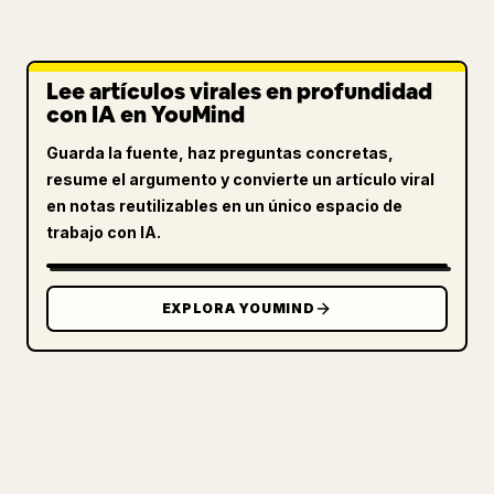
Lee artículos virales en profundidad
con IA en YouMind
Guarda la fuente, haz preguntas concretas,
resume el argumento y convierte un artículo viral
en notas reutilizables en un único espacio de
trabajo con IA.
EXPLORA YOUMIND