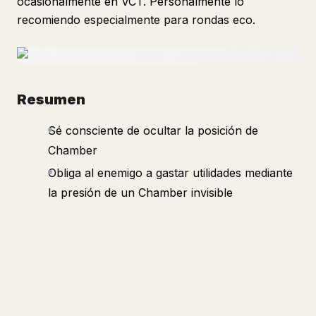
ocasionalmente en VCT. Personalmente lo
recomiendo especialmente para rondas eco.
Resumen
Sé consciente de ocultar la posición de
Chamber
Obliga al enemigo a gastar utilidades mediante
la presión de un Chamber invisible