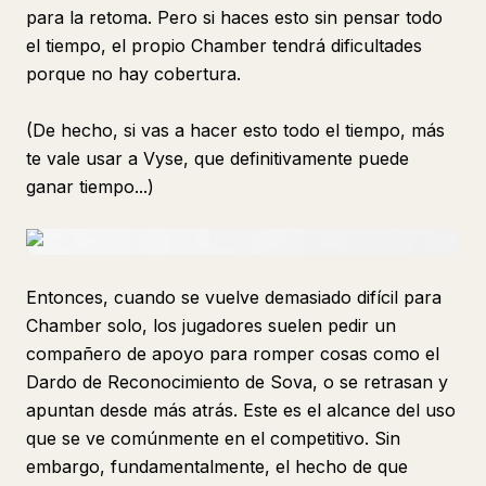
para la retoma. Pero si haces esto sin pensar todo
el tiempo, el propio Chamber tendrá dificultades
porque no hay cobertura.
(De hecho, si vas a hacer esto todo el tiempo, más
te vale usar a Vyse, que definitivamente puede
ganar tiempo...)
Entonces, cuando se vuelve demasiado difícil para
Chamber solo, los jugadores suelen pedir un
compañero de apoyo para romper cosas como el
Dardo de Reconocimiento de Sova, o se retrasan y
apuntan desde más atrás. Este es el alcance del uso
que se ve comúnmente en el competitivo. Sin
embargo, fundamentalmente, el hecho de que