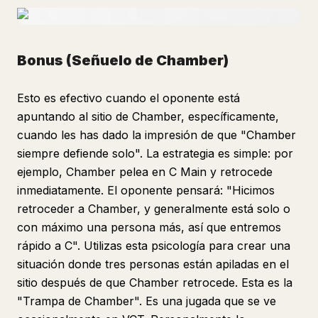
Bonus (Señuelo de Chamber)
Esto es efectivo cuando el oponente está
apuntando al sitio de Chamber, específicamente,
cuando les has dado la impresión de que "Chamber
siempre defiende solo". La estrategia es simple: por
ejemplo, Chamber pelea en C Main y retrocede
inmediatamente. El oponente pensará: "Hicimos
retroceder a Chamber, y generalmente está solo o
con máximo una persona más, así que entremos
rápido a C". Utilizas esta psicología para crear una
situación donde tres personas están apiladas en el
sitio después de que Chamber retrocede. Esta es la
"Trampa de Chamber". Es una jugada que se ve