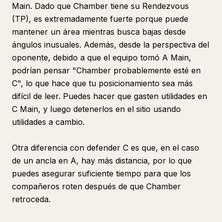
Main. Dado que Chamber tiene su Rendezvous
(TP), es extremadamente fuerte porque puede
mantener un área mientras busca bajas desde
ángulos inusuales. Además, desde la perspectiva del
oponente, debido a que el equipo tomó A Main,
podrían pensar "Chamber probablemente esté en
C", lo que hace que tu posicionamiento sea más
difícil de leer. Puedes hacer que gasten utilidades en
C Main, y luego detenerlos en el sitio usando
utilidades a cambio.
Otra diferencia con defender C es que, en el caso
de un ancla en A, hay más distancia, por lo que
puedes asegurar suficiente tiempo para que los
compañeros roten después de que Chamber
retroceda.