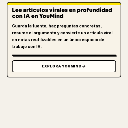
Lee artículos virales en profundidad
con IA en YouMind
Guarda la fuente, haz preguntas concretas,
resume el argumento y convierte un artículo viral
en notas reutilizables en un único espacio de
trabajo con IA.
EXPLORA YOUMIND
PARA CREADORES