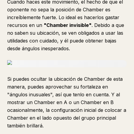
Cuando haces este movimiento, el hecho de que el
oponente no sepa la posición de Chamber es
increíblemente fuerte. Lo ideal es hacerlos gastar
recursos en un
"Chamber invisible"
. Debido a que
no saben su ubicación, se ven obligados a usar las
utilidades con cuidado, y él puede obtener bajas
desde ángulos inesperados.
Si puedes ocultar la ubicación de Chamber de esta
manera, puedes aprovechar su fortaleza en
"ángulos inusuales", así que tenlo en cuenta. Y al
mostrar un Chamber en A o un Chamber en B
ocasionalmente, la configuración inicial de colocar a
Chamber en el lado opuesto del grupo principal
también brillará.