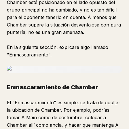
Chamber esté posicionado en el lado opuesto del
grupo principal no ha cambiado, y no es tan difícil
para el oponente tenerlo en cuenta. A menos que
Chamber supere la situación desventajosa con pura
puntería, no es una gran amenaza.
En la siguiente sección, explicaré algo llamado
"Enmascaramiento".
Enmascaramiento de Chamber
El "Enmascaramiento" es simple: se trata de ocultar
la ubicación de Chamber. Por ejemplo, podrías
tomar A Main como de costumbre, colocar a
Chamber allí como ancla, y hacer que mantenga A