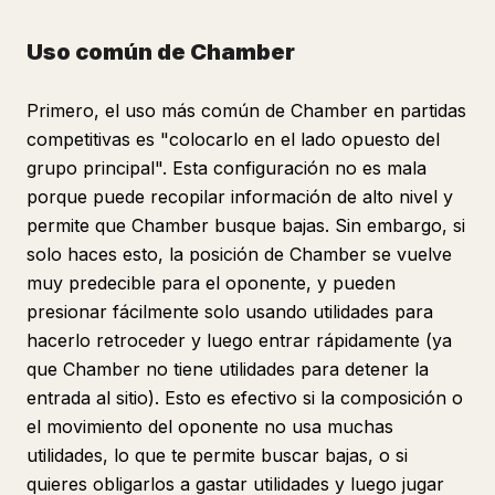
Uso común de Chamber
Primero, el uso más común de Chamber en partidas
competitivas es "colocarlo en el lado opuesto del
grupo principal". Esta configuración no es mala
porque puede recopilar información de alto nivel y
permite que Chamber busque bajas. Sin embargo, si
solo haces esto, la posición de Chamber se vuelve
muy predecible para el oponente, y pueden
presionar fácilmente solo usando utilidades para
hacerlo retroceder y luego entrar rápidamente (ya
que Chamber no tiene utilidades para detener la
entrada al sitio). Esto es efectivo si la composición o
el movimiento del oponente no usa muchas
utilidades, lo que te permite buscar bajas, o si
quieres obligarlos a gastar utilidades y luego jugar