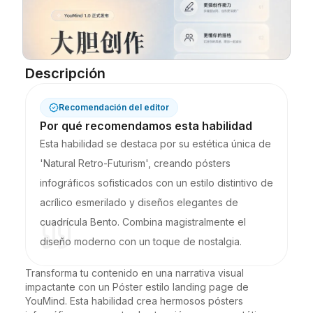
Blog
Actualizaciones
Descripción
Recomendación del editor
Por qué recomendamos esta habilidad
Esta habilidad se destaca por su estética única de
'Natural Retro-Futurism', creando pósters
infográficos sofisticados con un estilo distintivo de
acrílico esmerilado y diseños elegantes de
cuadrícula Bento. Combina magistralmente el
diseño moderno con un toque de nostalgia.
Transforma tu contenido en una narrativa visual 
impactante con un Póster estilo landing page de 
YouMind. Esta habilidad crea hermosos pósters 