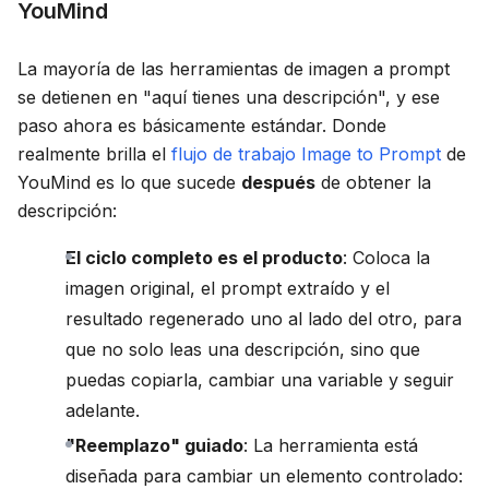
YouMind
La mayoría de las herramientas de imagen a prompt
se detienen en "aquí tienes una descripción", y ese
paso ahora es básicamente estándar. Donde
realmente brilla el
flujo de trabajo Image to Prompt
de
YouMind es lo que sucede
después
de obtener la
descripción:
El ciclo completo es el producto
: Coloca la
imagen original, el prompt extraído y el
resultado regenerado uno al lado del otro, para
que no solo leas una descripción, sino que
puedas copiarla, cambiar una variable y seguir
adelante.
"Reemplazo" guiado
: La herramienta está
diseñada para cambiar un elemento controlado: