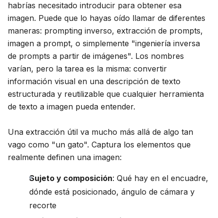
habrías necesitado introducir para obtener esa
imagen. Puede que lo hayas oído llamar de diferentes
maneras: prompting inverso, extracción de prompts,
imagen a prompt, o simplemente "ingeniería inversa
de prompts a partir de imágenes". Los nombres
varían, pero la tarea es la misma: convertir
información visual en una descripción de texto
estructurada y reutilizable que cualquier herramienta
de texto a imagen pueda entender.
Una extracción útil va mucho más allá de algo tan
vago como "un gato". Captura los elementos que
realmente definen una imagen:
Sujeto y composición
: Qué hay en el encuadre,
dónde está posicionado, ángulo de cámara y
recorte