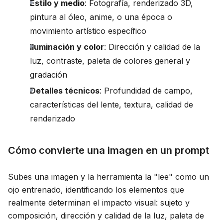
Estilo y medio
: Fotografía, renderizado 3D,
pintura al óleo, anime, o una época o
movimiento artístico específico
Iluminación y color
: Dirección y calidad de la
luz, contraste, paleta de colores general y
gradación
Detalles técnicos
: Profundidad de campo,
características del lente, textura, calidad de
renderizado
Cómo convierte una imagen en un prompt
Subes una imagen y la herramienta la "lee" como un
ojo entrenado, identificando los elementos que
realmente determinan el impacto visual: sujeto y
composición, dirección y calidad de la luz, paleta de