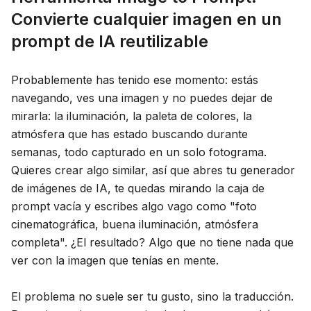
Convierte cualquier imagen en un
Blog
prompt de IA reutilizable
Actualizaciones
Probablemente has tenido ese momento: estás
navegando, ves una imagen y no puedes dejar de
mirarla: la iluminación, la paleta de colores, la
atmósfera que has estado buscando durante
semanas, todo capturado en un solo fotograma.
Quieres crear algo similar, así que abres tu generador
de imágenes de IA, te quedas mirando la caja de
prompt vacía y escribes algo vago como "foto
cinematográfica, buena iluminación, atmósfera
completa". ¿El resultado? Algo que no tiene nada que
ver con la imagen que tenías en mente.
El problema no suele ser tu gusto, sino la traducción.