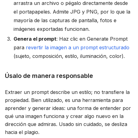
arrastra un archivo o pégalo directamente desde
el portapapeles. Admite JPG y PNG, por lo que la
mayoría de las capturas de pantalla, fotos e
imágenes exportadas funcionan.
Genera el prompt
: Haz clic en Generate Prompt
para
revertir la imagen a un prompt estructurado
(sujeto, composición, estilo, iluminación, color).
Úsalo de manera responsable
Extraer un prompt describe un estilo; no transfiere la
propiedad. Bien utilizado, es una herramienta para
aprender y generar ideas: una forma de entender por
qué una imagen funciona y crear algo nuevo en la
dirección que admiras. Usado sin cuidado, se desliza
hacia el plagio.