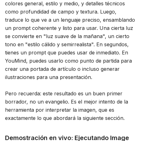
colores general, estilo y medio, y detalles técnicos
como profundidad de campo y textura. Luego,
traduce lo que ve a un lenguaje preciso, ensamblando
un prompt coherente y listo para usar. Una cierta luz
se convierte en "luz suave de la mañana", un cierto
tono en "estilo cálido y semirrealista". En segundos,
tienes un prompt que puedes usar de inmediato. En
YouMind, puedes usarlo como punto de partida para
crear una portada de artículo o incluso generar
ilustraciones para una presentación.
Pero recuerda: este resultado es un buen primer
borrador, no un evangelio. Es el mejor intento de la
herramienta por interpretar la imagen, que es
exactamente lo que abordará la siguiente sección.
Demostración en vivo: Ejecutando Image