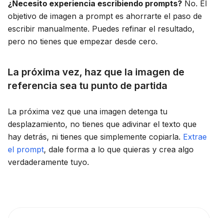
¿Necesito experiencia escribiendo prompts?
No. El
objetivo de imagen a prompt es ahorrarte el paso de
escribir manualmente. Puedes refinar el resultado,
pero no tienes que empezar desde cero.
La próxima vez, haz que la imagen de
referencia sea tu punto de partida
La próxima vez que una imagen detenga tu
desplazamiento, no tienes que adivinar el texto que
hay detrás, ni tienes que simplemente copiarla.
Extrae
el prompt
, dale forma a lo que quieras y crea algo
verdaderamente tuyo.