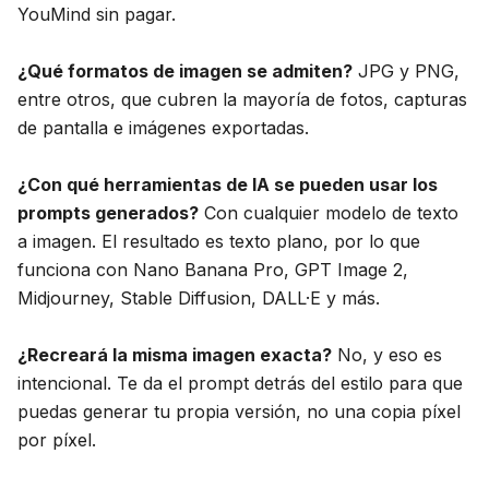
YouMind sin pagar.
¿Qué formatos de imagen se admiten?
JPG y PNG,
entre otros, que cubren la mayoría de fotos, capturas
de pantalla e imágenes exportadas.
¿Con qué herramientas de IA se pueden usar los
prompts generados?
Con cualquier modelo de texto
a imagen. El resultado es texto plano, por lo que
funciona con Nano Banana Pro, GPT Image 2,
Midjourney, Stable Diffusion, DALL·E y más.
¿Recreará la misma imagen exacta?
No, y eso es
intencional. Te da el prompt detrás del estilo para que
puedas generar tu propia versión, no una copia píxel
por píxel.