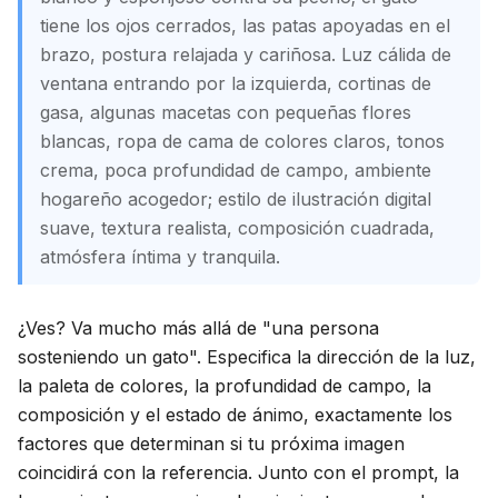
tiene los ojos cerrados, las patas apoyadas en el
brazo, postura relajada y cariñosa. Luz cálida de
ventana entrando por la izquierda, cortinas de
gasa, algunas macetas con pequeñas flores
blancas, ropa de cama de colores claros, tonos
crema, poca profundidad de campo, ambiente
hogareño acogedor; estilo de ilustración digital
suave, textura realista, composición cuadrada,
atmósfera íntima y tranquila.
¿Ves? Va mucho más allá de "una persona
sosteniendo un gato". Especifica la dirección de la luz,
la paleta de colores, la profundidad de campo, la
composición y el estado de ánimo, exactamente los
factores que determinan si tu próxima imagen
coincidirá con la referencia. Junto con el prompt, la