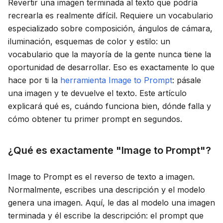
Revertir una imagen terminada al texto que podría
recrearla es realmente difícil. Requiere un vocabulario
especializado sobre composición, ángulos de cámara,
iluminación, esquemas de color y estilo: un
vocabulario que la mayoría de la gente nunca tiene la
oportunidad de desarrollar. Eso es exactamente lo que
hace por ti la
herramienta Image to Prompt
: pásale
una imagen y te devuelve el texto. Este artículo
explicará qué es, cuándo funciona bien, dónde falla y
cómo obtener tu primer prompt en segundos.
¿Qué es exactamente "Image to Prompt"?
Image to Prompt es el reverso de texto a imagen.
Normalmente, escribes una descripción y el modelo
genera una imagen. Aquí, le das al modelo una imagen
terminada y él escribe la descripción: el prompt que