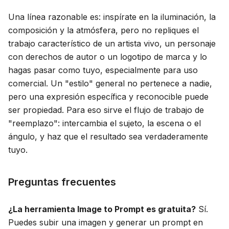
Una línea razonable es: inspírate en la iluminación, la
composición y la atmósfera, pero no repliques el
trabajo característico de un artista vivo, un personaje
con derechos de autor o un logotipo de marca y lo
hagas pasar como tuyo, especialmente para uso
comercial. Un "estilo" general no pertenece a nadie,
pero una expresión específica y reconocible puede
ser propiedad. Para eso sirve el flujo de trabajo de
"reemplazo": intercambia el sujeto, la escena o el
ángulo, y haz que el resultado sea verdaderamente
tuyo.
Preguntas frecuentes
¿La herramienta Image to Prompt es gratuita?
Sí.
Puedes subir una imagen y generar un prompt en