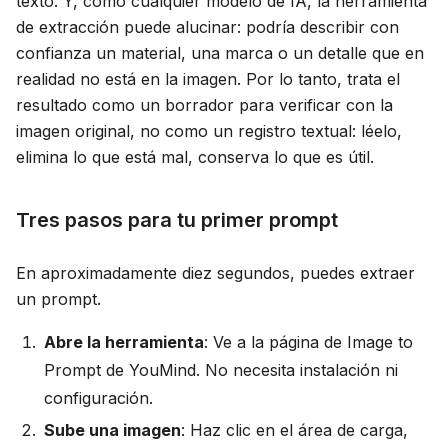
texto. Y, como cualquier modelo de IA, la herramienta
de extracción puede alucinar: podría describir con
confianza un material, una marca o un detalle que en
realidad no está en la imagen. Por lo tanto, trata el
resultado como un borrador para verificar con la
imagen original, no como un registro textual: léelo,
elimina lo que está mal, conserva lo que es útil.
Tres pasos para tu primer prompt
En aproximadamente diez segundos, puedes extraer
un prompt.
Abre la herramienta
: Ve a la página de Image to
Prompt de YouMind. No necesita instalación ni
configuración.
Sube una imagen
: Haz clic en el área de carga,