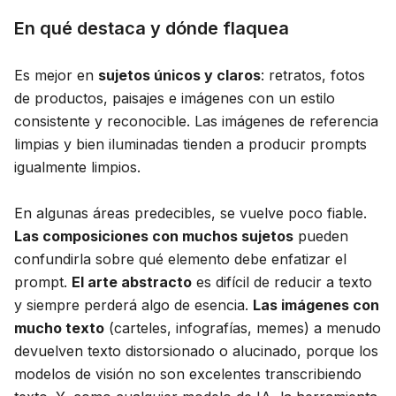
En qué destaca y dónde flaquea
Es mejor en
sujetos únicos y claros
: retratos, fotos
de productos, paisajes e imágenes con un estilo
consistente y reconocible. Las imágenes de referencia
limpias y bien iluminadas tienden a producir prompts
igualmente limpios.
En algunas áreas predecibles, se vuelve poco fiable.
Las composiciones con muchos sujetos
pueden
confundirla sobre qué elemento debe enfatizar el
prompt.
El arte abstracto
es difícil de reducir a texto
y siempre perderá algo de esencia.
Las imágenes con
mucho texto
(carteles, infografías, memes) a menudo
devuelven texto distorsionado o alucinado, porque los
modelos de visión no son excelentes transcribiendo