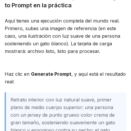
to Prompt en la práctica
Aquí tienes una ejecución completa del mundo real.
Primero, subes una imagen de referencia (en este
caso, una ilustración con luz suave de una persona
sosteniendo un gato blanco). La tarjeta de carga
mostrará: archivo listo, listo para procesar.
Haz clic en
Generate Prompt
, y aquí está el resultado
real:
Retrato interior con luz natural suave, primer
plano de medio cuerpo superior: una persona
con un jersey de punto grueso color crema de
gran tamaño, sosteniendo suavemente un gato
blanco y esponjoso contra su pecho; el gato