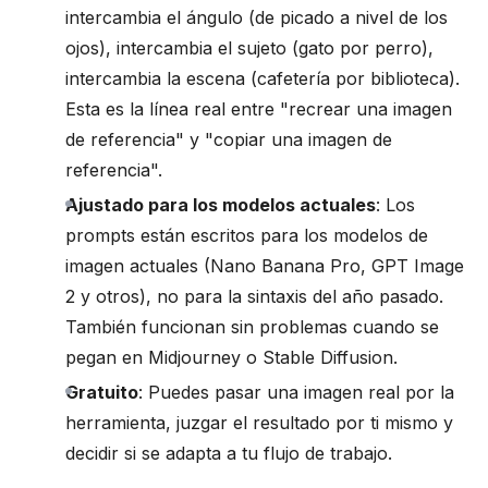
intercambia el ángulo (de picado a nivel de los
ojos), intercambia el sujeto (gato por perro),
intercambia la escena (cafetería por biblioteca).
Esta es la línea real entre "recrear una imagen
de referencia" y "copiar una imagen de
referencia".
Ajustado para los modelos actuales
: Los
prompts están escritos para los modelos de
imagen actuales (Nano Banana Pro, GPT Image
2 y otros), no para la sintaxis del año pasado.
También funcionan sin problemas cuando se
pegan en Midjourney o Stable Diffusion.
Gratuito
: Puedes pasar una imagen real por la
herramienta, juzgar el resultado por ti mismo y
decidir si se adapta a tu flujo de trabajo.