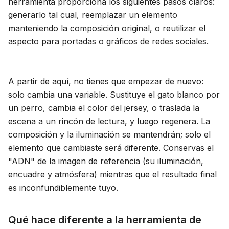
herramienta proporciona los siguientes pasos claros:
generarlo tal cual, reemplazar un elemento
manteniendo la composición original, o reutilizar el
aspecto para portadas o gráficos de redes sociales.
A partir de aquí, no tienes que empezar de nuevo:
solo cambia una variable. Sustituye el gato blanco por
un perro, cambia el color del jersey, o traslada la
escena a un rincón de lectura, y luego regenera. La
composición y la iluminación se mantendrán; solo el
elemento que cambiaste será diferente. Conservas el
"ADN" de la imagen de referencia (su iluminación,
encuadre y atmósfera) mientras que el resultado final
es inconfundiblemente tuyo.
Qué hace diferente a la herramienta de