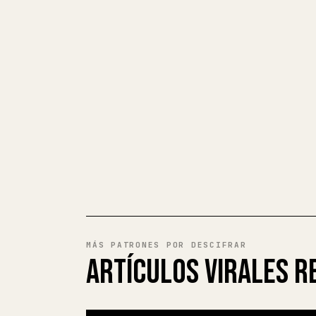
MÁS PATRONES POR DESCIFRAR
ARTÍCULOS VIRALES R