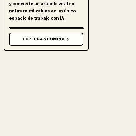
y convierte un artículo viral en
notas reutilizables en un único
espacio de trabajo con IA.
EXPLORA YOUMIND