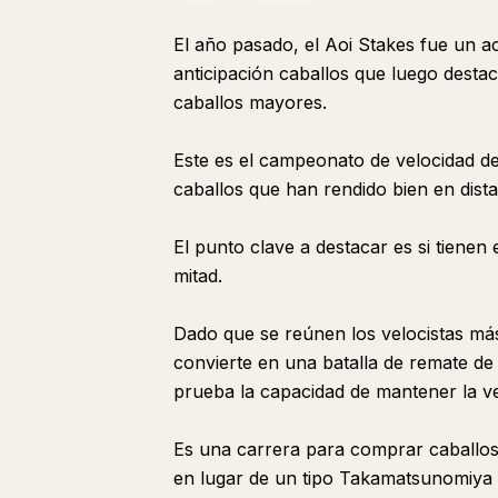
El año pasado, el Aoi Stakes fue un a
anticipación caballos que luego destac
caballos mayores.
Este es el campeonato de velocidad de
caballos que han rendido bien en dist
El punto clave a destacar es si tienen
mitad.
Dado que se reúnen los velocistas más
convierte en una batalla de remate de
prueba la capacidad de mantener la ve
Es una carrera para comprar caballos
en lugar de un tipo Takamatsunomiya