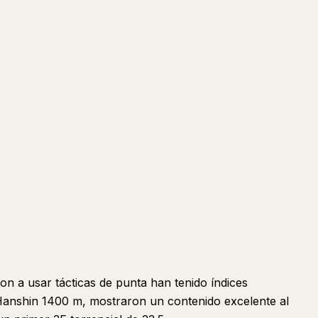
n a usar tácticas de punta han tenido índices
 Hanshin 1400 m, mostraron un contenido excelente al