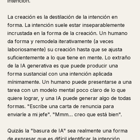
intención.
La creación es la destilación de la intención en
forma. La intención suele estar inseparablemente
incrustada en la forma de la creación. Un humano
da forma y remodela iterativamente (a veces
laboriosamente) su creación hasta que se ajusta
suficientemente a lo que tiene en mente. Lo extraño
de la IA generativa es que puede producir una
forma sustancial con una intención aplicada
mínimamente. Un humano puede presentarse a una
tarea con un modelo mental poco claro de lo que
quiere lograr, y una IA puede generar algo de todas
formas. "Escribe una carta de renuncia para
enviarle a mi jefe". "Mmm… creo que está bien".
Quizás la "basura de IA" sea realmente una forma
de expresar que es difícil identificar la intención