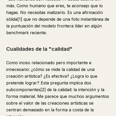
más. Como humano que eres, te aconsejo que lo
hagas. No necesitas matizarlo. Es una afirmación
sólida[1] que no depende de una foto instantánea de
la puntuación del modelo frontera líder en algún
benchmark reciente.
Cualidades de la "calidad"
Como inciso relacionado pero importante e
innecesario: ¿cómo se mide la calidad de una
creación artística? ¿Es efectiva? ¿Logra lo que
pretende lograr? Esta pregunta implica dos
subcomponentes[2] de la calidad: la intención y la
forma material. Me parece que muchos argumentos
sobre el valor de las creaciones artísticas se
centran demasiado en la forma a costa de la