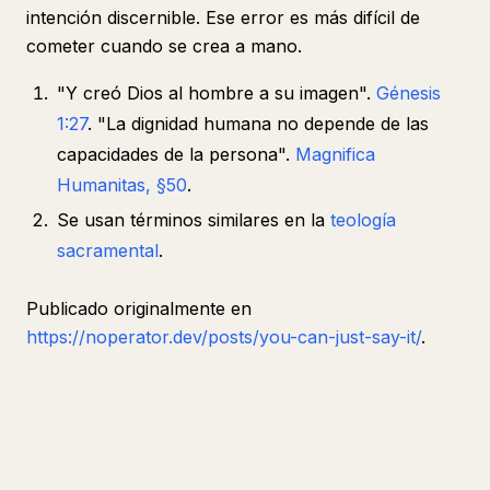
intención discernible. Ese error es más difícil de
cometer cuando se crea a mano.
"Y creó Dios al hombre a su imagen".
Génesis
1:27
. "La dignidad humana no depende de las
capacidades de la persona".
Magnifica
Humanitas, §50
.
Se usan términos similares en la
teología
sacramental
.
Publicado originalmente en
https://noperator.dev/posts/you-can-just-say-it/
.