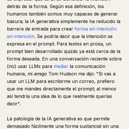
detrás de la forma. Según esa definición, los
humanos también somos muy capaces de generar
basura; la IA generativa simplemente ha reducido la
barrera de entrada para crear
forma sin intención
sin intención
. Se podría decir que la intención se
expresa en el prompt. Para textos en prosa, un
prompt bien desarrollado quizás ya está cerca de la
forma deseada. En una conversación reciente sobre
(no) usar LLMs para
mediar
la comunicación
humana, mi amigo Tom Hudson me dijo: "Si vas a
usar un LLM para escribirme un correo, prefiero
que me mandes directamente el prompt; al menos
así tendría una idea de lo que realmente querías
decir".
La patología de la IA generativa es que permite
demasiado fácilmente una forma sustancial sin una