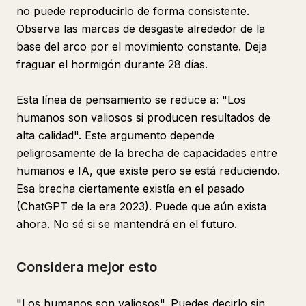
no puede reproducirlo de forma consistente.
Observa las marcas de desgaste alrededor de la
base del arco por el movimiento constante. Deja
fraguar el hormigón durante 28 días.
Esta línea de pensamiento se reduce a: "Los
humanos son valiosos si producen resultados de
alta calidad". Este argumento depende
peligrosamente de la brecha de capacidades entre
humanos e IA, que existe pero se está reduciendo.
Esa brecha ciertamente existía en el pasado
(ChatGPT de la era 2023). Puede que aún exista
ahora. No sé si se mantendrá en el futuro.
Considera mejor esto
"Los humanos son valiosos". Puedes decirlo sin