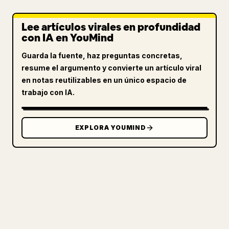
Lee artículos virales en profundidad
con IA en YouMind
Guarda la fuente, haz preguntas concretas,
resume el argumento y convierte un artículo viral
en notas reutilizables en un único espacio de
trabajo con IA.
EXPLORA YOUMIND
PARA CREADORES