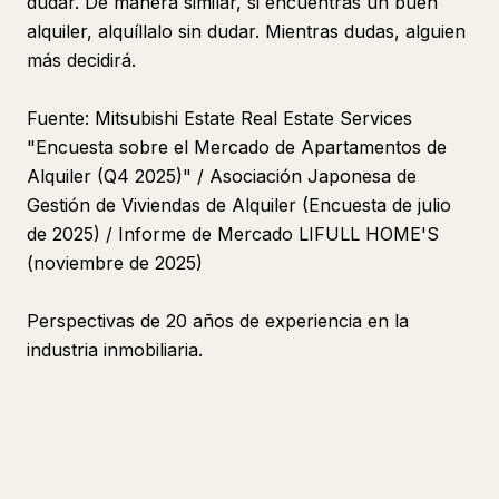
dudar. De manera similar, si encuentras un buen
alquiler, alquíllalo sin dudar. Mientras dudas, alguien
más decidirá.
Fuente: Mitsubishi Estate Real Estate Services
"Encuesta sobre el Mercado de Apartamentos de
Alquiler (Q4 2025)" / Asociación Japonesa de
Gestión de Viviendas de Alquiler (Encuesta de julio
de 2025) / Informe de Mercado LIFULL HOME'S
(noviembre de 2025)
Perspectivas de 20 años de experiencia en la
industria inmobiliaria.