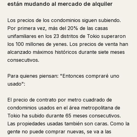
están mudando al mercado de alquiler
Los precios de los condominios siguen subiendo.
Por primera vez, más del 20% de las casas
unifamiliares en los 23 distritos de Tokio superaron
los 100 millones de yenes. Los precios de venta han
alcanzado máximos históricos durante siete meses
consecutivos.
Para quienes piensan: "Entonces compraré uno
usado":
El precio de contrato por metro cuadrado de
condominios usados en el área metropolitana de
Tokio ha subido durante 65 meses consecutivos.
Las propiedades usadas también son caras. Como la
gente no puede comprar nuevas, se va a las