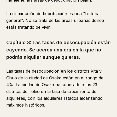
mantiene, las tasas de desocupación bajan.
La disminución de la población es una "historia
general". No se trata de las áreas urbanas donde
estás tratando de vivir.
Capítulo 3: Las tasas de desocupación están
cayendo. Se acerca una era en la que no
podrás alquilar aunque quieras.
Las tasas de desocupación en los distritos Kita y
Chuo de la ciudad de Osaka están en el rango del
4%. La ciudad de Osaka ha superado a los 23
distritos de Tokio en la tasa de crecimiento de
alquileres, con los alquileres listados alcanzando
máximos históricos.