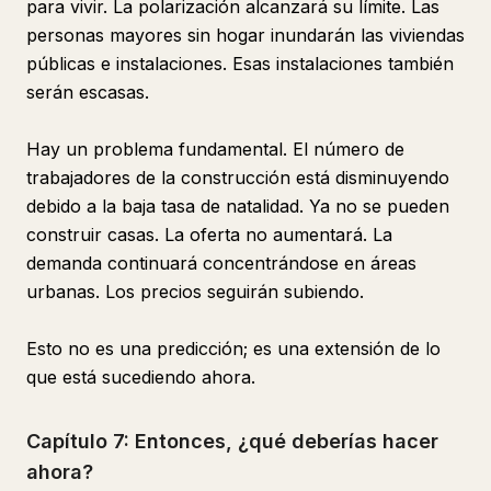
para vivir. La polarización alcanzará su límite. Las
personas mayores sin hogar inundarán las viviendas
públicas e instalaciones. Esas instalaciones también
serán escasas.
Hay un problema fundamental. El número de
trabajadores de la construcción está disminuyendo
debido a la baja tasa de natalidad. Ya no se pueden
construir casas. La oferta no aumentará. La
demanda continuará concentrándose en áreas
urbanas. Los precios seguirán subiendo.
Esto no es una predicción; es una extensión de lo
que está sucediendo ahora.
Capítulo 7: Entonces, ¿qué deberías hacer
ahora?