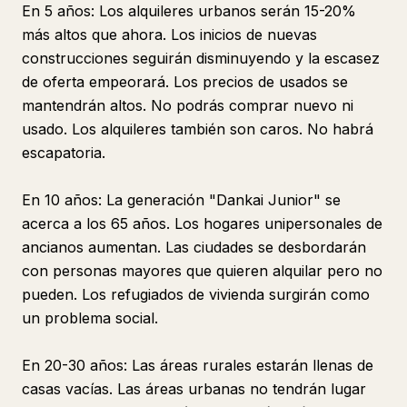
En 5 años: Los alquileres urbanos serán 15-20%
más altos que ahora. Los inicios de nuevas
construcciones seguirán disminuyendo y la escasez
de oferta empeorará. Los precios de usados se
mantendrán altos. No podrás comprar nuevo ni
usado. Los alquileres también son caros. No habrá
escapatoria.
En 10 años: La generación "Dankai Junior" se
acerca a los 65 años. Los hogares unipersonales de
ancianos aumentan. Las ciudades se desbordarán
con personas mayores que quieren alquilar pero no
pueden. Los refugiados de vivienda surgirán como
un problema social.
En 20-30 años: Las áreas rurales estarán llenas de
casas vacías. Las áreas urbanas no tendrán lugar