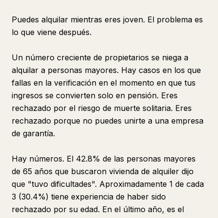
Puedes alquilar mientras eres joven. El problema es
lo que viene después.
Un número creciente de propietarios se niega a
alquilar a personas mayores. Hay casos en los que
fallas en la verificación en el momento en que tus
ingresos se convierten solo en pensión. Eres
rechazado por el riesgo de muerte solitaria. Eres
rechazado porque no puedes unirte a una empresa
de garantía.
Hay números. El 42.8% de las personas mayores
de 65 años que buscaron vivienda de alquiler dijo
que "tuvo dificultades". Aproximadamente 1 de cada
3 (30.4%) tiene experiencia de haber sido
rechazado por su edad. En el último año, es el