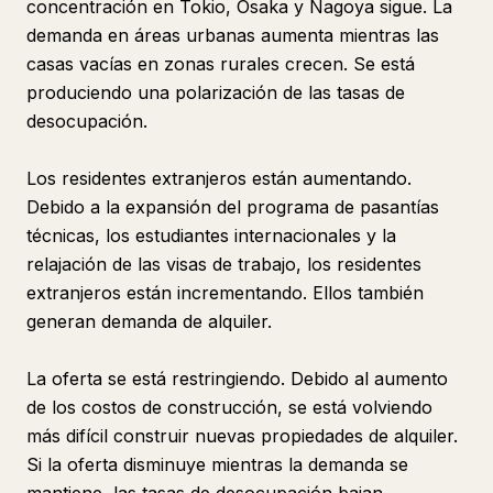
concentración en Tokio, Osaka y Nagoya sigue. La
demanda en áreas urbanas aumenta mientras las
casas vacías en zonas rurales crecen. Se está
produciendo una polarización de las tasas de
desocupación.
Los residentes extranjeros están aumentando.
Debido a la expansión del programa de pasantías
técnicas, los estudiantes internacionales y la
relajación de las visas de trabajo, los residentes
extranjeros están incrementando. Ellos también
generan demanda de alquiler.
La oferta se está restringiendo. Debido al aumento
de los costos de construcción, se está volviendo
más difícil construir nuevas propiedades de alquiler.
Si la oferta disminuye mientras la demanda se