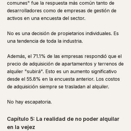
comunes" fue la respuesta más común tanto de
desarrolladores como de empresas de gestión de
activos en una encuesta del sector.
No es una decisión de propietarios individuales. Es
una tendencia de toda la industria.
Además, el 71.1% de las empresas respondió que el
precio de adquisición de apartamentos y terrenos de
alquiler "subirá". Esto es un aumento significativo
desde el 55.8% en la encuesta anterior. Los costos
de adquisición siempre se trasladan al alquiler.
No hay escapatoria.
Capítulo 5: La realidad de no poder alquilar
en la vejez