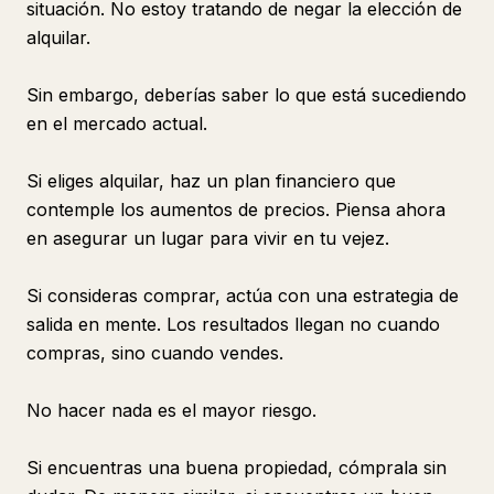
situación. No estoy tratando de negar la elección de
alquilar.
Sin embargo, deberías saber lo que está sucediendo
en el mercado actual.
Si eliges alquilar, haz un plan financiero que
contemple los aumentos de precios. Piensa ahora
en asegurar un lugar para vivir en tu vejez.
Si consideras comprar, actúa con una estrategia de
salida en mente. Los resultados llegan no cuando
compras, sino cuando vendes.
No hacer nada es el mayor riesgo.
Si encuentras una buena propiedad, cómprala sin