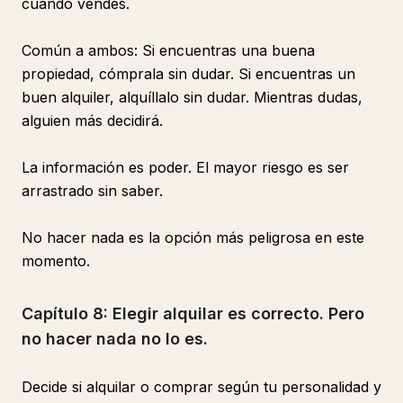
cuando vendes.
Común a ambos: Si encuentras una buena
propiedad, cómprala sin dudar. Si encuentras un
buen alquiler, alquíllalo sin dudar. Mientras dudas,
alguien más decidirá.
La información es poder. El mayor riesgo es ser
arrastrado sin saber.
No hacer nada es la opción más peligrosa en este
momento.
Capítulo 8: Elegir alquilar es correcto. Pero
no hacer nada no lo es.
Decide si alquilar o comprar según tu personalidad y