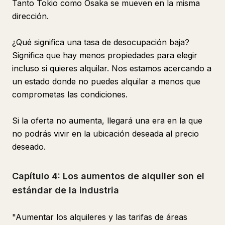
Tanto Tokio como Osaka se mueven en la misma
dirección.
¿Qué significa una tasa de desocupación baja?
Significa que hay menos propiedades para elegir
incluso si quieres alquilar. Nos estamos acercando a
un estado donde no puedes alquilar a menos que
comprometas las condiciones.
Si la oferta no aumenta, llegará una era en la que
no podrás vivir en la ubicación deseada al precio
deseado.
Capítulo 4: Los aumentos de alquiler son el
estándar de la industria
"Aumentar los alquileres y las tarifas de áreas