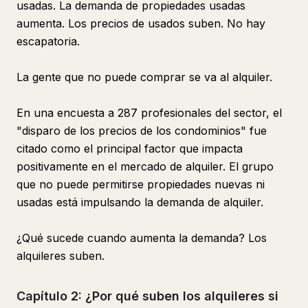
usadas. La demanda de propiedades usadas
aumenta. Los precios de usados suben. No hay
escapatoria.
La gente que no puede comprar se va al alquiler.
En una encuesta a 287 profesionales del sector, el
"disparo de los precios de los condominios" fue
citado como el principal factor que impacta
positivamente en el mercado de alquiler. El grupo
que no puede permitirse propiedades nuevas ni
usadas está impulsando la demanda de alquiler.
¿Qué sucede cuando aumenta la demanda? Los
alquileres suben.
Capítulo 2: ¿Por qué suben los alquileres si