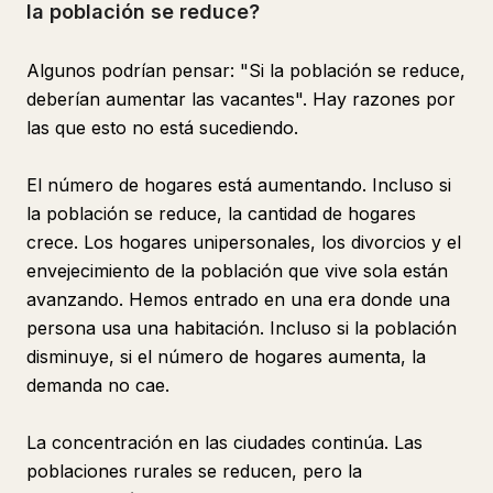
la población se reduce?
Algunos podrían pensar: "Si la población se reduce,
deberían aumentar las vacantes". Hay razones por
las que esto no está sucediendo.
El número de hogares está aumentando. Incluso si
la población se reduce, la cantidad de hogares
crece. Los hogares unipersonales, los divorcios y el
envejecimiento de la población que vive sola están
avanzando. Hemos entrado en una era donde una
persona usa una habitación. Incluso si la población
disminuye, si el número de hogares aumenta, la
demanda no cae.
La concentración en las ciudades continúa. Las
poblaciones rurales se reducen, pero la