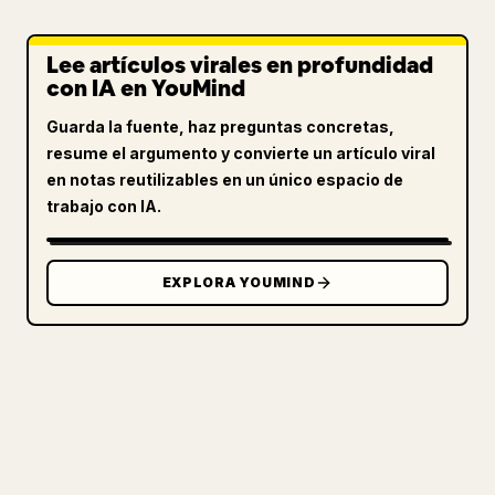
Lee artículos virales en profundidad
con IA en YouMind
Guarda la fuente, haz preguntas concretas,
resume el argumento y convierte un artículo viral
en notas reutilizables en un único espacio de
trabajo con IA.
EXPLORA YOUMIND
PARA CREADORES