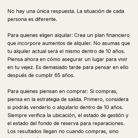
No hay una única respuesta. La situación de cada
persona es diferente.
Para quienes eligen alquilar: Crea un plan financiero
que incorpore aumentos de alquiler. No asumas que
tu alquiler actual será el mismo dentro de 10 años.
Piensa ahora en cómo asegurar un lugar para vivir
en tu vejez. Es demasiado tarde para pensar en ello
después de cumplir 65 años.
Para quienes piensan en comprar: Si compras,
piensa en la estrategia de salida. Primero, considera
si podrás venderlo o alquilarlo dentro de 10 años.
Siempre verifica la ubicación, el estado de gestión y
el estado del fondo de reserva para reparaciones.
Los resultados llegan no cuando compras, sino