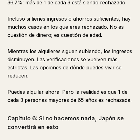
36.7%: más de 1 de cada 3 está siendo rechazado.
Incluso si tienes ingresos o ahorros suficientes, hay
muchos casos en los que eres rechazado. No es
cuestión de dinero; es cuestión de edad.
Mientras los alquileres siguen subiendo, los ingresos
disminuyen. Las verificaciones se vuelven más
estrictas. Las opciones de dónde puedes vivir se
reducen.
Puedes alquilar ahora. Pero la realidad es que 1 de
cada 3 personas mayores de 65 años es rechazada.
Capítulo 6: Si no hacemos nada, Japón se
convertirá en esto