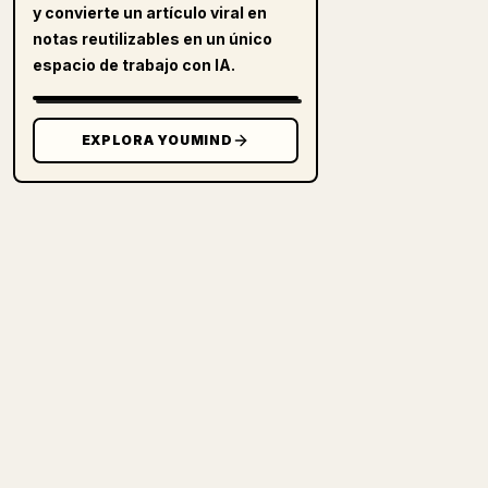
y convierte un artículo viral en
notas reutilizables en un único
espacio de trabajo con IA.
EXPLORA YOUMIND