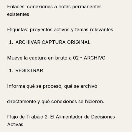
Enlaces: conexiones a notas permanentes
existentes
Etiquetas: proyectos activos y temas relevantes
ARCHIVAR CAPTURA ORIGINAL
Mueve la captura en bruto a 02 - ARCHIVO
REGISTRAR
Informa qué se procesó, qué se archivó
directamente y qué conexiones se hicieron.
Flujo de Trabajo 2: El Alimentador de Decisiones
Activas