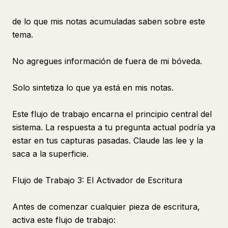
de lo que mis notas acumuladas saben sobre este
tema.
No agregues información de fuera de mi bóveda.
Solo sintetiza lo que ya está en mis notas.
Este flujo de trabajo encarna el principio central del
sistema. La respuesta a tu pregunta actual podría ya
estar en tus capturas pasadas. Claude las lee y la
saca a la superficie.
Flujo de Trabajo 3: El Activador de Escritura
Antes de comenzar cualquier pieza de escritura,
activa este flujo de trabajo: