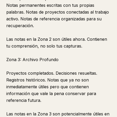
Notas permanentes escritas con tus propias
palabras. Notas de proyectos conectadas al trabajo
activo. Notas de referencia organizadas para su
recuperación.
Las notas en la Zona 2 son útiles ahora. Contienen
tu comprensión, no solo tus capturas.
Zona 3: Archivo Profundo
Proyectos completados. Decisiones resueltas.
Registros históricos. Notas que ya no son
inmediatamente útiles pero que contienen
información que vale la pena conservar para
referencia futura.
Las notas en la Zona 3 son potencialmente útiles en