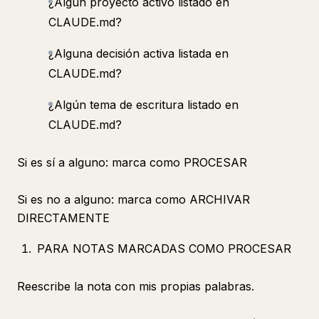
¿Algún proyecto activo listado en
CLAUDE.md?
¿Alguna decisión activa listada en
CLAUDE.md?
¿Algún tema de escritura listado en
CLAUDE.md?
Si es sí a alguno: marca como PROCESAR
Si es no a alguno: marca como ARCHIVAR
DIRECTAMENTE
PARA NOTAS MARCADAS COMO PROCESAR
Reescribe la nota con mis propias palabras.