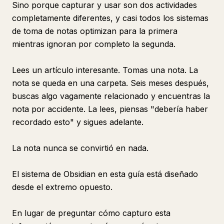
Sino porque capturar y usar son dos actividades
completamente diferentes, y casi todos los sistemas
de toma de notas optimizan para la primera
mientras ignoran por completo la segunda.
Lees un artículo interesante. Tomas una nota. La
nota se queda en una carpeta. Seis meses después,
buscas algo vagamente relacionado y encuentras la
nota por accidente. La lees, piensas "debería haber
recordado esto" y sigues adelante.
La nota nunca se convirtió en nada.
El sistema de Obsidian en esta guía está diseñado
desde el extremo opuesto.
En lugar de preguntar cómo capturo esta