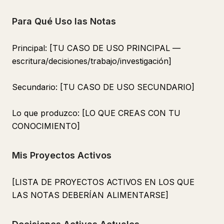
Para Qué Uso las Notas
Principal: [TU CASO DE USO PRINCIPAL —
escritura/decisiones/trabajo/investigación]
Secundario: [TU CASO DE USO SECUNDARIO]
Lo que produzco: [LO QUE CREAS CON TU
CONOCIMIENTO]
Mis Proyectos Activos
[LISTA DE PROYECTOS ACTIVOS EN LOS QUE
LAS NOTAS DEBERÍAN ALIMENTARSE]