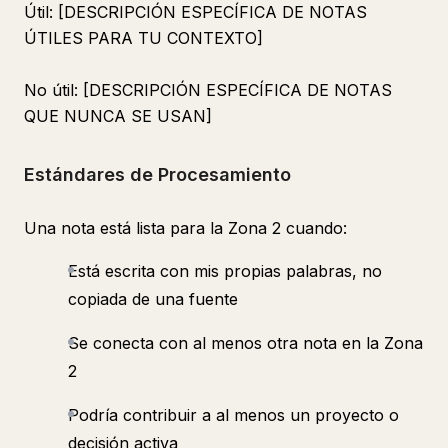
Útil: [DESCRIPCIÓN ESPECÍFICA DE NOTAS
ÚTILES PARA TU CONTEXTO]
No útil: [DESCRIPCIÓN ESPECÍFICA DE NOTAS
QUE NUNCA SE USAN]
Estándares de Procesamiento
Una nota está lista para la Zona 2 cuando:
Está escrita con mis propias palabras, no
copiada de una fuente
Se conecta con al menos otra nota en la Zona
2
Podría contribuir a al menos un proyecto o
decisión activa