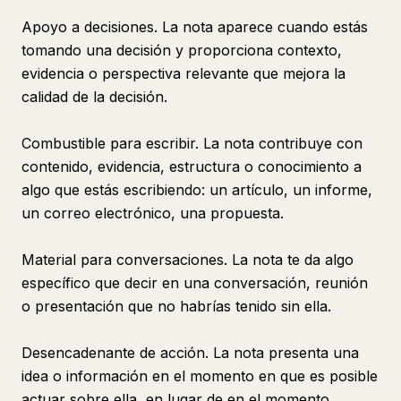
Apoyo a decisiones. La nota aparece cuando estás
tomando una decisión y proporciona contexto,
evidencia o perspectiva relevante que mejora la
calidad de la decisión.
Combustible para escribir. La nota contribuye con
contenido, evidencia, estructura o conocimiento a
algo que estás escribiendo: un artículo, un informe,
un correo electrónico, una propuesta.
Material para conversaciones. La nota te da algo
específico que decir en una conversación, reunión
o presentación que no habrías tenido sin ella.
Desencadenante de acción. La nota presenta una
idea o información en el momento en que es posible
actuar sobre ella, en lugar de en el momento