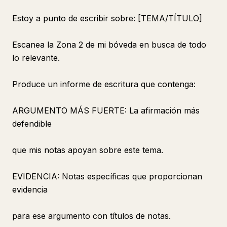
Estoy a punto de escribir sobre: [TEMA/TÍTULO]
Escanea la Zona 2 de mi bóveda en busca de todo
lo relevante.
Produce un informe de escritura que contenga:
ARGUMENTO MÁS FUERTE: La afirmación más
defendible
que mis notas apoyan sobre este tema.
EVIDENCIA: Notas específicas que proporcionan
evidencia
para ese argumento con títulos de notas.