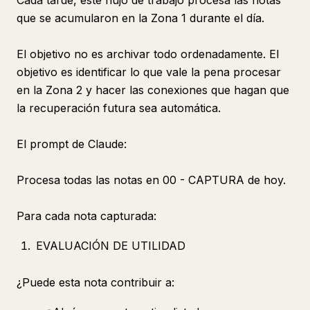
Cada tarde, este flujo de trabajo procesa las notas
que se acumularon en la Zona 1 durante el día.
El objetivo no es archivar todo ordenadamente. El
objetivo es identificar lo que vale la pena procesar
en la Zona 2 y hacer las conexiones que hagan que
la recuperación futura sea automática.
El prompt de Claude:
Procesa todas las notas en 00 - CAPTURA de hoy.
Para cada nota capturada:
EVALUACIÓN DE UTILIDAD
¿Puede esta nota contribuir a: