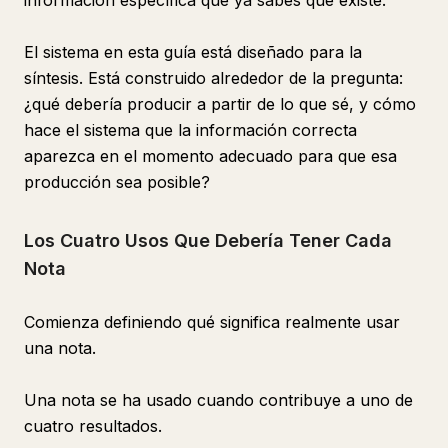
información específica que ya sabes que existe.
El sistema en esta guía está diseñado para la
síntesis. Está construido alrededor de la pregunta:
¿qué debería producir a partir de lo que sé, y cómo
hace el sistema que la información correcta
aparezca en el momento adecuado para que esa
producción sea posible?
Los Cuatro Usos Que Debería Tener Cada
Nota
Comienza definiendo qué significa realmente usar
una nota.
Una nota se ha usado cuando contribuye a uno de
cuatro resultados.