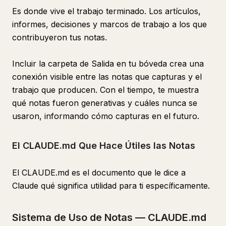
Es donde vive el trabajo terminado. Los artículos,
informes, decisiones y marcos de trabajo a los que
contribuyeron tus notas.
Incluir la carpeta de Salida en tu bóveda crea una
conexión visible entre las notas que capturas y el
trabajo que producen. Con el tiempo, te muestra
qué notas fueron generativas y cuáles nunca se
usaron, informando cómo capturas en el futuro.
El CLAUDE.md Que Hace Útiles las Notas
El CLAUDE.md es el documento que le dice a
Claude qué significa utilidad para ti específicamente.
Sistema de Uso de Notas — CLAUDE.md