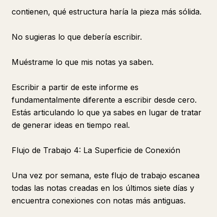
contienen, qué estructura haría la pieza más sólida.
No sugieras lo que debería escribir.
Muéstrame lo que mis notas ya saben.
Escribir a partir de este informe es
fundamentalmente diferente a escribir desde cero.
Estás articulando lo que ya sabes en lugar de tratar
de generar ideas en tiempo real.
Flujo de Trabajo 4: La Superficie de Conexión
Una vez por semana, este flujo de trabajo escanea
todas las notas creadas en los últimos siete días y
encuentra conexiones con notas más antiguas.