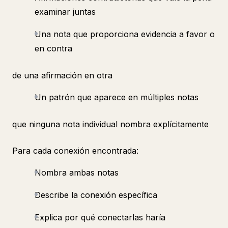
examinar juntas
Una nota que proporciona evidencia a favor o
en contra
de una afirmación en otra
Un patrón que aparece en múltiples notas
que ninguna nota individual nombra explícitamente
Para cada conexión encontrada:
Nombra ambas notas
Describe la conexión específica
Explica por qué conectarlas haría