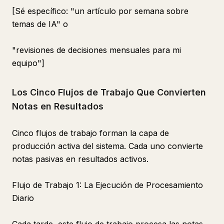
[Sé específico: "un artículo por semana sobre
temas de IA" o
"revisiones de decisiones mensuales para mi
equipo"]
Los Cinco Flujos de Trabajo Que Convierten
Notas en Resultados
Cinco flujos de trabajo forman la capa de
producción activa del sistema. Cada uno convierte
notas pasivas en resultados activos.
Flujo de Trabajo 1: La Ejecución de Procesamiento
Diario