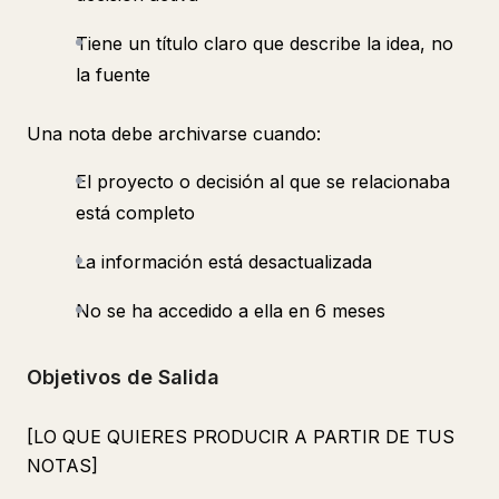
Tiene un título claro que describe la idea, no
la fuente
Una nota debe archivarse cuando:
El proyecto o decisión al que se relacionaba
está completo
La información está desactualizada
No se ha accedido a ella en 6 meses
Objetivos de Salida
[LO QUE QUIERES PRODUCIR A PARTIR DE TUS
NOTAS]