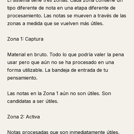
El sistema tiene tres zonas. Cada zona contiene un
tipo diferente de nota en una etapa diferente de
procesamiento. Las notas se mueven a través de las
zonas a medida que se vuelven más útiles.
Zona 1: Captura
Material en bruto. Todo lo que podría valer la pena
usar pero que aún no se ha procesado en una
forma utilizable. La bandeja de entrada de tu
pensamiento.
Las notas en la Zona 1 aún no son útiles. Son
candidatas a ser útiles.
Zona 2: Activa
Notas procesadas que son inmediatamente útiles.