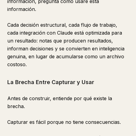
información, pregunta cómo usaré esta
información.
Cada decisión estructural, cada flujo de trabajo,
cada integración con Claude está optimizada para
un resultado: notas que producen resultados,
informan decisiones y se convierten en inteligencia
genuina, en lugar de acumularse como un archivo
costoso.
La Brecha Entre Capturar y Usar
Antes de construir, entiende por qué existe la
brecha.
Capturar es fácil porque no tiene consecuencias.