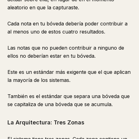
aleatorio en que la capturaste.
Cada nota en tu bóveda debería poder contribuir a
al menos uno de estos cuatro resultados.
Las notas que no pueden contribuir a ninguno de
ellos no deberían estar en tu bóveda.
Este es un estándar más exigente que el que aplican
la mayoría de los sistemas.
También es el estándar que separa una bóveda que
se capitaliza de una bóveda que se acumula.
La Arquitectura: Tres Zonas