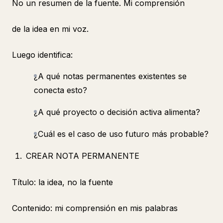
No un resumen de la fuente. Mi comprensión
de la idea en mi voz.
Luego identifica:
¿A qué notas permanentes existentes se
conecta esto?
¿A qué proyecto o decisión activa alimenta?
¿Cuál es el caso de uso futuro más probable?
CREAR NOTA PERMANENTE
Título: la idea, no la fuente
Contenido: mi comprensión en mis palabras