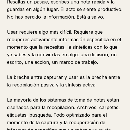
Resaltas un pasaje, escribes una nota rápida y la
guardas en algún lugar. El acto se siente productivo.
No has perdido la información. Está a salvo.
Usar requiere algo más difícil. Requiere que
recuperes activamente información específica en el
momento que la necesitas, la sintetices con lo que
ya sabes y la conviertas en algo: una decisión, un
escrito, una acción, un marco de trabajo.
La brecha entre capturar y usar es la brecha entre
la recopilación pasiva y la síntesis activa.
La mayoría de los sistemas de toma de notas están
diseñados para la recopilación. Archivos, carpetas,
etiquetas, búsqueda. Todo optimizado para el
momento de la captura y la recuperación de