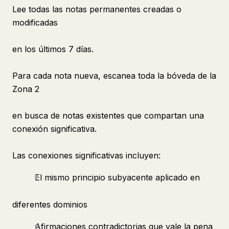
Lee todas las notas permanentes creadas o
modificadas
en los últimos 7 días.
Para cada nota nueva, escanea toda la bóveda de la
Zona 2
en busca de notas existentes que compartan una
conexión significativa.
Las conexiones significativas incluyen:
El mismo principio subyacente aplicado en
diferentes dominios
Afirmaciones contradictorias que vale la pena