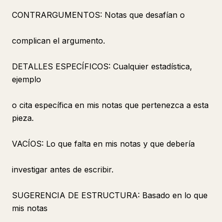
CONTRARGUMENTOS: Notas que desafían o
complican el argumento.
DETALLES ESPECÍFICOS: Cualquier estadística,
ejemplo
o cita específica en mis notas que pertenezca a esta
pieza.
VACÍOS: Lo que falta en mis notas y que debería
investigar antes de escribir.
SUGERENCIA DE ESTRUCTURA: Basado en lo que
mis notas