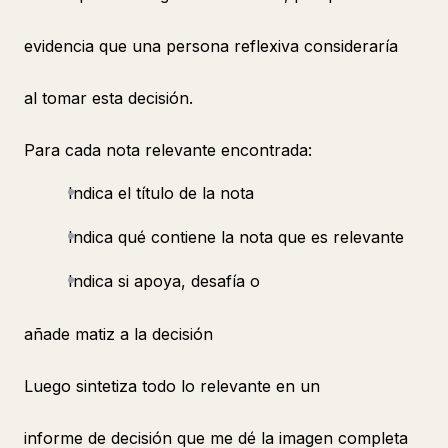
evidencia que una persona reflexiva consideraría
al tomar esta decisión.
Para cada nota relevante encontrada:
Indica el título de la nota
Indica qué contiene la nota que es relevante
Indica si apoya, desafía o
añade matiz a la decisión
Luego sintetiza todo lo relevante en un
informe de decisión que me dé la imagen completa