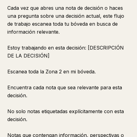
Cada vez que abres una nota de decisión o haces
una pregunta sobre una decisión actual, este flujo
de trabajo escanea toda tu bóveda en busca de
información relevante.
Estoy trabajando en esta decisión: [DESCRIPCIÓN
DE LA DECISIÓN]
Escanea toda la Zona 2 en mi bóveda.
Encuentra cada nota que sea relevante para esta
decisión.
No solo notas etiquetadas explícitamente con esta
decisión.
Notas que contengan información, perspectivas o