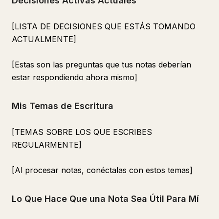
Decisiones Activas Actuales
[LISTA DE DECISIONES QUE ESTÁS TOMANDO
ACTUALMENTE]
[Estas son las preguntas que tus notas deberían
estar respondiendo ahora mismo]
Mis Temas de Escritura
[TEMAS SOBRE LOS QUE ESCRIBES
REGULARMENTE]
[Al procesar notas, conéctalas con estos temas]
Lo Que Hace Que una Nota Sea Útil Para Mí