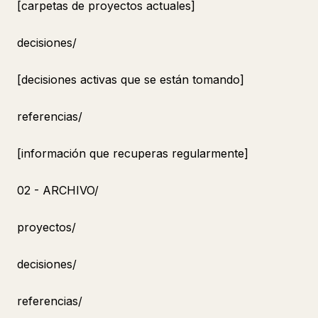
[carpetas de proyectos actuales]
decisiones/
[decisiones activas que se están tomando]
referencias/
[información que recuperas regularmente]
02 - ARCHIVO/
proyectos/
decisiones/
referencias/