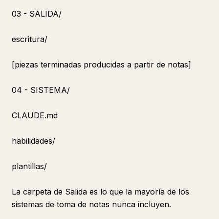
03 - SALIDA/
escritura/
[piezas terminadas producidas a partir de notas]
04 - SISTEMA/
CLAUDE.md
habilidades/
plantillas/
La carpeta de Salida es lo que la mayoría de los
sistemas de toma de notas nunca incluyen.