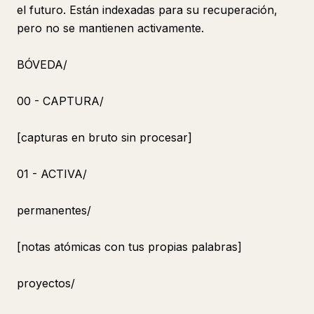
el futuro. Están indexadas para su recuperación,
pero no se mantienen activamente.
BÓVEDA/
00 - CAPTURA/
[capturas en bruto sin procesar]
01 - ACTIVA/
permanentes/
[notas atómicas con tus propias palabras]
proyectos/