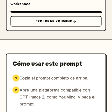
workspace.
EXPLORAR YOUMIND
Cómo usar este prompt
Copia el prompt completo de arriba.
1
Abre una plataforma compatible con
2
GPT Image 2, como YouMind, y pega el
prompt.