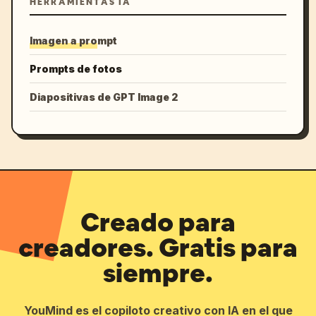
HERRAMIENTAS IA
Imagen a prompt
Prompts de fotos
Diapositivas de GPT Image 2
Creado para
creadores. Gratis para
siempre.
YouMind es el copiloto creativo con IA en el que