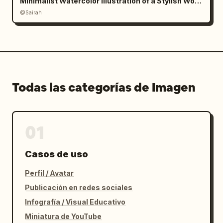
Minimalist Watercolor Illustration of a Stylish Woman
@Sairah
Todas las categorías de Imagen
01
Casos de uso
Perfil / Avatar
Publicación en redes sociales
Infografía / Visual Educativo
Miniatura de YouTube