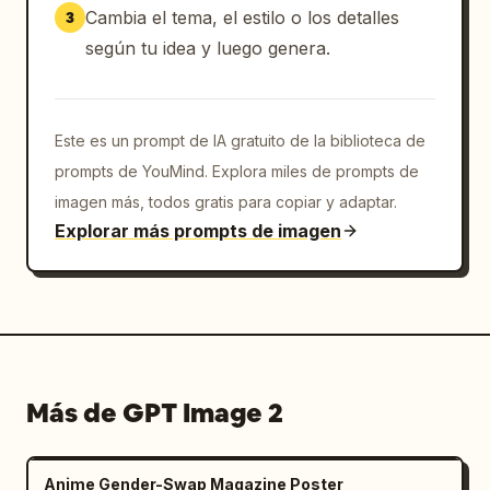
Cambia el tema, el estilo o los detalles
3
según tu idea y luego genera.
Este es un prompt de IA gratuito de la biblioteca de
prompts de YouMind. Explora miles de prompts de
imagen más, todos gratis para copiar y adaptar.
Explorar más prompts de imagen
Más de GPT Image 2
Anime Gender-Swap Magazine Poster