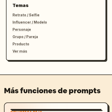
Temas
Retrato / Selfie
Influencer / Modelo
Personaje
Grupo / Pareja
Producto
Ver más
Más funciones de prompts