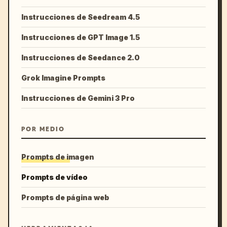
Instrucciones de Seedream 4.5
Instrucciones de GPT Image 1.5
Instrucciones de Seedance 2.0
Grok Imagine Prompts
Instrucciones de Gemini 3 Pro
POR MEDIO
Prompts de imagen
Prompts de vídeo
Prompts de página web