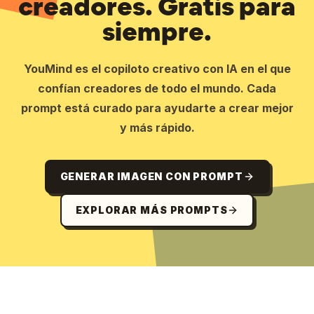
creadores. Gratis para
siempre.
YouMind es el copiloto creativo con IA en el que
confían creadores de todo el mundo. Cada
prompt está curado para ayudarte a crear mejor
y más rápido.
GENERAR IMAGEN CON PROMPT
EXPLORAR MÁS PROMPTS