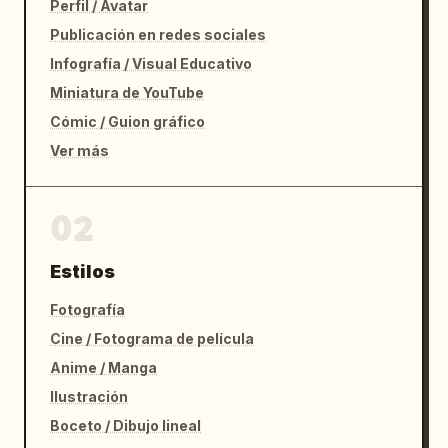
Perfil / Avatar
Publicación en redes sociales
Infografía / Visual Educativo
Miniatura de YouTube
Cómic / Guion gráfico
Ver más
02
Estilos
Fotografía
Cine / Fotograma de película
Anime / Manga
Ilustración
Boceto / Dibujo lineal