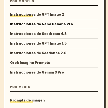
POR MODELO
Instrucciones de GPT Image 2
Instrucciones de Nano Banana Pro
Instrucciones de Seedream 4.5
Instrucciones de GPT Image 1.5
Instrucciones de Seedance 2.0
Grok Imagine Prompts
Instrucciones de Gemini 3 Pro
POR MEDIO
Prompts de imagen