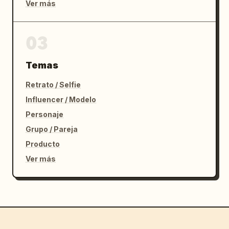
Ver más
03
Temas
Retrato / Selfie
Influencer / Modelo
Personaje
Grupo / Pareja
Producto
Ver más