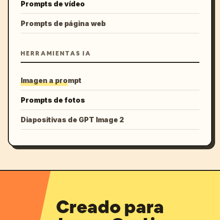
Prompts de vídeo
Prompts de página web
HERRAMIENTAS IA
Imagen a prompt
Prompts de fotos
Diapositivas de GPT Image 2
Creado para