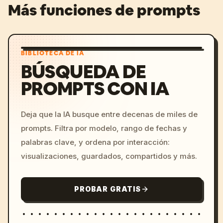
Más funciones de prompts
BIBLIOTECA DE IA
BÚSQUEDA DE
PROMPTS CON IA
Deja que la IA busque entre decenas de miles de
prompts. Filtra por modelo, rango de fechas y
palabras clave, y ordena por interacción:
visualizaciones, guardados, compartidos y más.
PROBAR GRATIS