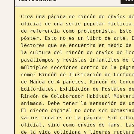
Crea una página de rincón de envíos de
oficial de una serie popular ficticia,
de referencia como protagonista. Esto 
póster. Esto no es un libro de arte. E
lectores que se encuentra en medio de 
la cultura del rincón de envíos de lec
pasatiempos y revistas infantiles de 
múltiples secciones dentro de la págin
como: Rincón de Ilustración de Lectore
de Manga de 4 paneles, Rincón de Concu
Editoriales, Exhibición de Postales de
Rincón de Colaborador Habitual Misteri
animada. Debe tener la sensación de un
El diseño digital no debe ser demasiad
varios lugares de la página. Sin embar
oficial, sino como envíos de fans. Las
de la vida cotidiana y ligeras ruptura