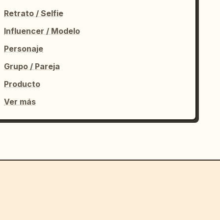
Retrato / Selfie
Influencer / Modelo
Personaje
Grupo / Pareja
Producto
Ver más