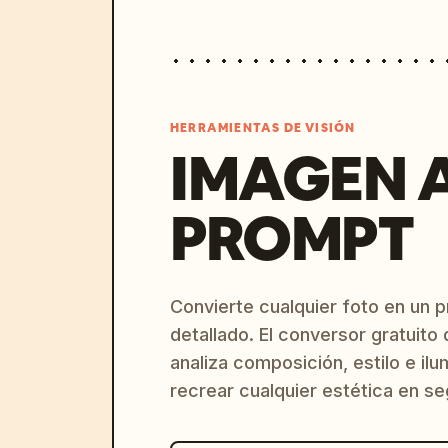
HERRAMIENTAS DE VISIÓN
IMAGEN 
PROMPT
Convierte cualquier foto en un 
detallado. El conversor gratuit
analiza composición, estilo e il
recrear cualquier estética en s