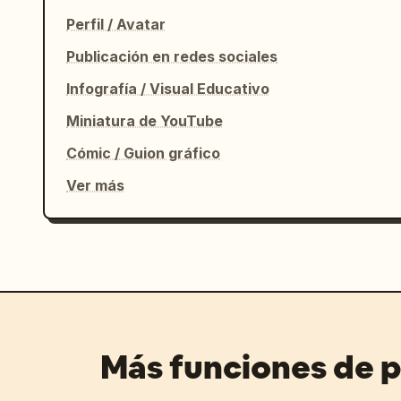
Perfil / Avatar
Publicación en redes sociales
Infografía / Visual Educativo
Miniatura de YouTube
Cómic / Guion gráfico
Ver más
Más funciones de 