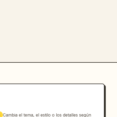
Cambia el tema, el estilo o los detalles según
3