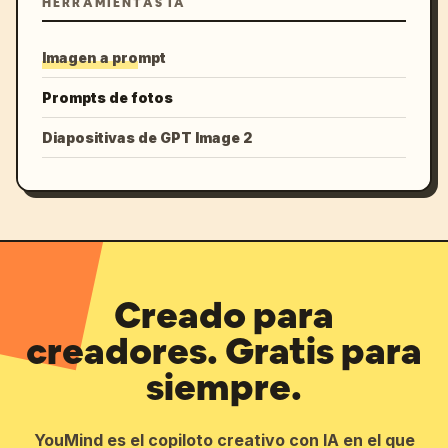
HERRAMIENTAS IA
Imagen a prompt
Prompts de fotos
Diapositivas de GPT Image 2
Creado para
creadores. Gratis para
siempre.
YouMind es el copiloto creativo con IA en el que