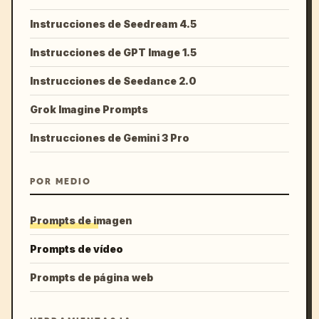
Instrucciones de Seedream 4.5
Instrucciones de GPT Image 1.5
Instrucciones de Seedance 2.0
Grok Imagine Prompts
Instrucciones de Gemini 3 Pro
POR MEDIO
Prompts de imagen
Prompts de vídeo
Prompts de página web