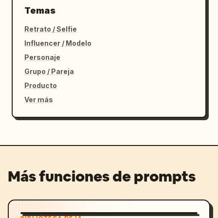
Temas
Retrato / Selfie
Influencer / Modelo
Personaje
Grupo / Pareja
Producto
Ver más
Más funciones de prompts