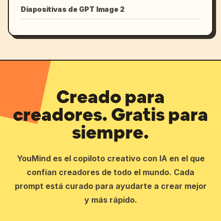
Diapositivas de GPT Image 2
Creado para
creadores. Gratis para
siempre.
YouMind es el copiloto creativo con IA en el que
confían creadores de todo el mundo. Cada
prompt está curado para ayudarte a crear mejor
y más rápido.