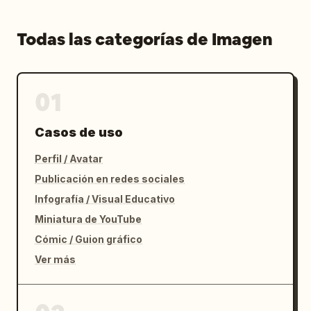
Todas las categorías de Imagen
01
Casos de uso
Perfil / Avatar
Publicación en redes sociales
Infografía / Visual Educativo
Miniatura de YouTube
Cómic / Guion gráfico
Ver más