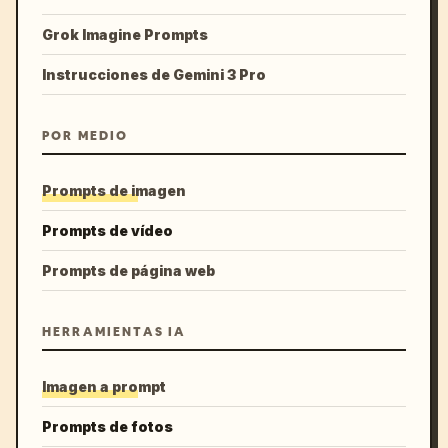
Grok Imagine Prompts
Instrucciones de Gemini 3 Pro
POR MEDIO
Prompts de imagen
Prompts de vídeo
Prompts de página web
HERRAMIENTAS IA
Imagen a prompt
Prompts de fotos