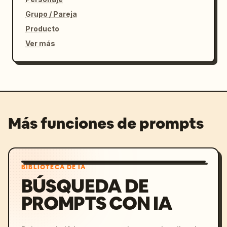
Grupo / Pareja
Producto
Ver más
Más funciones de prompts
BIBLIOTECA DE IA
BÚSQUEDA DE
PROMPTS CON IA