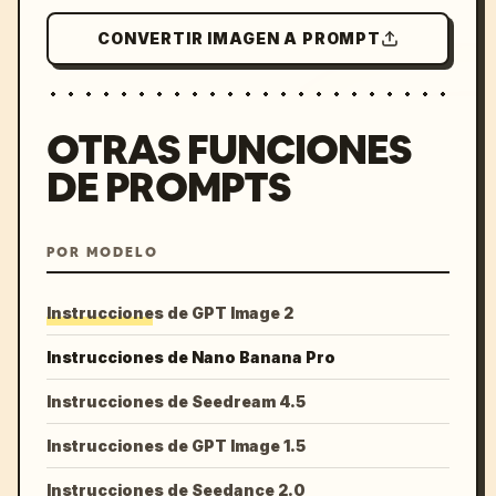
CONVERTIR IMAGEN A PROMPT
OTRAS FUNCIONES
DE PROMPTS
POR MODELO
Instrucciones de GPT Image 2
Instrucciones de Nano Banana Pro
Instrucciones de Seedream 4.5
Instrucciones de GPT Image 1.5
Instrucciones de Seedance 2.0