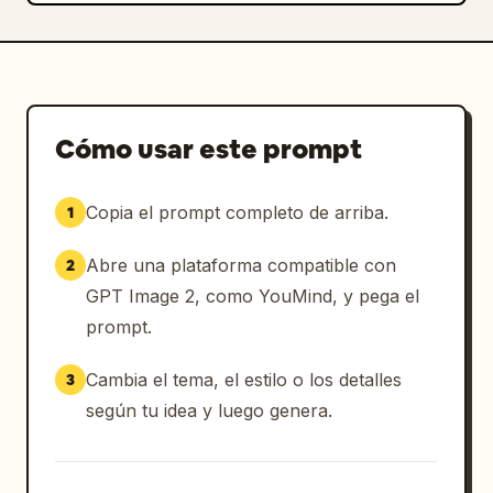
Cómo usar este prompt
Copia el prompt completo de arriba.
1
Abre una plataforma compatible con
2
GPT Image 2, como YouMind, y pega el
prompt.
Cambia el tema, el estilo o los detalles
3
según tu idea y luego genera.