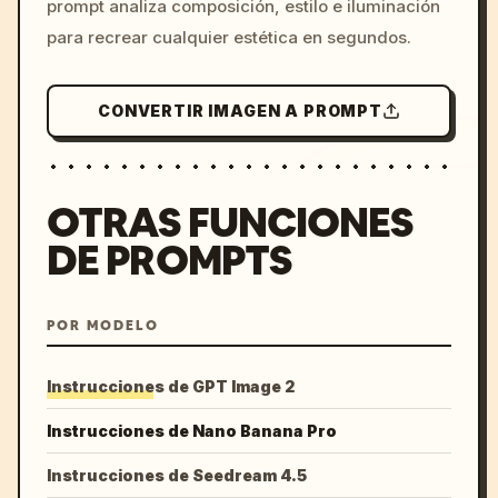
prompt analiza composición, estilo e iluminación
para recrear cualquier estética en segundos.
CONVERTIR IMAGEN A PROMPT
OTRAS FUNCIONES
DE PROMPTS
POR MODELO
Instrucciones de GPT Image 2
Instrucciones de Nano Banana Pro
Instrucciones de Seedream 4.5