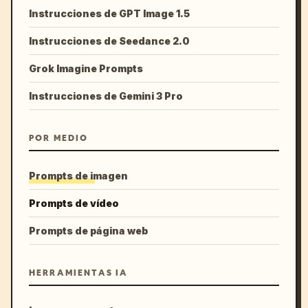
Instrucciones de GPT Image 1.5
Instrucciones de Seedance 2.0
Grok Imagine Prompts
Instrucciones de Gemini 3 Pro
POR MEDIO
Prompts de imagen
Prompts de vídeo
Prompts de página web
HERRAMIENTAS IA