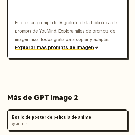
Este es un prompt de IA gratuito de la biblioteca de
prompts de YouMind. Explora miles de prompts de
imagen más, todos gratis para copiar y adaptar.
Explorar más prompts de imagen
Más de GPT Image 2
Estilo de póster de película de anime
@MELTEN