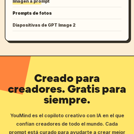
Imagen a prompt
Prompts de fotos
Diapositivas de GPT Image 2
Creado para
creadores. Gratis para
siempre.
YouMind es el copiloto creativo con IA en el que
confían creadores de todo el mundo. Cada
prompt está curado para ayudarte a crear mejor