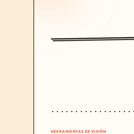
HERRAMIENTAS DE VISIÓN