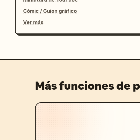
Cómic / Guion gráfico
Ver más
Más funciones de 