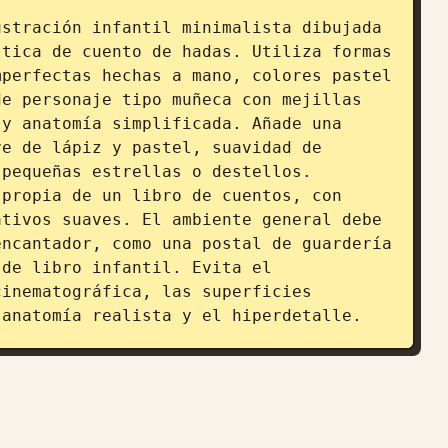
stración infantil minimalista dibujada 
tica de cuento de hadas. Utiliza formas 
perfectas hechas a mano, colores pastel 
e personaje tipo muñeca con mejillas 
y anatomía simplificada. Añade una 
e de lápiz y pastel, suavidad de 
pequeñas estrellas o destellos. 
propia de un libro de cuentos, con 
tivos suaves. El ambiente general debe 
ncantador, como una postal de guardería 
de libro infantil. Evita el 
inematográfica, las superficies 
 anatomía realista y el hiperdetalle.