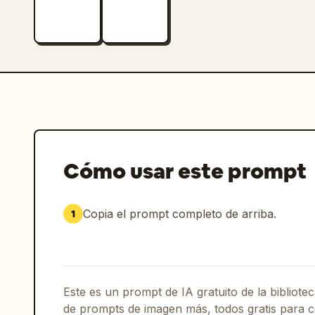
Cómo usar este prompt
Copia el prompt completo de arriba.
1
Este es un prompt de IA gratuito de la bibliot
de prompts de imagen más, todos gratis para c