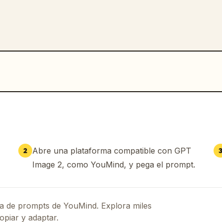
Abre una plataforma compatible con GPT
2
Image 2, como YouMind, y pega el prompt.
eca de prompts de YouMind. Explora miles
opiar y adaptar.