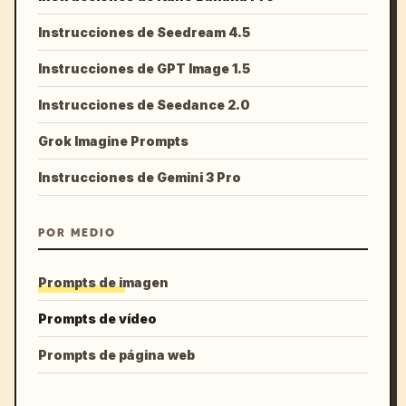
Instrucciones de Seedream 4.5
Instrucciones de GPT Image 1.5
Instrucciones de Seedance 2.0
Grok Imagine Prompts
Instrucciones de Gemini 3 Pro
POR MEDIO
Prompts de imagen
Prompts de vídeo
Prompts de página web