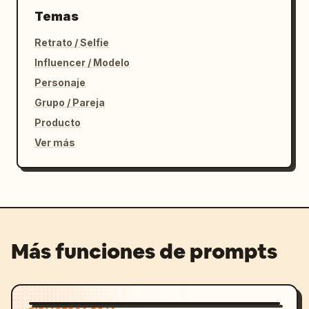
Temas
Retrato / Selfie
Influencer / Modelo
Personaje
Grupo / Pareja
Producto
Ver más
Más funciones de prompts