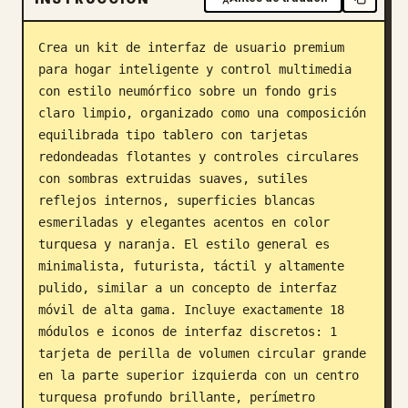
Blog
Crea un kit de interfaz de usuario premium 
para hogar inteligente y control multimedia 
Actualizaciones
con estilo neumórfico sobre un fondo gris 
claro limpio, organizado como una composición 
equilibrada tipo tablero con tarjetas 
redondeadas flotantes y controles circulares 
con sombras extruidas suaves, sutiles 
reflejos internos, superficies blancas 
esmeriladas y elegantes acentos en color 
turquesa y naranja. El estilo general es 
minimalista, futurista, táctil y altamente 
pulido, similar a un concepto de interfaz 
móvil de alta gama. Incluye exactamente 18 
módulos e iconos de interfaz discretos: 1 
tarjeta de perilla de volumen circular grande 
en la parte superior izquierda con un centro 
turquesa profundo brillante, perímetro 