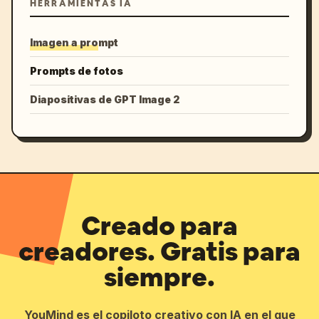
HERRAMIENTAS IA
Imagen a prompt
Prompts de fotos
Diapositivas de GPT Image 2
Creado para
creadores. Gratis para
siempre.
YouMind es el copiloto creativo con IA en el que