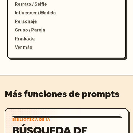
Retrato / Selfie
Influencer / Modelo
Personaje
Grupo / Pareja
Producto
Ver más
Más funciones de prompts
BIBLIOTECA DE IA
BÚSQUEDA DE