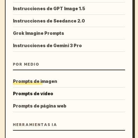
Instrucciones de GPT Image 1.5
Instrucciones de Seedance 2.0
Grok Imagine Prompts
Instrucciones de Gemini 3 Pro
POR MEDIO
Prompts de imagen
Prompts de vídeo
Prompts de página web
HERRAMIENTAS IA