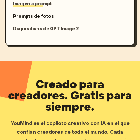
Imagen a prompt
Prompts de fotos
Diapositivas de GPT Image 2
Creado para
creadores. Gratis para
siempre.
YouMind es el copiloto creativo con IA en el que
confían creadores de todo el mundo. Cada