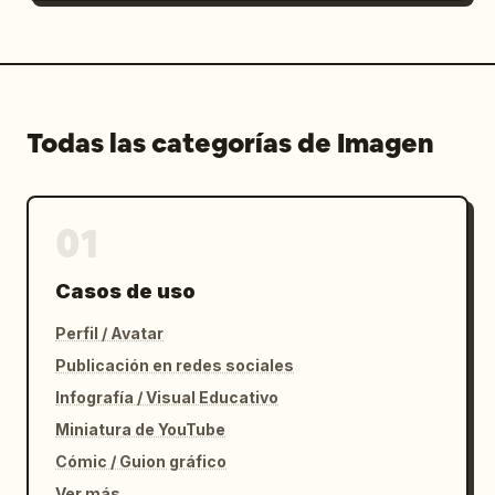
Todas las categorías de Imagen
01
Casos de uso
Perfil / Avatar
Publicación en redes sociales
Infografía / Visual Educativo
Miniatura de YouTube
Cómic / Guion gráfico
Ver más