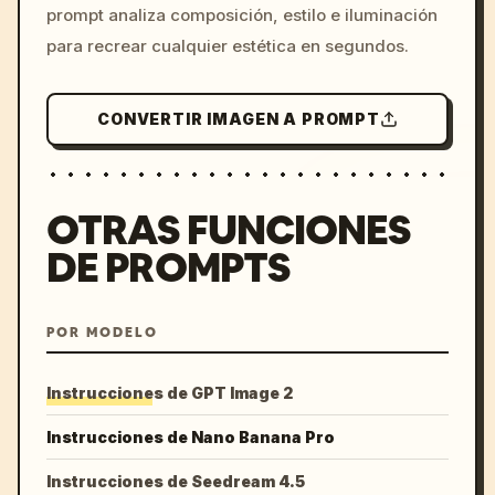
prompt analiza composición, estilo e iluminación
para recrear cualquier estética en segundos.
CONVERTIR IMAGEN A PROMPT
OTRAS FUNCIONES
DE PROMPTS
POR MODELO
Instrucciones de GPT Image 2
Instrucciones de Nano Banana Pro
Instrucciones de Seedream 4.5