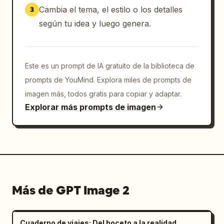
Cambia el tema, el estilo o los detalles
3
según tu idea y luego genera.
Este es un prompt de IA gratuito de la biblioteca de
prompts de YouMind. Explora miles de prompts de
imagen más, todos gratis para copiar y adaptar.
Explorar más prompts de imagen
Más de GPT Image 2
Cuaderno de viajes: Del boceto a la realidad