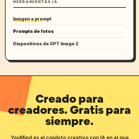
HERRAMIENTAS IA
Imagen a prompt
Prompts de fotos
Diapositivas de GPT Image 2
Creado para
creadores. Gratis para
siempre.
YouMind es el copiloto creativo con IA en el que