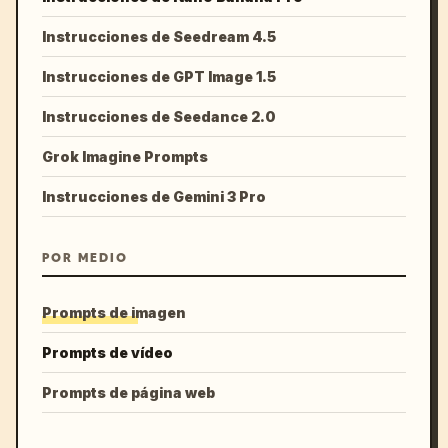
Instrucciones de Seedream 4.5
Instrucciones de GPT Image 1.5
Instrucciones de Seedance 2.0
Grok Imagine Prompts
Instrucciones de Gemini 3 Pro
POR MEDIO
Prompts de imagen
Prompts de vídeo
Prompts de página web