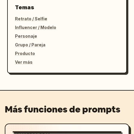
Temas
Retrato / Selfie
Influencer / Modelo
Personaje
Grupo / Pareja
Producto
Ver más
Más funciones de prompts