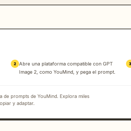
Abre una plataforma compatible con GPT
2
Image 2, como YouMind, y pega el prompt.
eca de prompts de YouMind. Explora miles
opiar y adaptar.