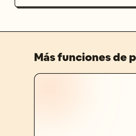
Más funciones de 