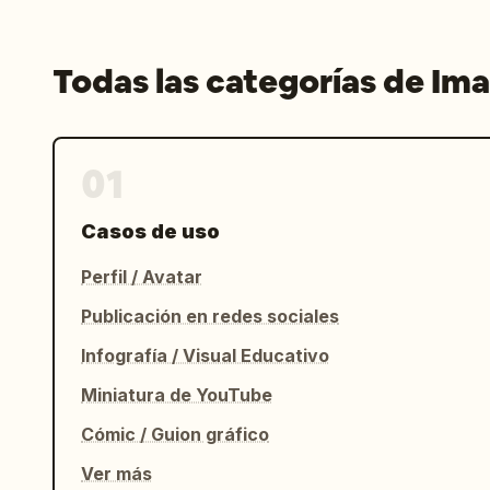
Todas las categorías de Im
01
Casos de uso
Perfil / Avatar
Publicación en redes sociales
Infografía / Visual Educativo
Miniatura de YouTube
Cómic / Guion gráfico
Ver más