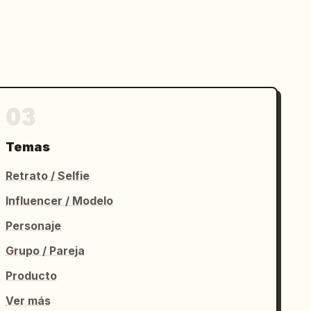
03
Temas
Retrato / Selfie
Influencer / Modelo
Personaje
Grupo / Pareja
Producto
Ver más