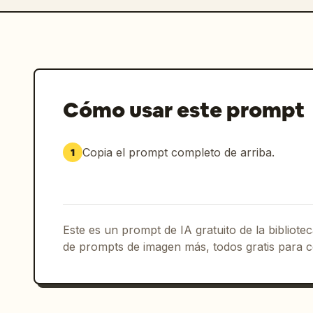
Cómo usar este prompt
Copia el prompt completo de arriba.
1
Este es un prompt de IA gratuito de la bibliot
de prompts de imagen más, todos gratis para c