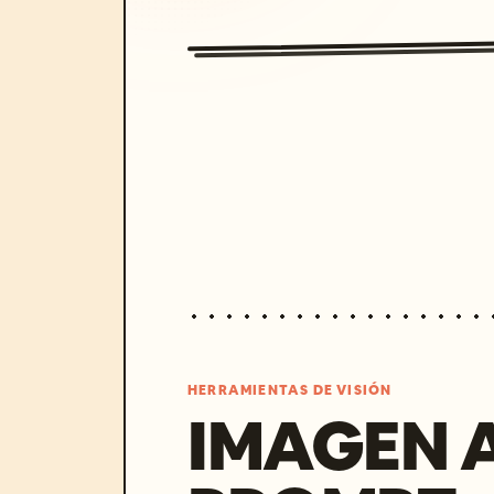
HERRAMIENTAS DE VISIÓN
IMAGEN 