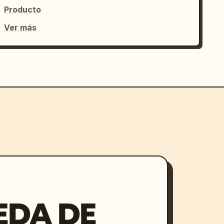
Producto
Ver más
EDA DE