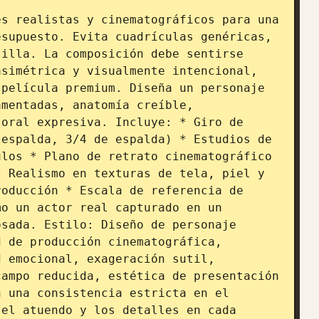
s realistas y cinematográficos para una 
supuesto. Evita cuadrículas genéricas, 
illa. La composición debe sentirse 
simétrica y visualmente intencional, 
película premium. Diseña un personaje 
mentadas, anatomía creíble, 
oral expresiva. Incluye: * Giro de 
espalda, 3/4 de espalda) * Estudios de 
los * Plano de retrato cinematográfico 
 Realismo en texturas de tela, piel y 
oducción * Escala de referencia de 
o un actor real capturado en un 
sada. Estilo: Diseño de personaje 
 de producción cinematográfica, 
 emocional, exageración sutil, 
ampo reducida, estética de presentación 
 una consistencia estricta en el 
el atuendo y los detalles en cada 