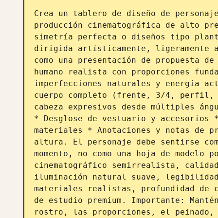
Crea un tablero de diseño de personaje
producción cinematográfica de alto pre
simetría perfecta o diseños tipo plant
dirigida artísticamente, ligeramente a
como una presentación de propuesta de 
humano realista con proporciones funda
imperfecciones naturales y energía act
cuerpo completo (frente, 3/4, perfil, 
cabeza expresivos desde múltiples ángu
* Desglose de vestuario y accesorios *
materiales * Anotaciones y notas de pr
altura. El personaje debe sentirse com
momento, no como una hoja de modelo po
cinematográfico semirrealista, calidad
iluminación natural suave, legibilidad
materiales realistas, profundidad de c
de estudio premium. Importante: Mantén
rostro, las proporciones, el peinado, 