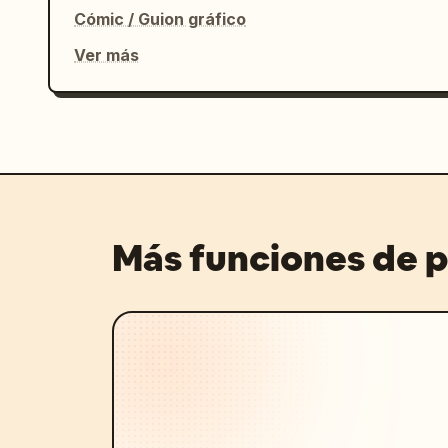
Cómic / Guion gráfico
Ver más
Más funciones de 