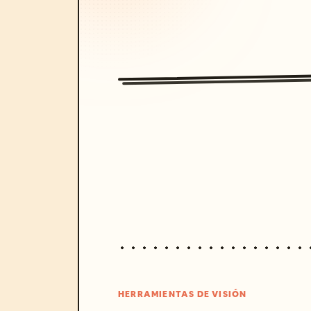
HERRAMIENTAS DE VISIÓN