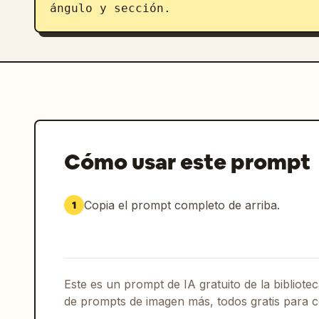
ángulo y sección.
Cómo usar este prompt
Copia el prompt completo de arriba.
1
Este es un prompt de IA gratuito de la bibliot
de prompts de imagen más, todos gratis para c