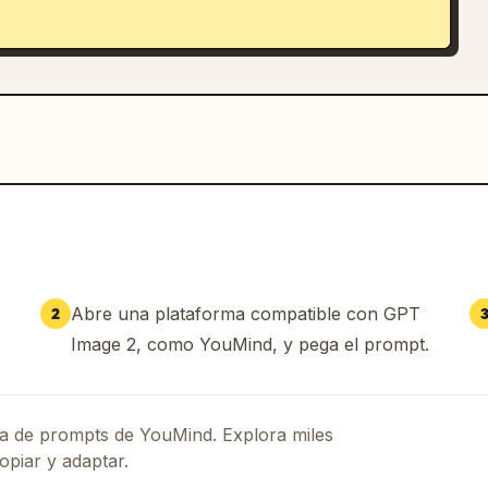
Abre una plataforma compatible con GPT
2
Image 2, como YouMind, y pega el prompt.
eca de prompts de YouMind. Explora miles
opiar y adaptar.