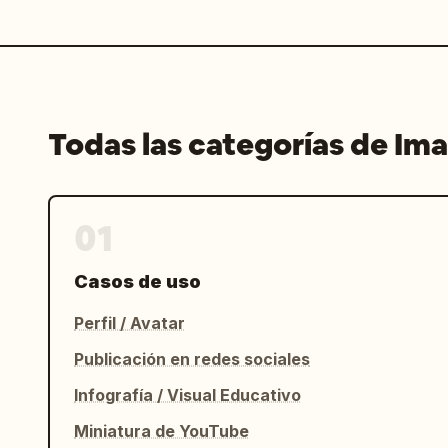
Todas las categorías de Im
01
Casos de uso
Perfil / Avatar
Publicación en redes sociales
Infografía / Visual Educativo
Miniatura de YouTube