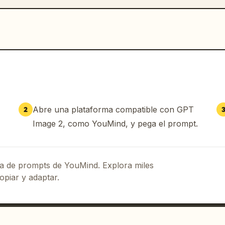
Abre una plataforma compatible con GPT
2
Image 2, como YouMind, y pega el prompt.
eca de prompts de YouMind. Explora miles
opiar y adaptar.