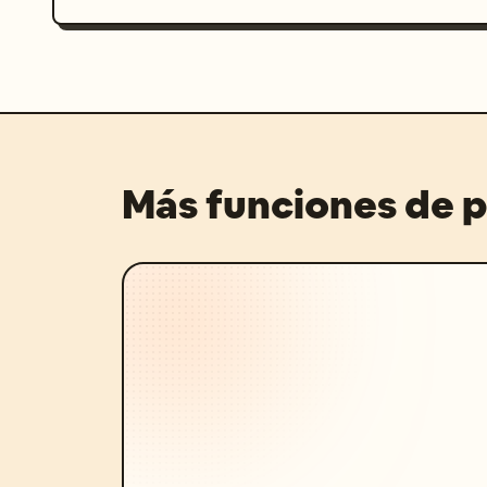
Más funciones de 