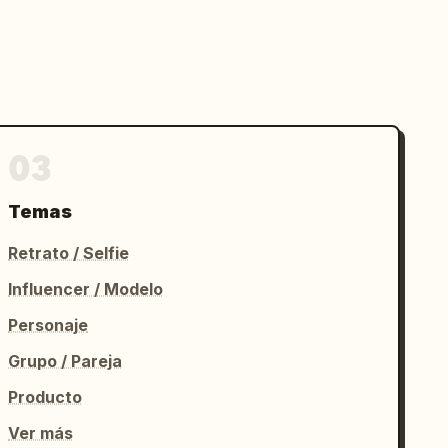
03
Temas
Retrato / Selfie
Influencer / Modelo
Personaje
Grupo / Pareja
Producto
Ver más