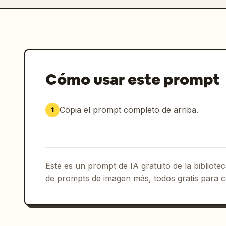
Cómo usar este prompt
Copia el prompt completo de arriba.
1
Este es un prompt de IA gratuito de la bibliot
de prompts de imagen más, todos gratis para c