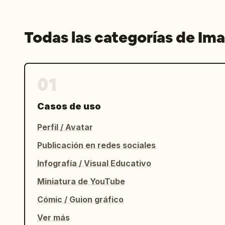
Todas las categorías de Im
01
Casos de uso
Perfil / Avatar
Publicación en redes sociales
Infografía / Visual Educativo
Miniatura de YouTube
Cómic / Guion gráfico
Ver más