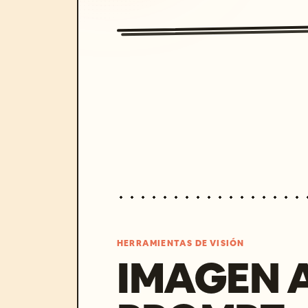
HERRAMIENTAS DE VISIÓN
IMAGEN 