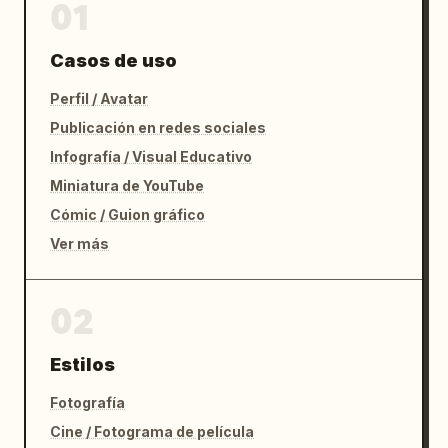
01
Casos de uso
Perfil / Avatar
Publicación en redes sociales
Infografía / Visual Educativo
Miniatura de YouTube
Cómic / Guion gráfico
Ver más
02
Estilos
Fotografía
Cine / Fotograma de película