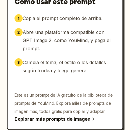
Cómo usar este prompt
Copia el prompt completo de arriba.
1
Abre una plataforma compatible con
2
GPT Image 2, como YouMind, y pega el
prompt.
Cambia el tema, el estilo o los detalles
3
según tu idea y luego genera.
Este es un prompt de IA gratuito de la biblioteca de
prompts de YouMind. Explora miles de prompts de
imagen más, todos gratis para copiar y adaptar.
Explorar más prompts de imagen