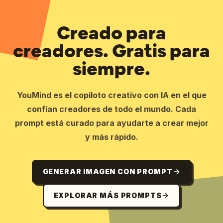
Creado para
creadores. Gratis para
siempre.
YouMind es el copiloto creativo con IA en el que
confían creadores de todo el mundo. Cada
prompt está curado para ayudarte a crear mejor
y más rápido.
GENERAR IMAGEN CON PROMPT
EXPLORAR MÁS PROMPTS