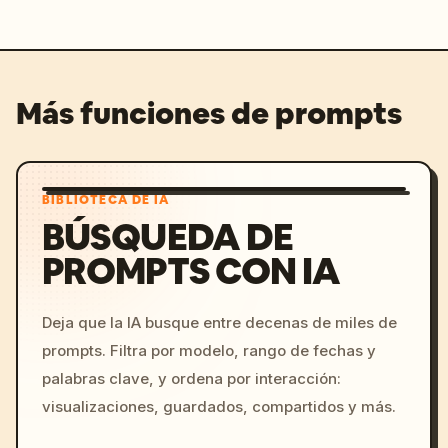
Más funciones de prompts
BIBLIOTECA DE IA
BÚSQUEDA DE
PROMPTS CON IA
Deja que la IA busque entre decenas de miles de
prompts. Filtra por modelo, rango de fechas y
palabras clave, y ordena por interacción:
visualizaciones, guardados, compartidos y más.