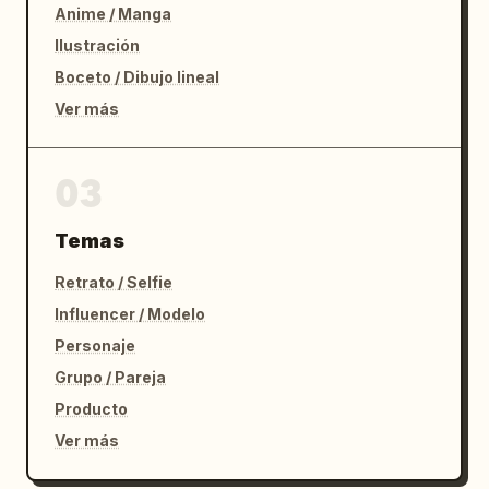
Anime / Manga
Ilustración
Boceto / Dibujo lineal
Ver más
03
Temas
Retrato / Selfie
Influencer / Modelo
Personaje
Grupo / Pareja
Producto
Ver más