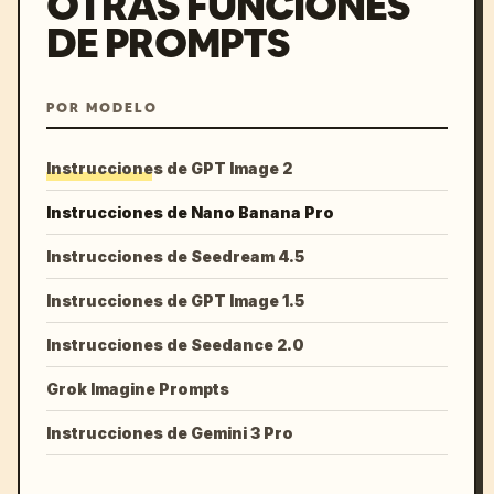
OTRAS FUNCIONES
DE PROMPTS
POR MODELO
Instrucciones de GPT Image 2
Instrucciones de Nano Banana Pro
Instrucciones de Seedream 4.5
Instrucciones de GPT Image 1.5
Instrucciones de Seedance 2.0
Grok Imagine Prompts
Instrucciones de Gemini 3 Pro