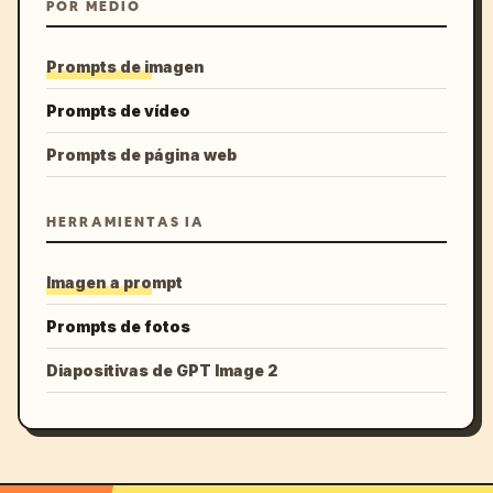
POR MEDIO
Prompts de imagen
Prompts de vídeo
Prompts de página web
HERRAMIENTAS IA
Imagen a prompt
Prompts de fotos
Diapositivas de GPT Image 2