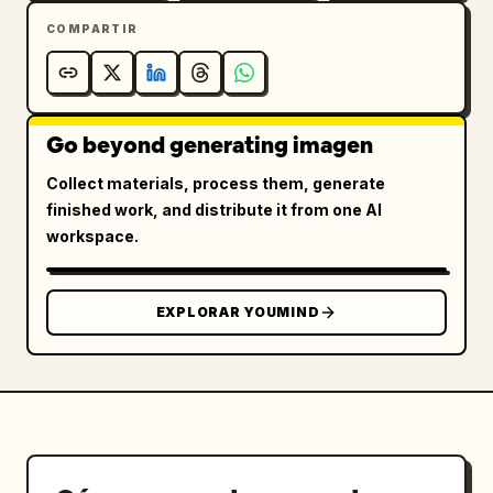
COMPARTIR
Go beyond generating imagen
Collect materials, process them, generate
finished work, and distribute it from one AI
workspace.
EXPLORAR YOUMIND