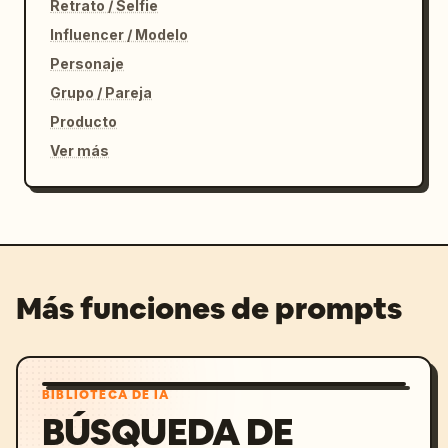
Retrato / Selfie
Influencer / Modelo
Personaje
Grupo / Pareja
Producto
Ver más
Más funciones de prompts
BIBLIOTECA DE IA
BÚSQUEDA DE