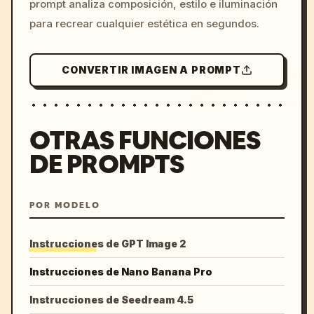
prompt analiza composición, estilo e iluminación
para recrear cualquier estética en segundos.
CONVERTIR IMAGEN A PROMPT
OTRAS FUNCIONES
DE PROMPTS
POR MODELO
Instrucciones de GPT Image 2
Instrucciones de Nano Banana Pro
Instrucciones de Seedream 4.5