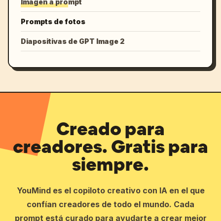
Imagen a prompt
Prompts de fotos
Diapositivas de GPT Image 2
Creado para
creadores. Gratis para
siempre.
YouMind es el copiloto creativo con IA en el que
confían creadores de todo el mundo. Cada
prompt está curado para ayudarte a crear mejor