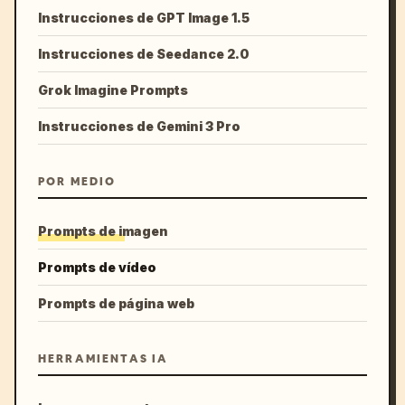
Instrucciones de GPT Image 1.5
Instrucciones de Seedance 2.0
Grok Imagine Prompts
Instrucciones de Gemini 3 Pro
POR MEDIO
Prompts de imagen
Prompts de vídeo
Prompts de página web
HERRAMIENTAS IA