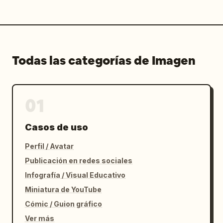
Todas las categorías de Imagen
01
Casos de uso
Perfil / Avatar
Publicación en redes sociales
Infografía / Visual Educativo
Miniatura de YouTube
Cómic / Guion gráfico
Ver más