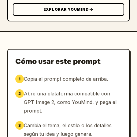
EXPLORAR YOUMIND
Cómo usar este prompt
Copia el prompt completo de arriba.
1
Abre una plataforma compatible con
2
GPT Image 2, como YouMind, y pega el
prompt.
Cambia el tema, el estilo o los detalles
3
según tu idea y luego genera.