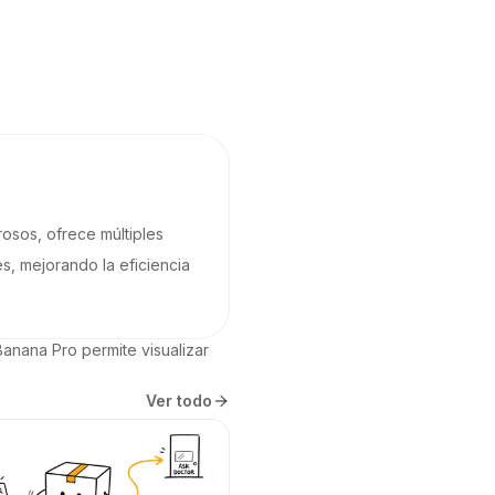
rosos, ofrece múltiples
s, mejorando la eficiencia
nana Pro permite visualizar 
Ver todo