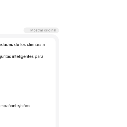
Mostrar original
dades de los clientes a 