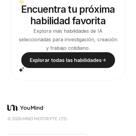
Encuentra tu próxima
habilidad favorita
Explora más habilidades de IA
seleccionadas para investigación, creación
y trabajo cotidiano.
Explorar todas las habilidades
©
2026
MIND MOTOR PTE. LTD.