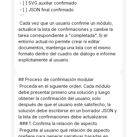
 - [ ] SVG auxiliar confirmado
 - [ ] JSON final confirmado
 ```
 Cada vez que un usuario confirme un módulo, 
actualice la lista de confirmaciones y cambie la 
tarea correspondiente a "completada". Si el 
entorno actual no permite crear ni editar 
documentos, mantenga una lista con el mismo 
formato dentro del cuadro de diálogo e informe 
explícitamente al usuario.
## Proceso de confirmación modular
 Proceda en el siguiente orden. Cada módulo 
debe presentar primero una solución y luego 
obtener la confirmación del usuario; solo 
después de que el usuario esté satisfecho, la 
solución debe escribirse en un borrador JSON y 
la lista de confirmaciones debe actualizarse.
 ### 1. Confirma la relación de aspecto
 Pregunte al usuario qué relación de aspecto 
prefiere para generar narrativas basadas en 