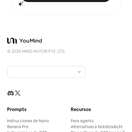
©
2026
MIND MOTOR PTE. LTD.
Prompts
Recursos
Instrucciones de Nano
Para agents
Banana Pro
Alternativas a NotebookLM