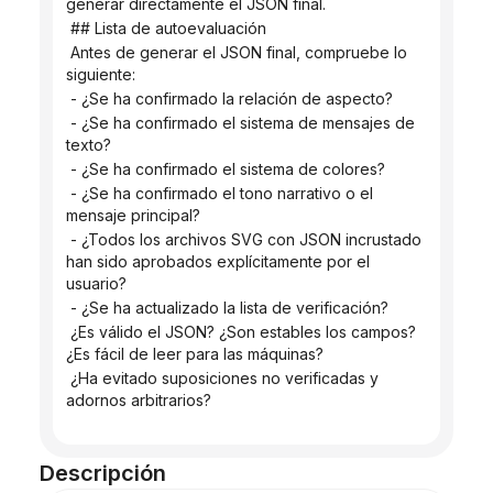
generar directamente el JSON final.
 ## Lista de autoevaluación
 Antes de generar el JSON final, compruebe lo 
siguiente:
 - ¿Se ha confirmado la relación de aspecto?
 - ¿Se ha confirmado el sistema de mensajes de 
texto?
 - ¿Se ha confirmado el sistema de colores?
 - ¿Se ha confirmado el tono narrativo o el 
mensaje principal?
 - ¿Todos los archivos SVG con JSON incrustado 
han sido aprobados explícitamente por el 
usuario?
 - ¿Se ha actualizado la lista de verificación?
 ¿Es válido el JSON? ¿Son estables los campos? 
¿Es fácil de leer para las máquinas?
 ¿Ha evitado suposiciones no verificadas y 
adornos arbitrarios?
Descripción