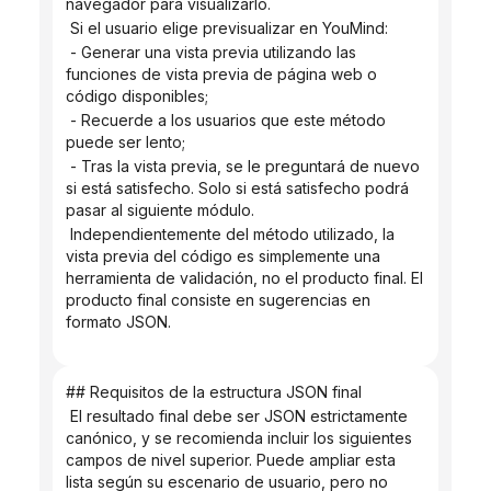
navegador para visualizarlo.
 Si el usuario elige previsualizar en YouMind:
 - Generar una vista previa utilizando las 
funciones de vista previa de página web o 
código disponibles;
 - Recuerde a los usuarios que este método 
puede ser lento;
 - Tras la vista previa, se le preguntará de nuevo 
si está satisfecho. Solo si está satisfecho podrá 
pasar al siguiente módulo.
 Independientemente del método utilizado, la 
vista previa del código es simplemente una 
herramienta de validación, no el producto final. El 
producto final consiste en sugerencias en 
formato JSON.
## Requisitos de la estructura JSON final
 El resultado final debe ser JSON estrictamente 
canónico, y se recomienda incluir los siguientes 
campos de nivel superior. Puede ampliar esta 
lista según su escenario de usuario, pero no 