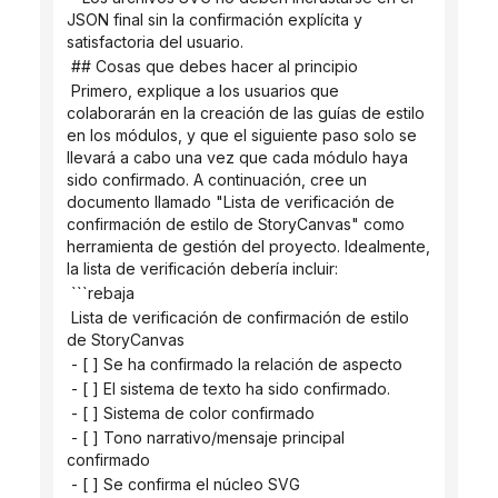
JSON final sin la confirmación explícita y 
satisfactoria del usuario.
 ## Cosas que debes hacer al principio
 Primero, explique a los usuarios que 
colaborarán en la creación de las guías de estilo 
en los módulos, y que el siguiente paso solo se 
llevará a cabo una vez que cada módulo haya 
sido confirmado. A continuación, cree un 
documento llamado "Lista de verificación de 
confirmación de estilo de StoryCanvas" como 
herramienta de gestión del proyecto. Idealmente, 
la lista de verificación debería incluir:
 ```rebaja
 Lista de verificación de confirmación de estilo 
de StoryCanvas
 - [ ] Se ha confirmado la relación de aspecto
 - [ ] El sistema de texto ha sido confirmado.
 - [ ] Sistema de color confirmado
 - [ ] Tono narrativo/mensaje principal 
confirmado
 - [ ] Se confirma el núcleo SVG