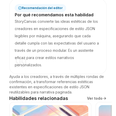
Recomendación del editor
Por qué recomendamos esta habilidad
StoryCanvas convierte las ideas estéticas de los
creadores en especificaciones de estilo JSON
legibles por máquina, asegurando que cada
detalle cumpla con las expectativas del usuario a
través de un proceso modular. Es un asistente
eficaz para crear estilos narrativos
personalizados.
Ayuda a los creadores, a través de múltiples rondas de 
confirmación, a transformar referencias estéticas 
existentes en especificaciones de estilo JSON 
reutilizables para narrativa paginada.
Habilidades relacionadas
Ver todo