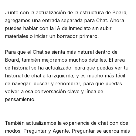
Junto con la actualización de la estructura de Board,
agregamos una entrada separada para Chat. Ahora
puedes hablar con la IA de inmediato sin subir
materiales o iniciar un borrador primero.
Para que el Chat se sienta más natural dentro de
Board, también mejoramos muchos detalles. El área
de historial se ha actualizado, para que puedas ver tu
historial de chat a la izquierda, y es mucho más fácil
de navegar, buscar y renombrar, para que puedas
volver a esa conversación clave y línea de
pensamiento.
También actualizamos la experiencia de chat con dos
modos, Preguntar y Agente. Preguntar se acerca más