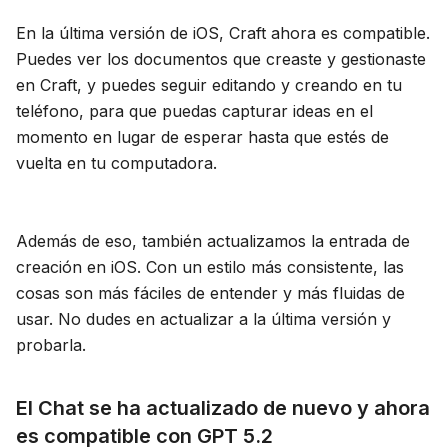
Blog
En la última versión de iOS, Craft ahora es compatible.
Puedes ver los documentos que creaste y gestionaste
en Craft, y puedes seguir editando y creando en tu
Actualizaciones
teléfono, para que puedas capturar ideas en el
momento en lugar de esperar hasta que estés de
vuelta en tu computadora.
Además de eso, también actualizamos la entrada de
creación en iOS. Con un estilo más consistente, las
cosas son más fáciles de entender y más fluidas de
usar. No dudes en actualizar a la última versión y
probarla.
El Chat se ha actualizado de nuevo y ahora
es compatible con GPT 5.2