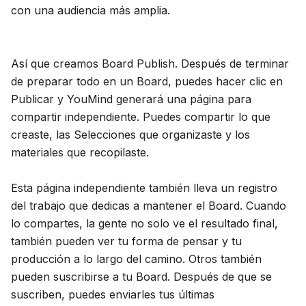
con una audiencia más amplia.
Así que creamos Board Publish. Después de terminar
de preparar todo en un Board, puedes hacer clic en
Publicar y YouMind generará una página para
compartir independiente. Puedes compartir lo que
creaste, las Selecciones que organizaste y los
materiales que recopilaste.
Esta página independiente también lleva un registro
del trabajo que dedicas a mantener el Board. Cuando
lo compartes, la gente no solo ve el resultado final,
también pueden ver tu forma de pensar y tu
producción a lo largo del camino. Otros también
pueden suscribirse a tu Board. Después de que se
suscriben, puedes enviarles tus últimas