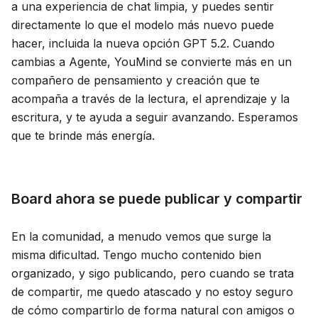
a una experiencia de chat limpia, y puedes sentir
directamente lo que el modelo más nuevo puede
hacer, incluida la nueva opción GPT 5.2. Cuando
cambias a Agente, YouMind se convierte más en un
compañero de pensamiento y creación que te
acompaña a través de la lectura, el aprendizaje y la
escritura, y te ayuda a seguir avanzando. Esperamos
que te brinde más energía.
Board ahora se puede publicar y compartir
En la comunidad, a menudo vemos que surge la
misma dificultad. Tengo mucho contenido bien
organizado, y sigo publicando, pero cuando se trata
de compartir, me quedo atascado y no estoy seguro
de cómo compartirlo de forma natural con amigos o