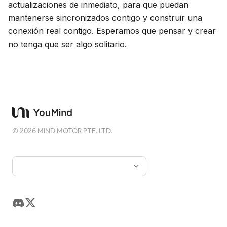
actualizaciones de inmediato, para que puedan
mantenerse sincronizados contigo y construir una
conexión real contigo. Esperamos que pensar y crear
no tenga que ser algo solitario.
©
2026
MIND MOTOR PTE. LTD.