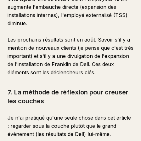
augmente l'embauche directe (expansion des
installations internes), l'employé externalisé (TSS)
diminue.
Les prochains résultats sont en août. Savoir s'il y a
mention de nouveaux clients (je pense que c'est très
important) et s'il y a une divulgation de l'expansion
de l'installation de Franklin de Dell. Ces deux
éléments sont les déclencheurs clés.
7. La méthode de réflexion pour creuser
les couches
Je n'ai pratiqué qu'une seule chose dans cet article
: regarder sous la couche plutôt que le grand
événement (les résultats de Dell) lui-même.