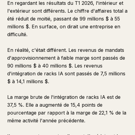
En regardant les résultats du T1 2026, l'intérieur et
l'extérieur sont différents. Le chiffre d'affaires total a
été réduit de moitié, passant de 99 millions $ à 55
millions $. En surface, on dirait une entreprise en
difficulté.
En réalité, c'était différent. Les revenus de mandats
d'approvisionnement à faible marge sont passés de
90 millions $ à 40 millions $. Les revenus
d'intégration de racks IA sont passés de 7,5 millions
$ à 14,1 millions $.
La marge brute de l'intégration de racks IA est de
37,5 %. Elle a augmenté de 15,4 points de
pourcentage par rapport à la marge de 22,1 % de la
même activité l'année précédente.