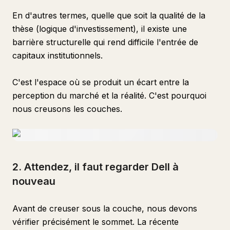
En d'autres termes, quelle que soit la qualité de la
thèse (logique d'investissement), il existe une
barrière structurelle qui rend difficile l'entrée de
capitaux institutionnels.
C'est l'espace où se produit un écart entre la
perception du marché et la réalité. C'est pourquoi
nous creusons les couches.
2. Attendez, il faut regarder Dell à
nouveau
Avant de creuser sous la couche, nous devons
vérifier précisément le sommet. La récente