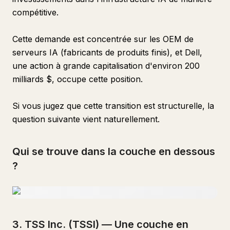
compétitive.
Cette demande est concentrée sur les OEM de
serveurs IA (fabricants de produits finis), et Dell,
une action à grande capitalisation d'environ 200
milliards $, occupe cette position.
Si vous jugez que cette transition est structurelle, la
question suivante vient naturellement.
Qui se trouve dans la couche en dessous
?
3. TSS Inc. (TSSI) — Une couche en