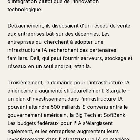
d'intégration plutôt que de l'innovation
technologique.
Deuxièmement, ils disposaient d'un réseau de vente
aux entreprises bâti sur des décennies. Les
entreprises qui cherchent à adopter une
infrastructure IA recherchent des partenaires
familiers. Dell, qui peut fournir serveurs, stockage et
réseaux en un seul endroit, était là.
Troisièmement, la demande pour l'infrastructure IA
américaine a augmenté structurellement. Stargate –
un plan d'investissement dans l'infrastructure IA
pouvant atteindre 500 milliards $ convenu entre le
gouvernement américain, la Big Tech et SoftBank.
Les budgets fédéraux pour l'IA s'élargissent
également, et les entreprises augmentent leurs
investissements dans l'infrastructure IA de manière