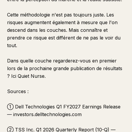
Cette méthodologie n'est pas toujours juste. Les
risques augmentent également à mesure que l'on
descend dans les couches. Mais connaître et
prendre ce risque est différent de ne pas le voir du
tout.
Dans quelle couche regarderez-vous en premier
lors de la prochaine grande publication de résultats
? Ici Quiet Nurse.
Sources :
① Dell Technologies Q1 FY2027 Earnings Release
— investors.delltechnologies.com
② TSS Inc. Q1 2026 Quarterly Report (10-Q) —