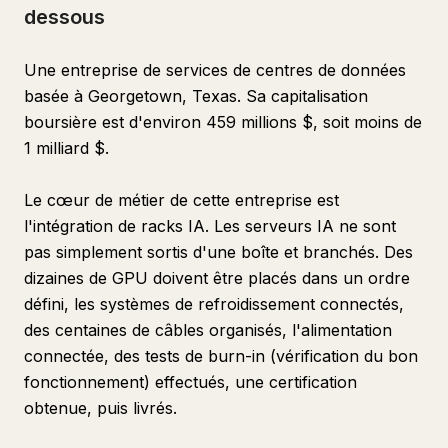
dessous
Une entreprise de services de centres de données
basée à Georgetown, Texas. Sa capitalisation
boursière est d'environ 459 millions $, soit moins de
1 milliard $.
Le cœur de métier de cette entreprise est
l'intégration de racks IA. Les serveurs IA ne sont
pas simplement sortis d'une boîte et branchés. Des
dizaines de GPU doivent être placés dans un ordre
défini, les systèmes de refroidissement connectés,
des centaines de câbles organisés, l'alimentation
connectée, des tests de burn-in (vérification du bon
fonctionnement) effectués, une certification
obtenue, puis livrés.