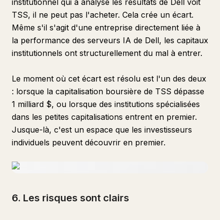
institutionnel qui a analysé les résultats de Dell voit
TSS, il ne peut pas l'acheter. Cela crée un écart.
Même s'il s'agit d'une entreprise directement liée à
la performance des serveurs IA de Dell, les capitaux
institutionnels ont structurellement du mal à entrer.
Le moment où cet écart est résolu est l'un des deux
: lorsque la capitalisation boursière de TSS dépasse
1 milliard $, ou lorsque des institutions spécialisées
dans les petites capitalisations entrent en premier.
Jusque-là, c'est un espace que les investisseurs
individuels peuvent découvrir en premier.
6. Les risques sont clairs