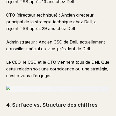
rejoint TSS après 13 ans chez Dell
CTO (directeur technique) : Ancien directeur
principal de la stratégie technique chez Dell, a
rejoint TSS après 29 ans chez Dell
Administrateur : Ancien CSO de Dell, actuellement
conseiller spécial du vice-président de Dell
Le CEO, le CSO et le CTO viennent tous de Dell. Que
cette relation soit une coïncidence ou une stratégie,
c'est à vous d'en juger.
4. Surface vs. Structure des chiffres