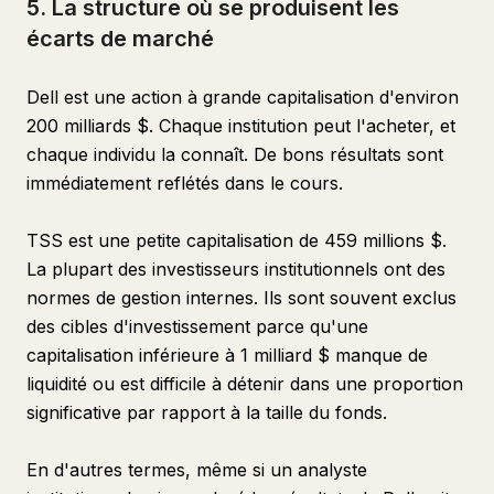
5. La structure où se produisent les
écarts de marché
Dell est une action à grande capitalisation d'environ
200 milliards $. Chaque institution peut l'acheter, et
chaque individu la connaît. De bons résultats sont
immédiatement reflétés dans le cours.
TSS est une petite capitalisation de 459 millions $.
La plupart des investisseurs institutionnels ont des
normes de gestion internes. Ils sont souvent exclus
des cibles d'investissement parce qu'une
capitalisation inférieure à 1 milliard $ manque de
liquidité ou est difficile à détenir dans une proportion
significative par rapport à la taille du fonds.
En d'autres termes, même si un analyste