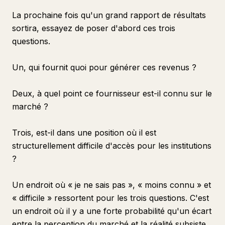
La prochaine fois qu'un grand rapport de résultats
sortira, essayez de poser d'abord ces trois
questions.
Un, qui fournit quoi pour générer ces revenus ?
Deux, à quel point ce fournisseur est-il connu sur le
marché ?
Trois, est-il dans une position où il est
structurellement difficile d'accès pour les institutions
?
Un endroit où « je ne sais pas », « moins connu » et
« difficile » ressortent pour les trois questions. C'est
un endroit où il y a une forte probabilité qu'un écart
entre la perception du marché et la réalité subsiste.