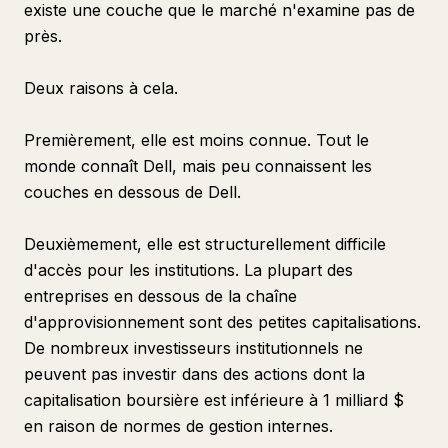
existe une couche que le marché n'examine pas de
près.
Deux raisons à cela.
Premièrement, elle est moins connue. Tout le
monde connaît Dell, mais peu connaissent les
couches en dessous de Dell.
Deuxièmement, elle est structurellement difficile
d'accès pour les institutions. La plupart des
entreprises en dessous de la chaîne
d'approvisionnement sont des petites capitalisations.
De nombreux investisseurs institutionnels ne
peuvent pas investir dans des actions dont la
capitalisation boursière est inférieure à 1 milliard $
en raison de normes de gestion internes.