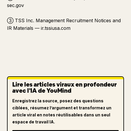
sec.gov
③ TSS Inc. Management Recruitment Notices and
IR Materials — ir.tssiusa.com
Lire les articles viraux en profondeur
avec l’IA de YouMind
Enregistrez la source, posez des questions
ciblées, résumez l’argument et transformez un
article viral en notes réutilisables dans un seul
espace de travail IA.