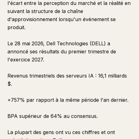
l'écart entre la perception du marché et la réalité en
suivant la structure de la chaîne
d'approvisionnement lorsqu'un événement se
produit.
Le 28 mai 2026, Dell Technologies (DELL) a
annoncé ses résultats du premier trimestre de
l'exercice 2027.
Revenus trimestriels des serveurs IA : 16,1 milliards
$.
+757% par rapport à la même période l'an dernier.
BPA supérieur de 64% au consensus.
La plupart des gens ont vu ces chiffres et ont