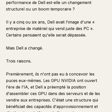
performance de Dell est-elle un changement
structurel ou un boom temporaire ?
Il y a cinq ou six ans, Dell avait l'image d'une «
entreprise de matériel qui vend juste des PC ».
Certains pensaient qu'elle serait dépassée.
Mais Dell a changé.
Trois raisons.
Premièrement, ils n'ont pas eu à concevoir les
puces eux-mêmes. Les GPU NVIDIA ont ouvert
l'ère de l'IA, et Dell a préempté la position
d'assembler ces GPU dans des serveurs et de les
vendre aux entreprises. C'était une structure qui
bénéficiait des capacités d'approvisionnement et