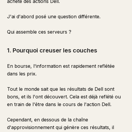
acheté des actions Dell.
J'ai d'abord posé une question différente.
Qui assemble ces serveurs ?
1. Pourquoi creuser les couches
En bourse, l'information est rapidement reflétée
dans les prix.
Tout le monde sait que les résultats de Dell sont
bons, et ils l'ont découvert. Cela est déjà reflété ou
en train de l'être dans le cours de l'action Dell.
Cependant, en dessous de la chaîne
d'approvisionnement qui génère ces résultats, il