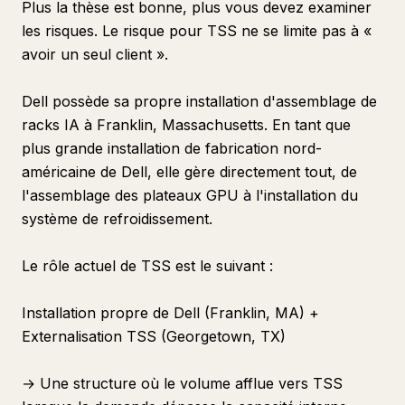
Plus la thèse est bonne, plus vous devez examiner
les risques. Le risque pour TSS ne se limite pas à «
avoir un seul client ».
Dell possède sa propre installation d'assemblage de
racks IA à Franklin, Massachusetts. En tant que
plus grande installation de fabrication nord-
américaine de Dell, elle gère directement tout, de
l'assemblage des plateaux GPU à l'installation du
système de refroidissement.
Le rôle actuel de TSS est le suivant :
Installation propre de Dell (Franklin, MA) +
Externalisation TSS (Georgetown, TX)
→ Une structure où le volume afflue vers TSS