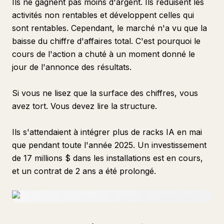
Ils ne gagnent pas moins d'argent. Ils réduisent les
activités non rentables et développent celles qui
sont rentables. Cependant, le marché n'a vu que la
baisse du chiffre d'affaires total. C'est pourquoi le
cours de l'action a chuté à un moment donné le
jour de l'annonce des résultats.
Si vous ne lisez que la surface des chiffres, vous
avez tort. Vous devez lire la structure.
Ils s'attendaient à intégrer plus de racks IA en mai
que pendant toute l'année 2025. Un investissement
de 17 millions $ dans les installations est en cours,
et un contrat de 2 ans a été prolongé.