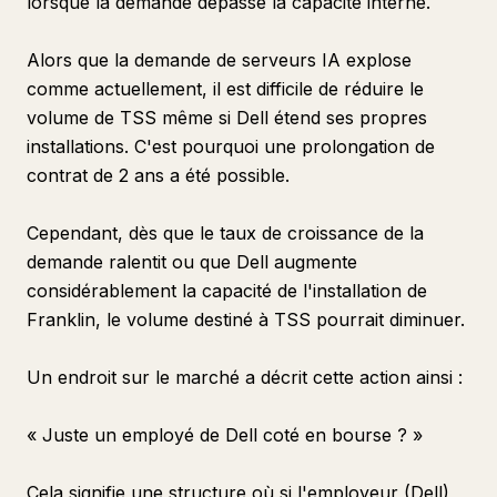
lorsque la demande dépasse la capacité interne.
Alors que la demande de serveurs IA explose
comme actuellement, il est difficile de réduire le
volume de TSS même si Dell étend ses propres
installations. C'est pourquoi une prolongation de
contrat de 2 ans a été possible.
Cependant, dès que le taux de croissance de la
demande ralentit ou que Dell augmente
considérablement la capacité de l'installation de
Franklin, le volume destiné à TSS pourrait diminuer.
Un endroit sur le marché a décrit cette action ainsi :
« Juste un employé de Dell coté en bourse ? »
Cela signifie une structure où si l'employeur (Dell)