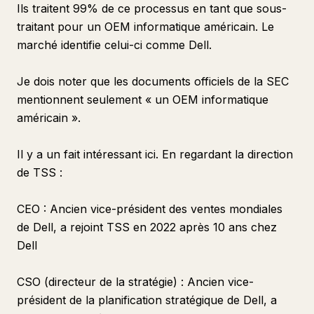
Ils traitent 99% de ce processus en tant que sous-
traitant pour un OEM informatique américain. Le
marché identifie celui-ci comme Dell.
Je dois noter que les documents officiels de la SEC
mentionnent seulement « un OEM informatique
américain ».
Il y a un fait intéressant ici. En regardant la direction
de TSS :
CEO : Ancien vice-président des ventes mondiales
de Dell, a rejoint TSS en 2022 après 10 ans chez
Dell
CSO (directeur de la stratégie) : Ancien vice-
président de la planification stratégique de Dell, a