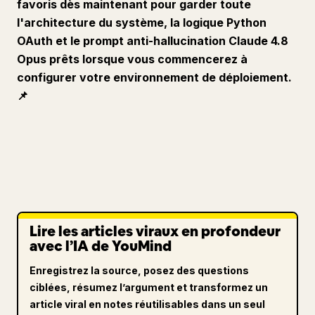
favoris dès maintenant pour garder toute
l'architecture du système, la logique Python
OAuth et le prompt anti-hallucination Claude 4.8
Opus prêts lorsque vous commencerez à
configurer votre environnement de déploiement.
📌
Lire les articles viraux en profondeur
avec l’IA de YouMind
Enregistrez la source, posez des questions
ciblées, résumez l’argument et transformez un
article viral en notes réutilisables dans un seul