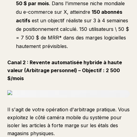
50 $ par mois
. Dans l'immense niche mondiale
du e-commerce sur X, atteindre
150 abonnés
actifs
est un objectif réaliste sur 3 à 4 semaines
de positionnement calculé. 150 utilisateurs \
50 $
=
7 500 $ de MRR
* dans des marges logicielles
hautement prévisibles.
Canal 2 : Revente automatisée hybride à haute
valeur (Arbitrage personnel) – Objectif : 2 500
$/mois
Il s'agit de votre opération d'arbitrage pratique. Vous
exploitez le côté caméra mobile du système pour
isoler les articles à forte marge sur les étals des
magasins physiques.