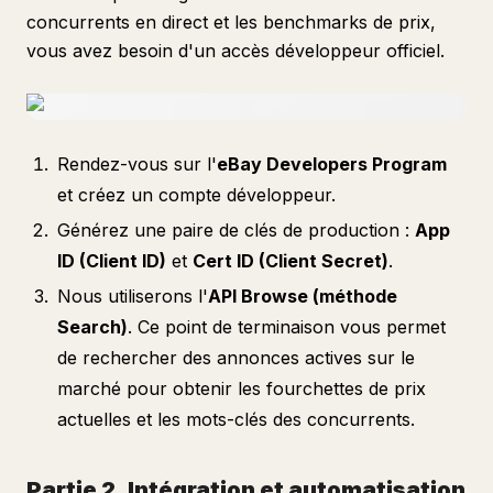
concurrents en direct et les benchmarks de prix,
vous avez besoin d'un accès développeur officiel.
Rendez-vous sur l'
eBay Developers Program
et créez un compte développeur.
Générez une paire de clés de production :
App
ID (Client ID)
et
Cert ID (Client Secret)
.
Nous utiliserons l'
API Browse (méthode
Search)
. Ce point de terminaison vous permet
de rechercher des annonces actives sur le
marché pour obtenir les fourchettes de prix
actuelles et les mots-clés des concurrents.
Partie 2. Intégration et automatisation