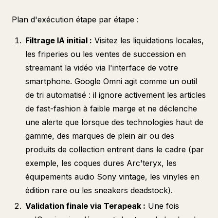
Plan d'exécution étape par étape :
Filtrage IA initial :
Visitez les liquidations locales,
les friperies ou les ventes de succession en
streamant la vidéo via l'interface de votre
smartphone. Google Omni agit comme un outil
de tri automatisé : il ignore activement les articles
de fast-fashion à faible marge et ne déclenche
une alerte que lorsque des technologies haut de
gamme, des marques de plein air ou des
produits de collection entrent dans le cadre (par
exemple, les coques dures Arc'teryx, les
équipements audio Sony vintage, les vinyles en
édition rare ou les sneakers deadstock).
Validation finale via Terapeak :
Une fois