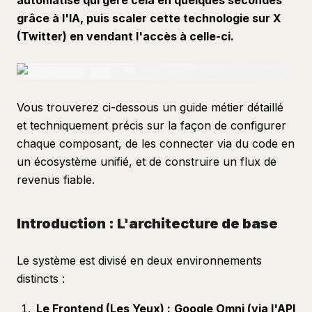
automatisé qui gère cela en quelques secondes
grâce à l'IA, puis scaler cette technologie sur X
(Twitter) en vendant l'accès à celle-ci.
Vous trouverez ci-dessous un guide métier détaillé
et techniquement précis sur la façon de configurer
chaque composant, de les connecter via du code en
un écosystème unifié, et de construire un flux de
revenus fiable.
Introduction : L'architecture de base
Le système est divisé en deux environnements
distincts :
Le Frontend (Les Yeux) :
Google Omni (via l'API