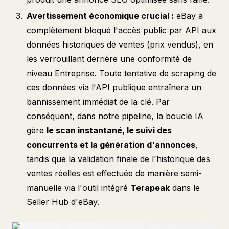
Avertissement économique crucial :
eBay a
complètement bloqué l'accès public par API aux
données historiques de ventes (prix vendus), en
les verrouillant derrière une conformité de
niveau Entreprise. Toute tentative de scraping de
ces données via l'API publique entraînera un
bannissement immédiat de la clé. Par
conséquent, dans notre pipeline, la boucle IA
gère
le scan instantané, le suivi des
concurrents et la génération d'annonces
,
tandis que la validation finale de l'historique des
ventes réelles est effectuée de manière semi-
manuelle via l'outil intégré
Terapeak
dans le
Seller Hub d'eBay.