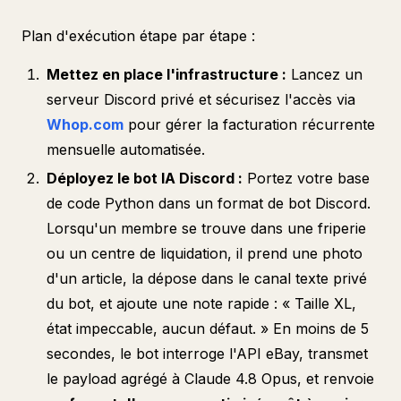
Plan d'exécution étape par étape :
Mettez en place l'infrastructure :
Lancez un
serveur Discord privé et sécurisez l'accès via
Whop.com
pour gérer la facturation récurrente
mensuelle automatisée.
Déployez le bot IA Discord :
Portez votre base
de code Python dans un format de bot Discord.
Lorsqu'un membre se trouve dans une friperie
ou un centre de liquidation, il prend une photo
d'un article, la dépose dans le canal texte privé
du bot, et ajoute une note rapide : «
Taille XL,
état impeccable, aucun défaut. »
En moins de 5
secondes, le bot interroge l'API eBay, transmet
le payload agrégé à Claude 4.8 Opus, et renvoie