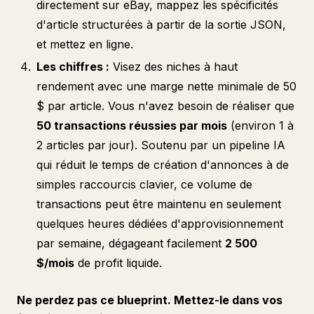
directement sur eBay, mappez les spécificités
d'article structurées à partir de la sortie JSON,
et mettez en ligne.
Les chiffres :
Visez des niches à haut
rendement avec une marge nette minimale de 50
$ par article. Vous n'avez besoin de réaliser que
50 transactions réussies par mois
(environ 1 à
2 articles par jour). Soutenu par un pipeline IA
qui réduit le temps de création d'annonces à de
simples raccourcis clavier, ce volume de
transactions peut être maintenu en seulement
quelques heures dédiées d'approvisionnement
par semaine, dégageant facilement
2 500
$/mois
de profit liquide.
Ne perdez pas ce blueprint. Mettez-le dans vos