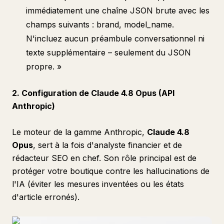
immédiatement une chaîne JSON brute avec les
champs suivants : brand, model_name.
N'incluez aucun préambule conversationnel ni
texte supplémentaire – seulement du JSON
propre. »
2. Configuration de Claude 4.8 Opus (API
Anthropic)
Le moteur de la gamme Anthropic,
Claude 4.8
Opus
, sert à la fois d'analyste financier et de
rédacteur SEO en chef. Son rôle principal est de
protéger votre boutique contre les hallucinations de
l'IA (éviter les mesures inventées ou les états
d'article erronés).