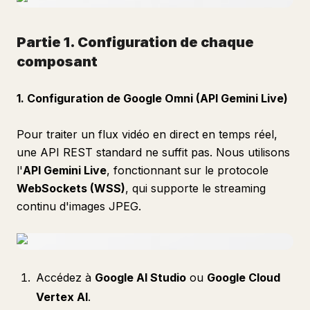
Partie 1. Configuration de chaque
composant
1. Configuration de Google Omni (API Gemini Live)
Pour traiter un flux vidéo en direct en temps réel,
une API REST standard ne suffit pas. Nous utilisons
l'
API Gemini Live
, fonctionnant sur le protocole
WebSockets (WSS)
, qui supporte le streaming
continu d'images JPEG.
Accédez à
Google AI Studio
ou
Google Cloud
Vertex AI
.