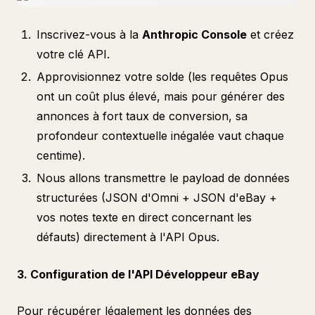
Inscrivez-vous à la
Anthropic Console
et créez
votre clé API.
Approvisionnez votre solde (les requêtes Opus
ont un coût plus élevé, mais pour générer des
annonces à fort taux de conversion, sa
profondeur contextuelle inégalée vaut chaque
centime).
Nous allons transmettre le payload de données
structurées (JSON d'Omni + JSON d'eBay +
vos notes texte en direct concernant les
défauts) directement à l'API Opus.
3. Configuration de l'API Développeur eBay
Pour récupérer légalement les données des