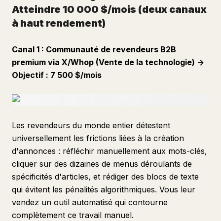
Atteindre 10 000 $/mois (deux canaux
à haut rendement)
Canal 1 : Communauté de revendeurs B2B
premium via X/Whop (Vente de la technologie) ->
Objectif : 7 500 $/mois
Les revendeurs du monde entier détestent
universellement les frictions liées à la création
d'annonces : réfléchir manuellement aux mots-clés,
cliquer sur des dizaines de menus déroulants de
spécificités d'articles, et rédiger des blocs de texte
qui évitent les pénalités algorithmiques. Vous leur
vendez un outil automatisé qui contourne
complètement ce travail manuel.