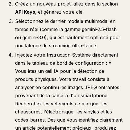
Créez un nouveau projet, allez dans la section
API Keys
, et générez votre clé.
Sélectionnez le dernier modèle multimodal en
temps réel (comme la gamme gemini-2.5-flash
ou gemini-3.0), qui est hautement optimisé pour
une latence de streaming ultra-faible.
Injectez votre Instruction Système directement
dans le tableau de bord de configuration : «
Vous êtes un œil IA pour la détection de
produits physiques. Votre travail consiste à
analyser en continu les images JPEG entrantes
provenant de la caméra d'un smartphone.
Recherchez les vêtements de marque, les
chaussures, l'électronique, les vinyles et les
codes-barres. Dès que vous identifiez clairement
un article potentiellement précieux, produisez