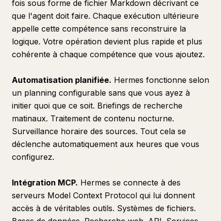
fois sous forme de fichier Markdown décrivant ce
que l'agent doit faire. Chaque exécution ultérieure
appelle cette compétence sans reconstruire la
logique. Votre opération devient plus rapide et plus
cohérente à chaque compétence que vous ajoutez.
Automatisation planifiée.
Hermes fonctionne selon
un planning configurable sans que vous ayez à
initier quoi que ce soit. Briefings de recherche
matinaux. Traitement de contenu nocturne.
Surveillance horaire des sources. Tout cela se
déclenche automatiquement aux heures que vous
configurez.
Intégration MCP.
Hermes se connecte à des
serveurs Model Context Protocol qui lui donnent
accès à de véritables outils. Systèmes de fichiers.