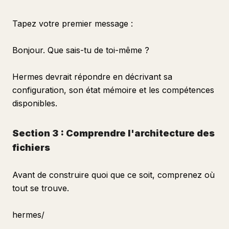
Tapez votre premier message :
Bonjour. Que sais-tu de toi-même ?
Hermes devrait répondre en décrivant sa
configuration, son état mémoire et les compétences
disponibles.
Section 3 : Comprendre l'architecture des
fichiers
Avant de construire quoi que ce soit, comprenez où
tout se trouve.
hermes/