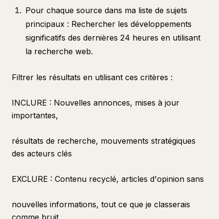
Pour chaque source dans ma liste de sujets
principaux : Rechercher les développements
significatifs des dernières 24 heures en utilisant
la recherche web.
Filtrer les résultats en utilisant ces critères :
INCLURE : Nouvelles annonces, mises à jour
importantes,
résultats de recherche, mouvements stratégiques
des acteurs clés
EXCLURE : Contenu recyclé, articles d'opinion sans
nouvelles informations, tout ce que je classerais
comme bruit