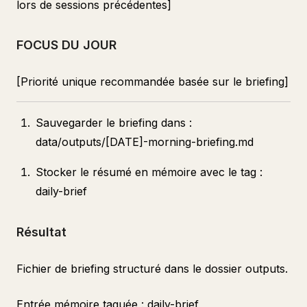
lors de sessions précédentes]
FOCUS DU JOUR
[Priorité unique recommandée basée sur le briefing]
Sauvegarder le briefing dans :
data/outputs/[DATE]-morning-briefing.md
Stocker le résumé en mémoire avec le tag :
daily-brief
Résultat
Fichier de briefing structuré dans le dossier outputs.
Entrée mémoire taguée : daily-brief