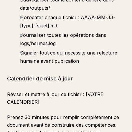
data/outputs/
Horodater chaque fichier : AAAA-MM-JJ-
[type]-[sujet].md
Journaliser toutes les opérations dans
logs/hermes.log
Signaler tout ce qui nécessite une relecture
humaine avant publication
Calendrier de mise à jour
Réviser et mettre à jour ce fichier : [VOTRE
CALENDRIER]
Prenez 30 minutes pour remplir complètement ce
document avant de construire des compétences.