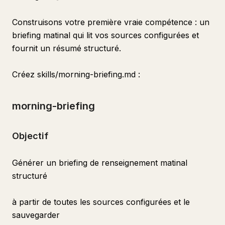
Construisons votre première vraie compétence : un
briefing matinal qui lit vos sources configurées et
fournit un résumé structuré.
Créez skills/morning-briefing.md :
morning-briefing
Objectif
Générer un briefing de renseignement matinal
structuré
à partir de toutes les sources configurées et le
sauvegarder