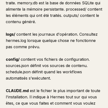
traite. memory.db est la base de données SQLite qui
alimente la mémoire persistante. processed/ contient
les éléments qui ont été traités. outputs/ contient le
contenu généré.
logs/
contient les journaux d'opération. Consultez
hermes.log lorsque quelque chose ne fonctionne
pas comme prévu.
config/
contient vos fichiers de configuration.
sources.json définit vos sources de contenu.
schedule.json définit quand les workflows
automatisés s'exécutent.
CLAUDE.md
est le fichier le plus important de toute
l'installation. Il indique à Hermes tout sur qui vous
êtes, ce que vous faites et comment vous voulez