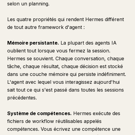
selon un planning.
Les quatre propriétés qui rendent Hermes différent
de tout autre framework d'agent :
Mémoire persistante.
La plupart des agents IA
oublient tout lorsque vous fermez la session.
Hermes se souvient. Chaque conversation, chaque
tâche, chaque résultat, chaque décision est stocké
dans une couche mémoire qui persiste indéfiniment.
L'agent avec lequel vous interagissez aujourd'hui
sait tout ce qui s'est passé dans toutes les sessions
précédentes.
Système de compétences.
Hermes exécute des
fichiers de workflow réutilisables appelés
compétences. Vous écrivez une compétence une