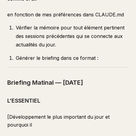
en fonction de mes préférences dans CLAUDE.md
Vérifier la mémoire pour tout élément pertinent
des sessions précédentes qui se connecte aux
actualités du jour.
Générer le briefing dans ce format :
Briefing Matinal — [DATE]
L'ESSENTIEL
[Développement le plus important du jour et
pourquoi il