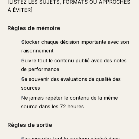
[LISTEZ LES SUJETS, FORMATS OU APPROCHES
À ÉVITER]
Règles de mémoire
Stocker chaque décision importante avec son
raisonnement
Suivre tout le contenu publié avec des notes
de performance
Se souvenir des évaluations de qualité des
sources
Ne jamais répéter le contenu de la même
source dans les 72 heures
Règles de sortie
Sauvegarder tout le contenu généré dans