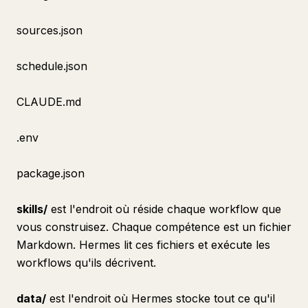
sources.json
schedule.json
CLAUDE.md
.env
package.json
skills/
est l'endroit où réside chaque workflow que
vous construisez. Chaque compétence est un fichier
Markdown. Hermes lit ces fichiers et exécute les
workflows qu'ils décrivent.
data/
est l'endroit où Hermes stocke tout ce qu'il