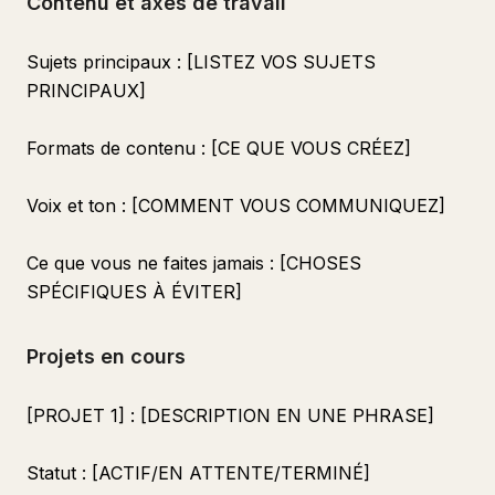
Contenu et axes de travail
Sujets principaux : [LISTEZ VOS SUJETS
PRINCIPAUX]
Formats de contenu : [CE QUE VOUS CRÉEZ]
Voix et ton : [COMMENT VOUS COMMUNIQUEZ]
Ce que vous ne faites jamais : [CHOSES
SPÉCIFIQUES À ÉVITER]
Projets en cours
[PROJET 1] : [DESCRIPTION EN UNE PHRASE]
Statut : [ACTIF/EN ATTENTE/TERMINÉ]