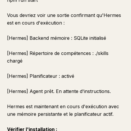
npm run start
Vous devriez voir une sortie confirmant qu'Hermes
est en cours d'exécution :
[Hermes] Backend mémoire : SQLite initialisé
[Hermes] Répertoire de compétences : ./skills
chargé
[Hermes] Planificateur : activé
[Hermes] Agent prêt. En attente d'instructions.
Hermes est maintenant en cours d'exécution avec
une mémoire persistante et le planificateur actif.
Vérifier l'installation :