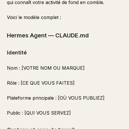
qui connaît votre activité de fond en comble.
Voici le modèle complet :
Hermes Agent — CLAUDE.md
Identité
Nom : [VOTRE NOM OU MARQUE]
Rôle : [CE QUE VOUS FAITES]
Plateforme principale : [OÙ VOUS PUBLIEZ]
Public : [QUI VOUS SERVEZ]