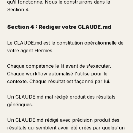
qu'il fonctionne. Nous le construirons dans la
Section 4.
Section 4 : Rédiger votre CLAUDE.md
Le CLAUDE.md est la constitution opérationnelle de
votre agent Hermes.
Chaque compétence le lit avant de s'exécuter.
Chaque workflow automatisé l'utilise pour le
contexte. Chaque résultat est façonné par lui.
Un CLAUDE.md mal rédigé produit des résultats
génériques.
Un CLAUDE.md rédigé avec précision produit des
résultats qui semblent avoir été créés par quelqu'un