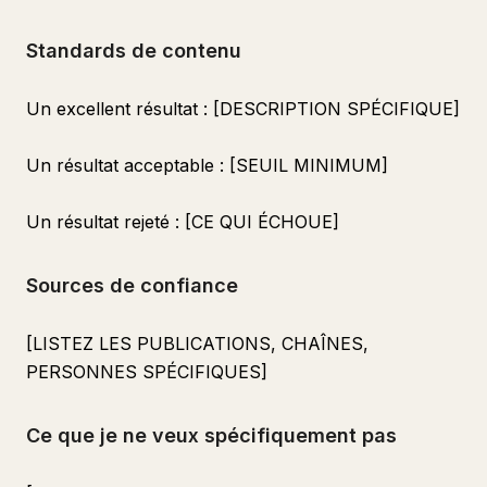
Standards de contenu
Un excellent résultat : [DESCRIPTION SPÉCIFIQUE]
Un résultat acceptable : [SEUIL MINIMUM]
Un résultat rejeté : [CE QUI ÉCHOUE]
Sources de confiance
[LISTEZ LES PUBLICATIONS, CHAÎNES,
PERSONNES SPÉCIFIQUES]
Ce que je ne veux spécifiquement pas