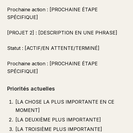
Prochaine action : [PROCHAINE ÉTAPE
SPÉCIFIQUE]
[PROJET 2] : [DESCRIPTION EN UNE PHRASE]
Statut : [ACTIF/EN ATTENTE/TERMINÉ]
Prochaine action : [PROCHAINE ÉTAPE
SPÉCIFIQUE]
Priorités actuelles
[LA CHOSE LA PLUS IMPORTANTE EN CE
MOMENT]
[LA DEUXIÈME PLUS IMPORTANTE]
[LA TROISIÈME PLUS IMPORTANTE]