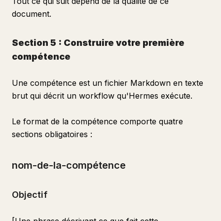
Tout ce qui suit dépend de la qualité de ce
document.
Section 5 : Construire votre première
compétence
Une compétence est un fichier Markdown en texte
brut qui décrit un workflow qu'Hermes exécute.
Le format de la compétence comporte quatre
sections obligatoires :
nom-de-la-compétence
Objectif