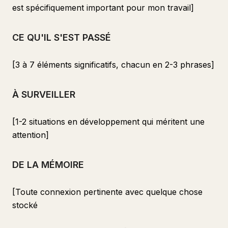
est spécifiquement important pour mon travail]
CE QU'IL S'EST PASSÉ
[3 à 7 éléments significatifs, chacun en 2-3 phrases]
À SURVEILLER
[1-2 situations en développement qui méritent une
attention]
DE LA MÉMOIRE
[Toute connexion pertinente avec quelque chose
stocké