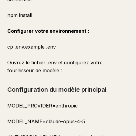
npm install
Configurer votre environnement :
cp .env.example .env
Ouvrez le fichier .env et configurez votre
fournisseur de modèle :
Configuration du modèle principal
MODEL_PROVIDER=anthropic
MODEL_NAME=claude-opus-4-5