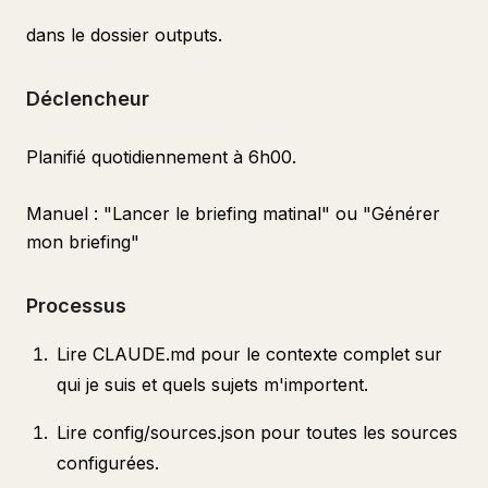
dans le dossier outputs.
Déclencheur
Planifié quotidiennement à 6h00.
Manuel : "Lancer le briefing matinal" ou "Générer
mon briefing"
Processus
Lire CLAUDE.md pour le contexte complet sur
qui je suis et quels sujets m'importent.
Lire config/sources.json pour toutes les sources
configurées.