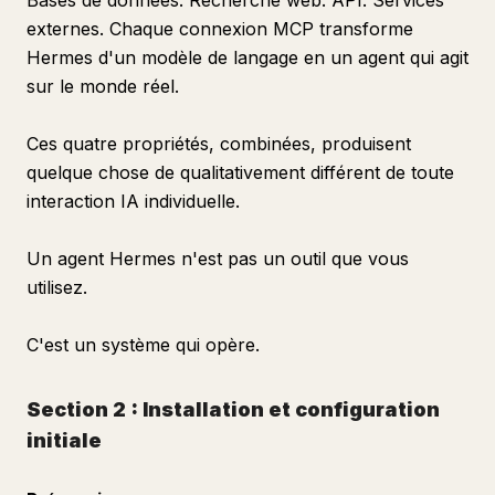
Bases de données. Recherche web. API. Services
externes. Chaque connexion MCP transforme
Hermes d'un modèle de langage en un agent qui agit
sur le monde réel.
Ces quatre propriétés, combinées, produisent
quelque chose de qualitativement différent de toute
interaction IA individuelle.
Un agent Hermes n'est pas un outil que vous
utilisez.
C'est un système qui opère.
Section 2 : Installation et configuration
initiale