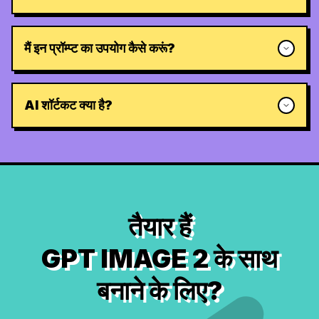
मैं इन प्रॉम्प्ट का उपयोग कैसे करूं?
AI शॉर्टकट क्या है?
तैयार हैं
GPT IMAGE 2 के साथ
बनाने के लिए?