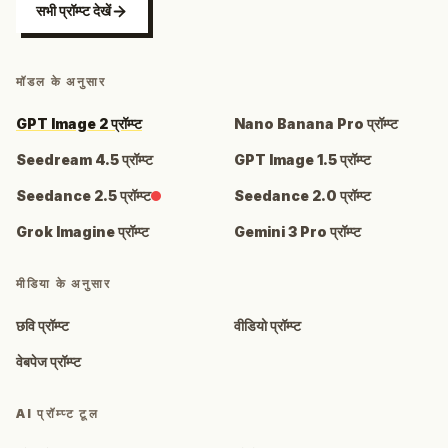
सभी प्रॉम्प्ट देखें
मॉडल के अनुसार
GPT Image 2 प्रॉम्प्ट
Nano Banana Pro प्रॉम्प्ट
Seedream 4.5 प्रॉम्प्ट
GPT Image 1.5 प्रॉम्प्ट
Seedance 2.5 प्रॉम्प्ट
Seedance 2.0 प्रॉम्प्ट
Grok Imagine प्रॉम्प्ट
Gemini 3 Pro प्रॉम्प्ट
मीडिया के अनुसार
छवि प्रॉम्प्ट
वीडियो प्रॉम्प्ट
वेबपेज प्रॉम्प्ट
AI प्रॉम्प्ट टूल