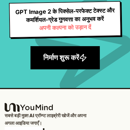
GPT Image 2 के पिक्सेल-परफेक्ट टेक्स्ट और
कमर्शियल-ग्रेड गुणवत्ता का अनुभव करें
अपनी कल्पना को उड़ान दें
निर्माण शुरू करें
सबसे बड़ी मुफ़्त AI प्रॉम्प्ट लाइब्रेरी खोजें और अपना
अगला आइडिया जगाएँ।