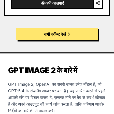
अभी आज़माएं
सभी प्रॉम्प्ट देखें
GPT IMAGE 2 के बारे में
GPT Image 2, OpenAI का सबसे उन्नत इमेज मॉडल है, जो
GPT-5.4 के रीज़निंग आधार पर बना है। यह जनरेट करने से पहले
आपकी माँग पर विचार करता है, ज़रूरत होने पर वेब से संदर्भ खोजता
है और अपने आउटपुट की स्वयं जाँच करता है, ताकि परिणाम आपके
निर्देशों का बारीकी से पालन करे।