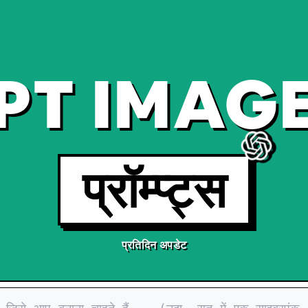
PT IMAGE
प्रॉम्प्ट्स
प्रतिदिन अपडेट