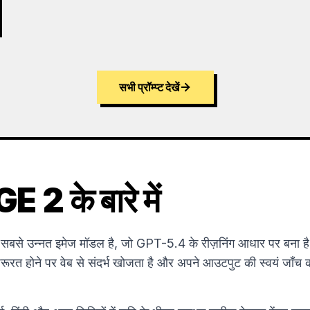
सभी प्रॉम्प्ट देखें
2 के बारे में
 उन्नत इमेज मॉडल है, जो GPT-5.4 के रीज़निंग आधार पर बना है
रूरत होने पर वेब से संदर्भ खोजता है और अपने आउटपुट की स्वयं जाँच