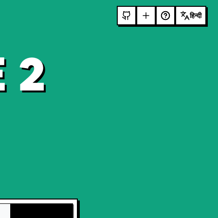
हिन्दी
 2