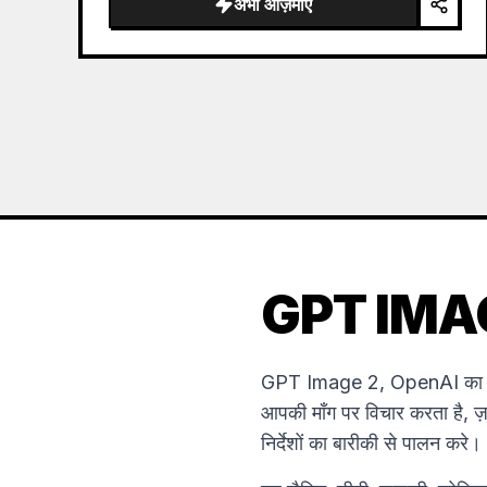
अभी आज़माएं
GPT IMAGE 
GPT Image 2, OpenAI का सबसे
आपकी माँग पर विचार करता है, ज़
निर्देशों का बारीकी से पालन करे।