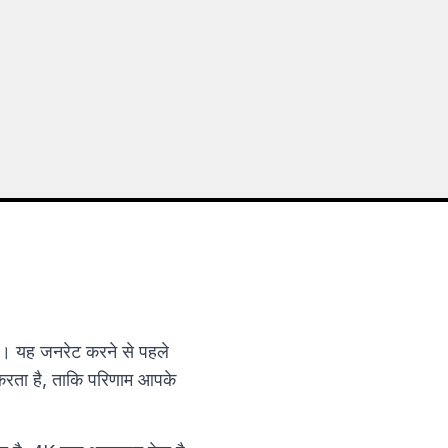
। यह जनरेट करने से पहले
 करता है, ताकि परिणाम आपके