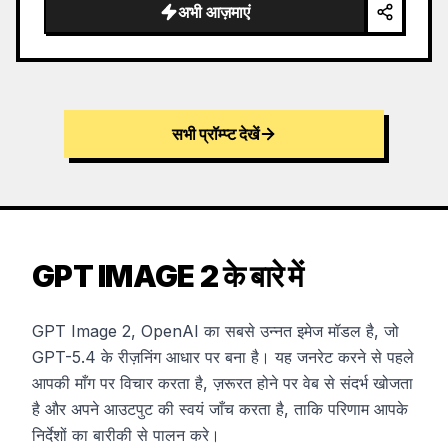
अभी आज़माएं
सभी प्रॉम्प्ट देखें
GPT IMAGE 2 के बारे में
GPT Image 2, OpenAI का सबसे उन्नत इमेज मॉडल है, जो
GPT-5.4 के रीज़निंग आधार पर बना है। यह जनरेट करने से पहले
आपकी माँग पर विचार करता है, ज़रूरत होने पर वेब से संदर्भ खोजता
है और अपने आउटपुट की स्वयं जाँच करता है, ताकि परिणाम आपके
निर्देशों का बारीकी से पालन करे।