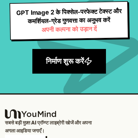
GPT Image 2 के पिक्सेल-परफेक्ट टेक्स्ट और
कमर्शियल-ग्रेड गुणवत्ता का अनुभव करें
अपनी कल्पना को उड़ान दें
निर्माण शुरू करें
सबसे बड़ी मुफ़्त AI प्रॉम्प्ट लाइब्रेरी खोजें और अपना
अगला आइडिया जगाएँ।