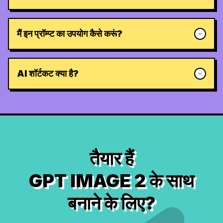
मैं इन प्रॉम्प्ट का उपयोग कैसे करूं?
AI शॉर्टकट क्या है?
तैयार हैं
GPT IMAGE 2 के साथ
बनाने के लिए?