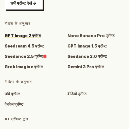
सभी प्रॉम्प्ट देखें
मॉडल के अनुसार
GPT Image 2 प्रॉम्प्ट
Nano Banana Pro प्रॉम्प्ट
Seedream 4.5 प्रॉम्प्ट
GPT Image 1.5 प्रॉम्प्ट
Seedance 2.5 प्रॉम्प्ट
Seedance 2.0 प्रॉम्प्ट
Grok Imagine प्रॉम्प्ट
Gemini 3 Pro प्रॉम्प्ट
मीडिया के अनुसार
छवि प्रॉम्प्ट
वीडियो प्रॉम्प्ट
वेबपेज प्रॉम्प्ट
AI प्रॉम्प्ट टूल