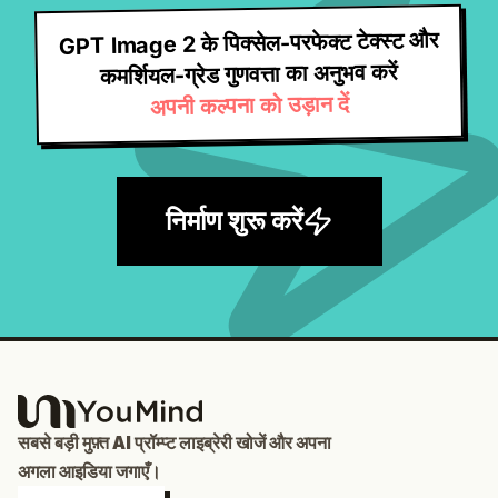
GPT Image 2 के पिक्सेल-परफेक्ट टेक्स्ट और
कमर्शियल-ग्रेड गुणवत्ता का अनुभव करें
अपनी कल्पना को उड़ान दें
निर्माण शुरू करें
सबसे बड़ी मुफ़्त AI प्रॉम्प्ट लाइब्रेरी खोजें और अपना
अगला आइडिया जगाएँ।