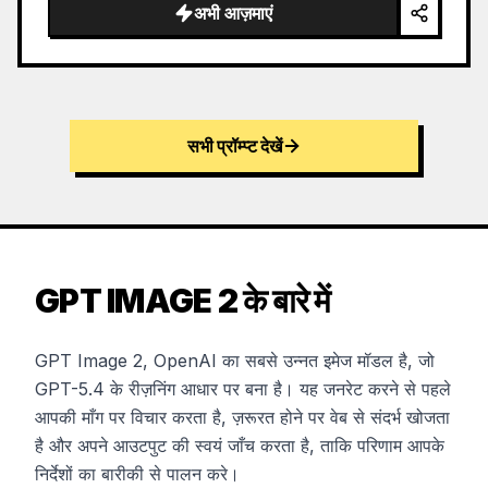
अभी आज़माएं
सभी प्रॉम्प्ट देखें
GPT IMAGE 2 के बारे में
GPT Image 2, OpenAI का सबसे उन्नत इमेज मॉडल है, जो
GPT-5.4 के रीज़निंग आधार पर बना है। यह जनरेट करने से पहले
आपकी माँग पर विचार करता है, ज़रूरत होने पर वेब से संदर्भ खोजता
है और अपने आउटपुट की स्वयं जाँच करता है, ताकि परिणाम आपके
निर्देशों का बारीकी से पालन करे।