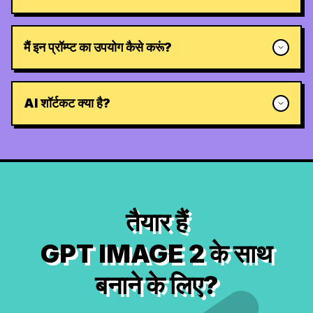
मैं इन प्रॉम्प्ट का उपयोग कैसे करूं?
AI शॉर्टकट क्या है?
तैयार हैं
GPT IMAGE 2 के साथ
बनाने के लिए?