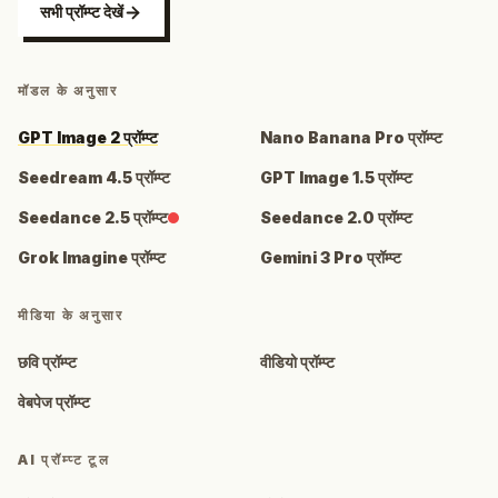
सभी प्रॉम्प्ट देखें
मॉडल के अनुसार
GPT Image 2 प्रॉम्प्ट
Nano Banana Pro प्रॉम्प्ट
Seedream 4.5 प्रॉम्प्ट
GPT Image 1.5 प्रॉम्प्ट
Seedance 2.5 प्रॉम्प्ट
Seedance 2.0 प्रॉम्प्ट
Grok Imagine प्रॉम्प्ट
Gemini 3 Pro प्रॉम्प्ट
मीडिया के अनुसार
छवि प्रॉम्प्ट
वीडियो प्रॉम्प्ट
वेबपेज प्रॉम्प्ट
AI प्रॉम्प्ट टूल