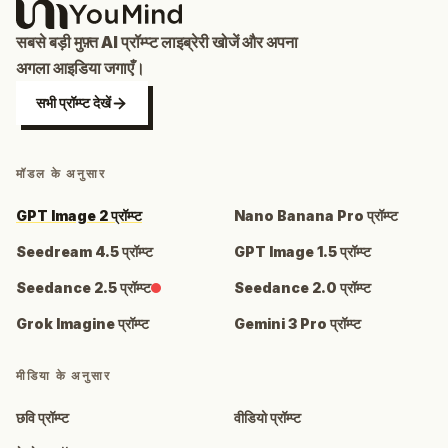
सबसे बड़ी मुफ़्त AI प्रॉम्प्ट लाइब्रेरी खोजें और अपना
अगला आइडिया जगाएँ।
सभी प्रॉम्प्ट देखें
मॉडल के अनुसार
GPT Image 2 प्रॉम्प्ट
Nano Banana Pro प्रॉम्प्ट
Seedream 4.5 प्रॉम्प्ट
GPT Image 1.5 प्रॉम्प्ट
Seedance 2.5 प्रॉम्प्ट
Seedance 2.0 प्रॉम्प्ट
Grok Imagine प्रॉम्प्ट
Gemini 3 Pro प्रॉम्प्ट
मीडिया के अनुसार
छवि प्रॉम्प्ट
वीडियो प्रॉम्प्ट