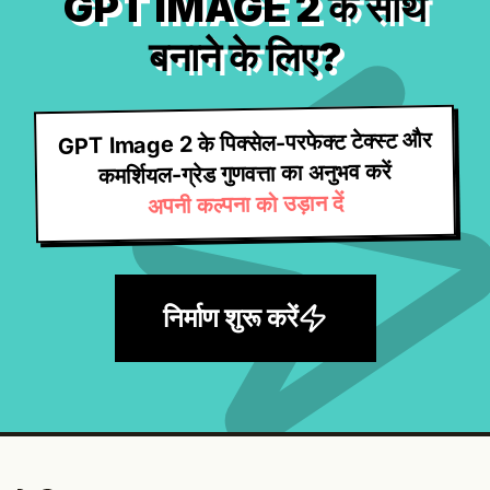
GPT IMAGE 2 के साथ
बनाने के लिए?
GPT Image 2 के पिक्सेल-परफेक्ट टेक्स्ट और
कमर्शियल-ग्रेड गुणवत्ता का अनुभव करें
अपनी कल्पना को उड़ान दें
निर्माण शुरू करें