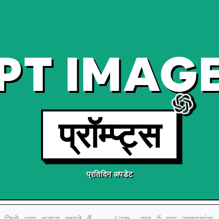
PT IMAGE
प्रॉम्प्ट्स
प्रतिदिन अपडेट