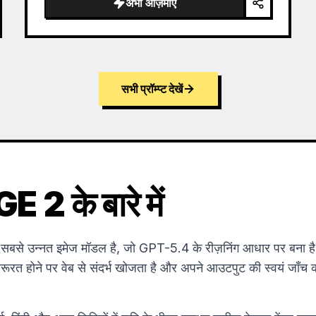
अभी आज़माएं
सभी प्रॉम्प्ट देखें
2 के बारे में
 उन्नत इमेज मॉडल है, जो GPT-5.4 के रीज़निंग आधार पर बना है
रूरत होने पर वेब से संदर्भ खोजता है और अपने आउटपुट की स्वयं जाँच