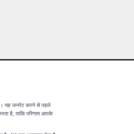
। यह जनरेट करने से पहले
 करता है, ताकि परिणाम आपके