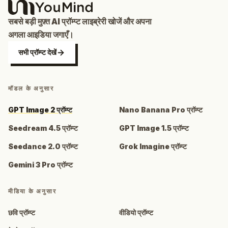
सबसे बड़ी मुफ़्त AI प्रॉम्प्ट लाइब्रेरी खोजें और अपना
अगला आइडिया जगाएँ।
सभी प्रॉम्प्ट देखें
मॉडल के अनुसार
GPT Image 2 प्रॉम्प्ट
Nano Banana Pro प्रॉम्प्ट
Seedream 4.5 प्रॉम्प्ट
GPT Image 1.5 प्रॉम्प्ट
Seedance 2.0 प्रॉम्प्ट
Grok Imagine प्रॉम्प्ट
Gemini 3 Pro प्रॉम्प्ट
मीडिया के अनुसार
छवि प्रॉम्प्ट
वीडियो प्रॉम्प्ट