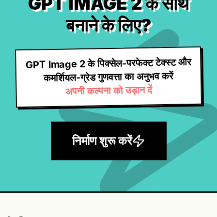
GPT IMAGE 2 के साथ
बनाने के लिए?
GPT Image 2 के पिक्सेल-परफेक्ट टेक्स्ट और
कमर्शियल-ग्रेड गुणवत्ता का अनुभव करें
अपनी कल्पना को उड़ान दें
निर्माण शुरू करें