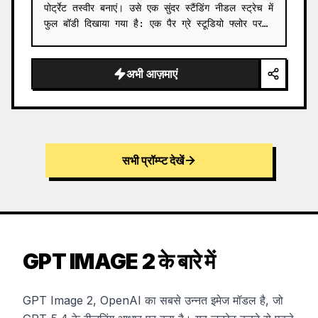
पोर्ट्रेट तस्वीर बनाएं। उसे एक सुंदर स्टैंडिंग नीडल स्ट्रेच में 
फुल बॉडी दिखाया गया है: एक पैर ग्रे स्टूडियो फ्लोर पर…
अभी आज़माएं
सभी प्रॉम्प्ट देखें
GPT IMAGE 2 के बारे में
GPT Image 2, OpenAI का सबसे उन्नत इमेज मॉडल है, जो