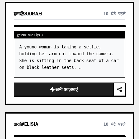
द्वारा
@
SAIRAH
10 घंटे पहले
पूरा PROMPT देखें
A young woman is taking a selfie, 
holding her arm out toward the camera. 
She is sitting in the back seat of a car 
on black leather seats. …
अभी आज़माएं
द्वारा
@
ELISIA
10 घंटे पहले