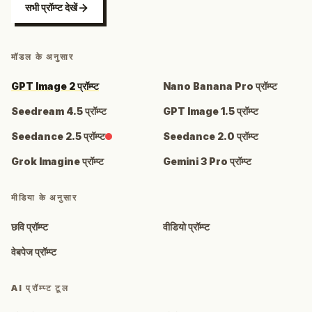
सभी प्रॉम्प्ट देखें
मॉडल के अनुसार
GPT Image 2 प्रॉम्प्ट
Nano Banana Pro प्रॉम्प्ट
Seedream 4.5 प्रॉम्प्ट
GPT Image 1.5 प्रॉम्प्ट
Seedance 2.5 प्रॉम्प्ट
Seedance 2.0 प्रॉम्प्ट
Grok Imagine प्रॉम्प्ट
Gemini 3 Pro प्रॉम्प्ट
मीडिया के अनुसार
छवि प्रॉम्प्ट
वीडियो प्रॉम्प्ट
वेबपेज प्रॉम्प्ट
AI प्रॉम्प्ट टूल