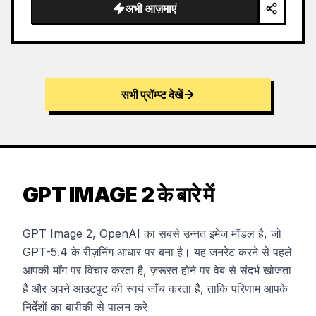
अभी आज़माएं
सभी प्रॉम्प्ट देखें
GPT IMAGE 2 के बारे में
GPT Image 2, OpenAI का सबसे उन्नत इमेज मॉडल है, जो
GPT-5.4 के रीज़निंग आधार पर बना है। यह जनरेट करने से पहले
आपकी माँग पर विचार करता है, ज़रूरत होने पर वेब से संदर्भ खोजता
है और अपने आउटपुट की स्वयं जाँच करता है, ताकि परिणाम आपके
निर्देशों का बारीकी से पालन करे।