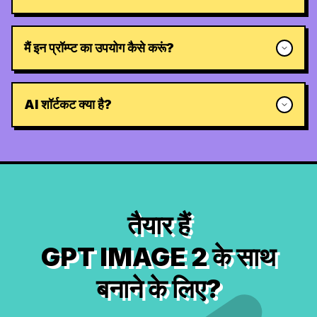
मैं इन प्रॉम्प्ट का उपयोग कैसे करूं?
AI शॉर्टकट क्या है?
तैयार हैं
GPT IMAGE 2 के साथ
बनाने के लिए?