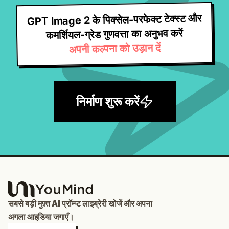
GPT Image 2 के पिक्सेल-परफेक्ट टेक्स्ट और
कमर्शियल-ग्रेड गुणवत्ता का अनुभव करें
अपनी कल्पना को उड़ान दें
निर्माण शुरू करें
सबसे बड़ी मुफ़्त AI प्रॉम्प्ट लाइब्रेरी खोजें और अपना
अगला आइडिया जगाएँ।