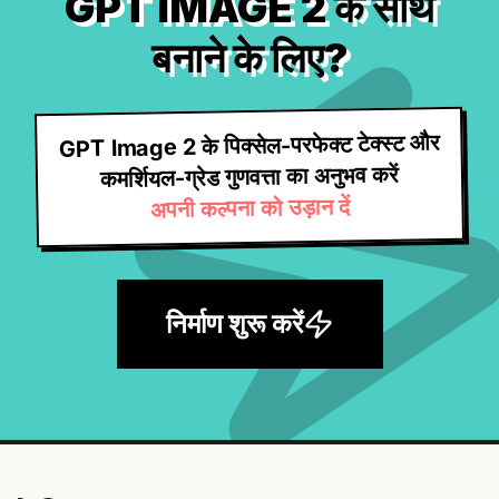
GPT IMAGE 2 के साथ
बनाने के लिए?
GPT Image 2 के पिक्सेल-परफेक्ट टेक्स्ट और
कमर्शियल-ग्रेड गुणवत्ता का अनुभव करें
अपनी कल्पना को उड़ान दें
निर्माण शुरू करें