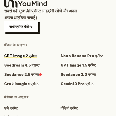
सबसे बड़ी मुफ़्त AI प्रॉम्प्ट लाइब्रेरी खोजें और अपना
अगला आइडिया जगाएँ।
सभी प्रॉम्प्ट देखें
मॉडल के अनुसार
GPT Image 2 प्रॉम्प्ट
Nano Banana Pro प्रॉम्प्ट
Seedream 4.5 प्रॉम्प्ट
GPT Image 1.5 प्रॉम्प्ट
Seedance 2.5 प्रॉम्प्ट
Seedance 2.0 प्रॉम्प्ट
Grok Imagine प्रॉम्प्ट
Gemini 3 Pro प्रॉम्प्ट
मीडिया के अनुसार
छवि प्रॉम्प्ट
वीडियो प्रॉम्प्ट