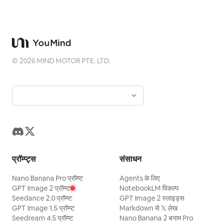
©
2026
MIND MOTOR PTE. LTD.
प्रॉम्प्ट्स
संसाधन
Nano Banana Pro प्रॉम्प्ट
Agents के लिए
GPT Image 2 प्रॉम्प्ट
NotebookLM विकल्प
Seedance 2.0 प्रॉम्प्ट
GPT Image 2 स्लाइड्स
GPT Image 1.5 प्रॉम्प्ट
Markdown से 𝕏 लेख
Seedream 4.5 प्रॉम्प्ट
Nano Banana 2 बनाम Pro