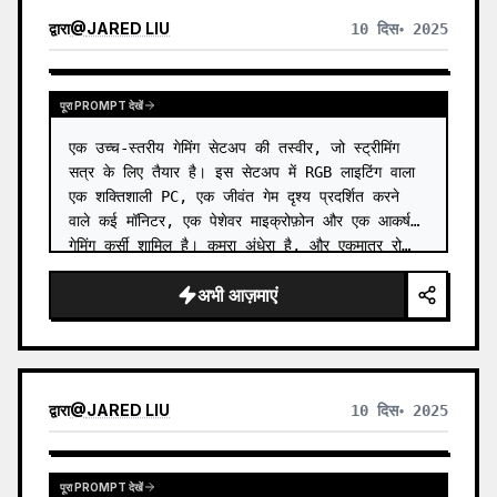
द्वारा
@
JARED LIU
10 दिस॰ 2025
पूरा PROMPT देखें
एक उच्च-स्तरीय गेमिंग सेटअप की तस्वीर, जो स्ट्रीमिंग 
सत्र के लिए तैयार है। इस सेटअप में RGB लाइटिंग वाला 
एक शक्तिशाली PC, एक जीवंत गेम दृश्य प्रदर्शित करने 
वाले कई मॉनिटर, एक पेशेवर माइक्रोफ़ोन और एक आकर्षक 
गेमिंग कुर्सी शामिल है। कमरा अंधेरा है, और एकमात्र रो…
अभी आज़माएं
द्वारा
@
JARED LIU
10 दिस॰ 2025
पूरा PROMPT देखें