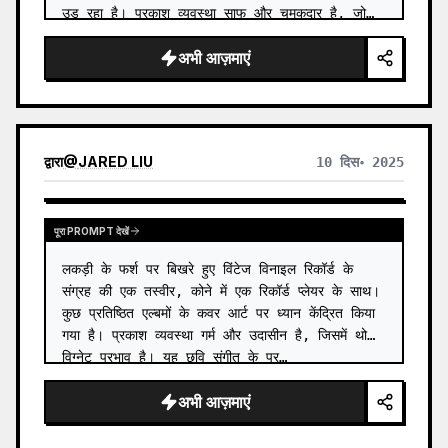
उड़ रहा है। प्रकाश व्यवस्था साफ और चमकदार है, जो…
अभी आज़माएं
द्वारा
@
JARED LIU
10 दिस॰ 2025
पूरा PROMPT देखें
लकड़ी के फर्श पर बिखरे हुए विंटेज विनाइल रिकॉर्ड के 
संग्रह की एक तस्वीर, कोने में एक रिकॉर्ड प्लेयर के साथ। 
कुछ प्रतिष्ठित एल्बमों के कवर आर्ट पर ध्यान केंद्रित किया 
गया है। प्रकाश व्यवस्था गर्म और उदासीन है, जिसमें थोड़ा 
विग्नेट प्रभाव है। यह छवि संगीत के प्र…
अभी आज़माएं