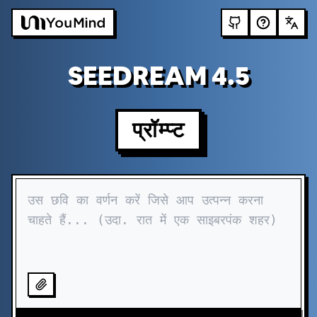
SEEDREAM 4.5
प्रॉम्प्ट