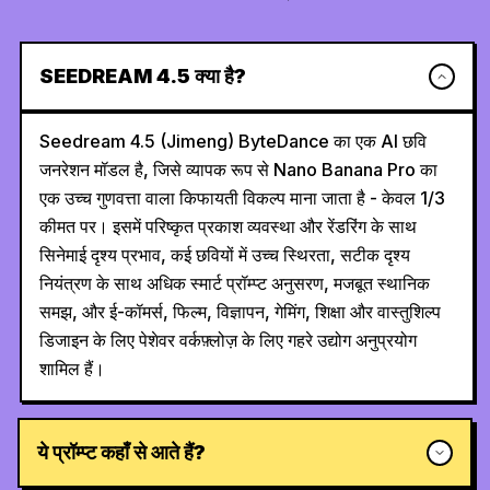
SEEDREAM 4.5 क्या है?
Seedream 4.5 (Jimeng) ByteDance का एक AI छवि
जनरेशन मॉडल है, जिसे व्यापक रूप से Nano Banana Pro का
एक उच्च गुणवत्ता वाला किफायती विकल्प माना जाता है - केवल 1/3
कीमत पर। इसमें परिष्कृत प्रकाश व्यवस्था और रेंडरिंग के साथ
सिनेमाई दृश्य प्रभाव, कई छवियों में उच्च स्थिरता, सटीक दृश्य
नियंत्रण के साथ अधिक स्मार्ट प्रॉम्प्ट अनुसरण, मजबूत स्थानिक
समझ, और ई-कॉमर्स, फिल्म, विज्ञापन, गेमिंग, शिक्षा और वास्तुशिल्प
डिजाइन के लिए पेशेवर वर्कफ़्लोज़ के लिए गहरे उद्योग अनुप्रयोग
शामिल हैं।
ये प्रॉम्प्ट कहाँ से आते हैं?