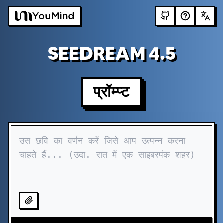
SEEDREAM 4.5
प्रॉम्प्ट