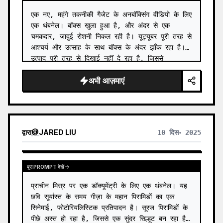
एक नए, महंगे तकनीकी गैजेट के अनबॉक्सिंग वीडियो के लिए 
एक थंबनेल। बॉक्स खुला हुआ है, और अंदर से एक 
चमकदार, जादुई रोशनी निकल रही है। यूट्यूबर पूरी तरह से 
आश्चर्य और उत्साह के साथ बॉक्स के अंदर झाँक रहा है। 
उत्पाद पूरी तरह से दिखाई नहीं दे रहा है, जिससे 
उत्सुकता…
अभी आज़माएं
द्वारा
@
JARED LIU
10 दिस॰ 2025
पूरा PROMPT देखें
प्राचीन मिस्र पर एक डॉक्यूमेंट्री के लिए एक थंबनेल। यह 
छवि सूर्यास्त के समय गीज़ा के महान पिरामिडों का एक 
सिनेमाई, फोटोरियलिस्टिक प्रतिपादन है। सूरज पिरामिडों के 
पीछे अस्त हो रहा है, जिससे एक सुंदर सिल्हूट बन रहा है। 