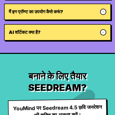
मैं इन प्रॉम्प्ट का उपयोग कैसे करूं?
AI शॉर्टकट क्या है?
बनाने के लिए तैयार
SEEDREAM?
YouMind पर Seedream 4.5 छवि जनरेशन