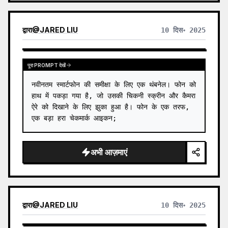
द्वारा
@
JARED LIU
10 दिस॰ 2025
पूरा PROMPT देखें
नवीनतम स्मार्टफोन की समीक्षा के लिए एक थंबनेल। फोन को 
हाथ में पकड़ा गया है, जो उसकी चिकनी स्क्रीन और कैमरा 
ऐरे को दिखाने के लिए झुका हुआ है। फोन के एक तरफ, 
एक बड़ा हरा चेकमार्क आइकन;
अभी आज़माएं
द्वारा
@
JARED LIU
10 दिस॰ 2025