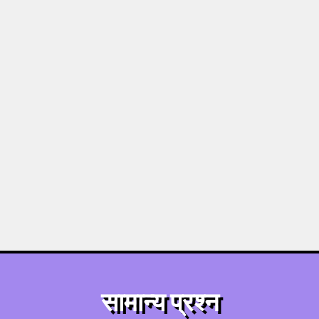
सामान्य प्रश्न